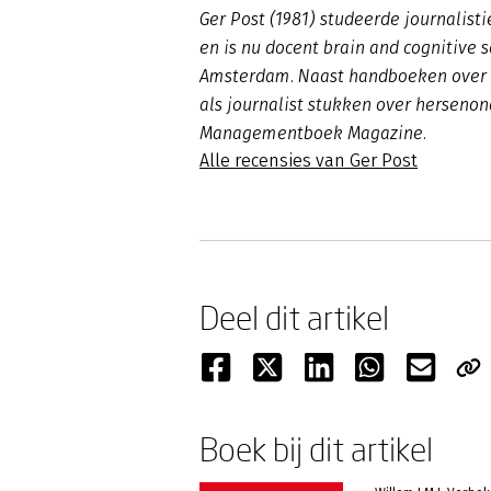
Ger Post (1981) studeerde journalis
en is nu docent brain and cognitive 
Amsterdam. Naast handboeken over int
als journalist stukken over herseno
Managementboek Magazine.
Alle recensies van Ger Post
Deel dit artikel
Boek bij dit artikel