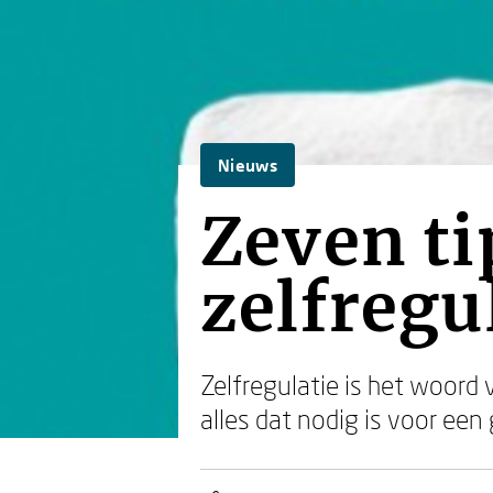
Nieuws
Zeven ti
zelfregu
Zelfregulatie is het woord 
alles dat nodig is voor een