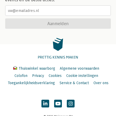
Aanmelden
PRETTIG KENNIS MAKEN
Thuiswinkel waarborg
Algemene voorwaarden
Colofon
Privacy
Cookies
Cookie instellingen
Toegankelijkheidsverklaring
Service & Contact
Over ons