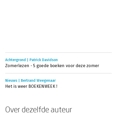
Achtergrond | Patrick Davidson
Zomerlezen - 5 goede boeken voor deze zomer
Nieuws | Bertrand Weegenaar
Het is weer BOEKENWEEK !
Over dezelfde auteur