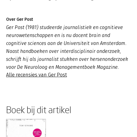
Over Ger Post
Ger Post (1981) studeerde journalistiek en cognitieve
neurowetenschappen en is nu docent brain and
cognitive sciences aan de Universiteit van Amsterdam.
Naast handboeken over interdisciplinair onderzoek,
schrijft hij als journalist stukken over hersenonderzoek
voor De Neuroloog en Managementboek Magazine.
Alle recensies van Ger Post
Boek bij dit artikel