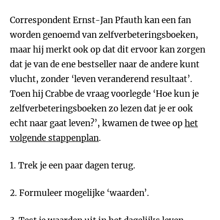
Correspondent Ernst-Jan Pfauth kan een fan
worden genoemd van zelfverbeteringsboeken,
maar hij merkt ook op dat dit ervoor kan zorgen
dat je van de ene bestseller naar de andere kunt
vlucht, zonder ‘leven veranderend resultaat’.
Toen hij Crabbe de vraag voorlegde ‘Hoe kun je
zelfverbeteringsboeken zo lezen dat je er ook
echt naar gaat leven?’, kwamen de twee op
het
volgende stappenplan
.
1. Trek je een paar dagen terug.
2. Formuleer mogelijke ‘waarden’.