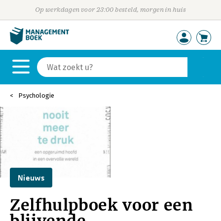
Op werkdagen voor 23:00 besteld, morgen in huis
Psychologie
Nieuws
Zelfhulpboek voor een