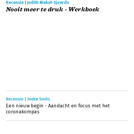
Recensie | Judith Niekel-Sjoerds
Nooit meer te druk - Werkboek
Recensie | Ineke Smits
Een nieuw begin - Aandacht en focus met het
coronakompas