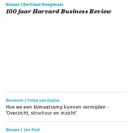
Nieuws | Bertrand Weegenaar
100 jaar Harvard Business Review
Recensie | Freija van Duijne
Hoe we een klimaatramp kunnen vermijden -
'Overzicht, structuur en inzicht'
Nieuws | Ger Post