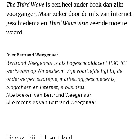
The Third Wave
is een heel ander boek dan zijn
voorganger. Maar zeker door de mix van internet
geschiedenis en
Third Wave visie
zeer de moeite
waard.
Over Bertrand Weegenaar
Bertrand Weegenaar is als hogeschooldocent HBO-ICT
werkzaam op Windesheim. Zijn voorliefde ligt bij de
onderwerpen strategie, marketing, geschiedenis;
biografieën en internet; e-business.
Alle boeken van Bertrand Weegenaar
Alle recensies van Bertrand Weegenaar
Boek bij dit artikel