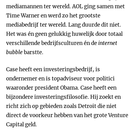
mediamannen ter wereld. AOL ging samen met
Time Warner en werd zo het grootste
mediabedrijf ter wereld. Lang duurde dit niet.
Het was én geen gelukkig huwelijk door totaal
verschillende bedrijfsculturen én de
internet
bubble
barstte.
Case heeft een investeringsbedrijf, is
ondernemer en is topadviseur voor politici
waaronder president Obama. Case heeft een
bijzondere investeringsfilosofie. Hij zoekt en
richt zich op gebieden zoals Detroit die niet
direct de voorkeur hebben van het grote Venture
Capital geld.