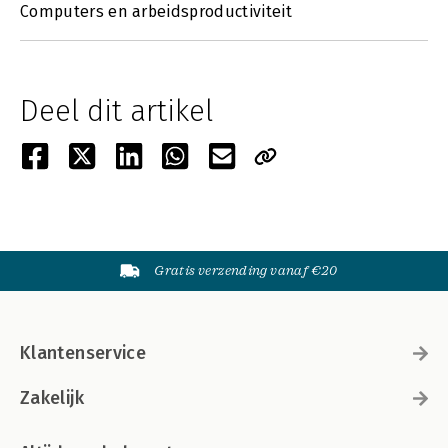
Computers en arbeidsproductiviteit
Deel dit artikel
Gratis verzending vanaf €20
Klantenservice
Zakelijk