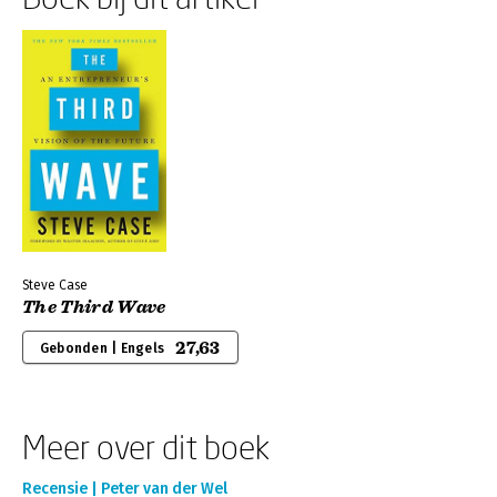
Steve Case
The Third Wave
27,63
Gebonden | Engels
Meer over dit boek
Recensie | Peter van der Wel