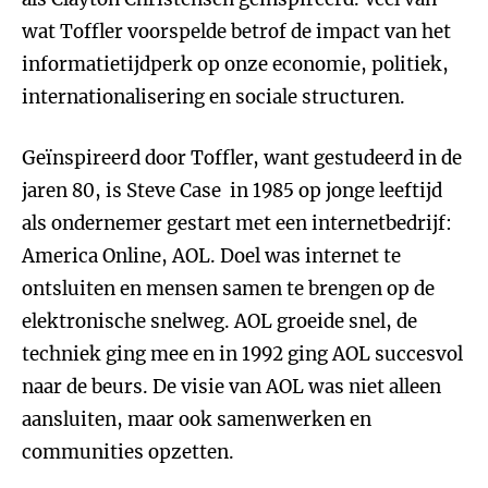
wat Toffler voorspelde betrof de impact van het
informatietijdperk op onze economie, politiek,
internationalisering en sociale structuren.
Geïnspireerd door Toffler, want gestudeerd in de
jaren 80, is Steve Case in 1985 op jonge leeftijd
als ondernemer gestart met een internetbedrijf:
America Online, AOL. Doel was internet te
ontsluiten en mensen samen te brengen op de
elektronische snelweg. AOL groeide snel, de
techniek ging mee en in 1992 ging AOL succesvol
naar de beurs. De visie van AOL was niet alleen
aansluiten, maar ook samenwerken en
communities opzetten.