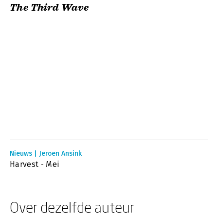
The Third Wave
Nieuws | Jeroen Ansink
Harvest - Mei
Over dezelfde auteur