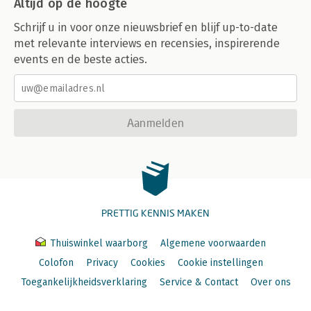
Altijd op de hoogte
Schrijf u in voor onze nieuwsbrief en blijf up-to-date
met relevante interviews en recensies, inspirerende
events en de beste acties.
Aanmelden
PRETTIG KENNIS MAKEN
Thuiswinkel waarborg
Algemene voorwaarden
Colofon
Privacy
Cookies
Cookie instellingen
Toegankelijkheidsverklaring
Service & Contact
Over ons