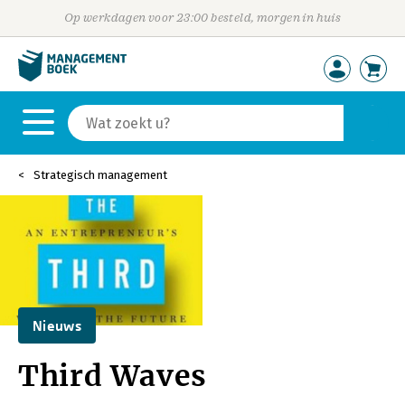
Op werkdagen voor 23:00 besteld, morgen in huis
Strategisch management
Nieuws
Third Waves