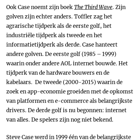
Ook Case noemt zijn boek
The Third Wave
. Zijn
golven zijn echter anders. Toffler zag het
agrarische tijdperk als de eerste golf, het
industriële tijdperk als tweede en het
informatietijdperk als derde. Case hanteert
andere golven. De eerste golf (1985 – 1999)
waarin onder andere AOL internet bouwde. Het
tijdperk van de hardware bouwers en de
kabelaars. De tweede (2000-2015) waarin de
zoek en app-economie groeiden met de opkomst
van platformen en e-commerce als belangrijkste
drivers. De derde golf is nu begonnen: internet
van alles. De spelers zijn nog niet bekend.
Steve Case werd in 1999 één van de belangrijkste