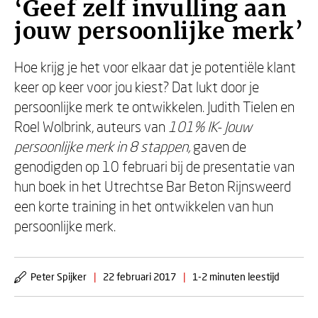
‘Geef zelf invulling aan
jouw persoonlijke merk’
Hoe krijg je het voor elkaar dat je potentiële klant
keer op keer voor jou kiest? Dat lukt door je
persoonlijke merk te ontwikkelen. Judith Tielen en
Roel Wolbrink, auteurs van
101% IK- Jouw
persoonlijke merk in 8 stappen,
gaven de
genodigden op 10 februari bij de presentatie van
hun boek in het Utrechtse Bar Beton Rijnsweerd
een korte training in het ontwikkelen van hun
persoonlijke merk.
Peter Spijker
|
22 februari 2017
|
1-2 minuten leestijd