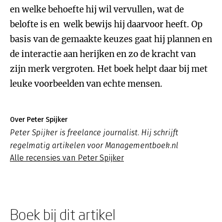
en welke behoefte hij wil vervullen, wat de
belofte is en welk bewijs hij daarvoor heeft. Op
basis van de gemaakte keuzes gaat hij plannen en
de interactie aan herijken en zo de kracht van
zijn merk vergroten. Het boek helpt daar bij met
leuke voorbeelden van echte mensen.
Over Peter Spijker
Peter Spijker is freelance journalist. Hij schrijft
regelmatig artikelen voor Managementboek.nl
Alle recensies van Peter Spijker
Boek bij dit artikel