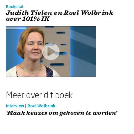
Bookchat
Judith Tielen en Roel Wolbrink
over 101% IK
Meer over dit boek
Interview | Roel Wolbrink
‘Maak keuzes om gekozen te worden’