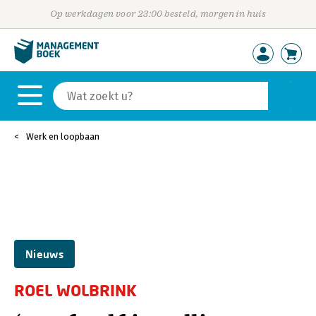
Op werkdagen voor 23:00 besteld, morgen in huis
Werk en loopbaan
Nieuws
ROEL WOLBRINK