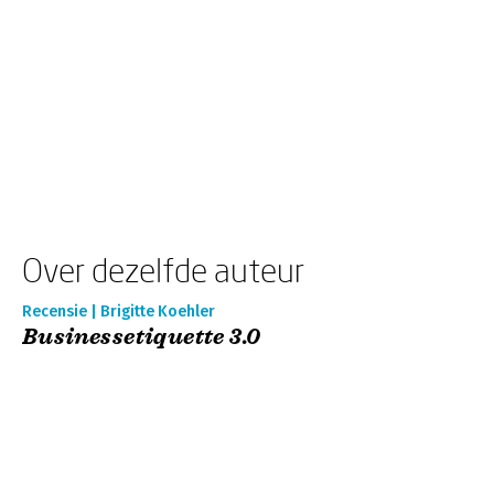
Over dezelfde auteur
Recensie | Brigitte Koehler
Businessetiquette 3.0