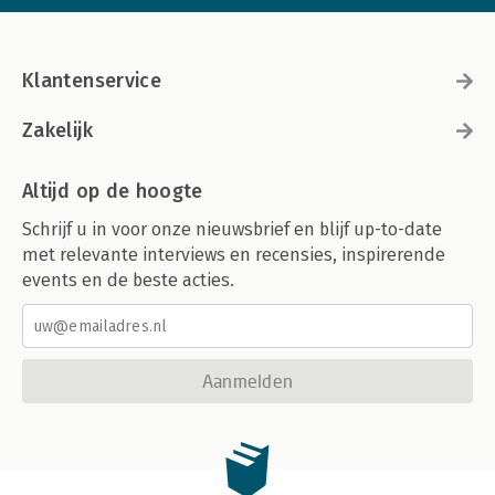
Klantenservice
Zakelijk
Altijd op de hoogte
Schrijf u in voor onze nieuwsbrief en blijf up-to-date
met relevante interviews en recensies, inspirerende
events en de beste acties.
Aanmelden