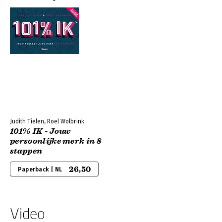
Judith Tielen, Roel Wolbrink
101% IK - Jouw
persoonlijke merk in 8
stappen
26,50
Paperback | NL
Video