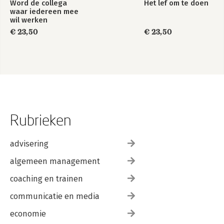
Word de collega
Het lef om te doen
waar iedereen mee
wil werken
€ 23,50
€ 23,50
Rubrieken
advisering
algemeen management
coaching en trainen
communicatie en media
economie