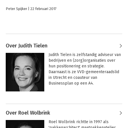
Peter Spijker
22 februari 2017
Over Judith Tielen
Judith Tielen is zelfstandig adviseur van 
bedrijven en (zorg)organisaties over 
hun positionering en strategie. 
Daarnaast is ze VVD-gemeenteraadslid 
in Utrecht en coauteur van 
Businessplan op een A4.
Over Roel Wolbrink
Roel Wolbrink richtte in 1997 als 
'pakkenarchitect' maatpakkenatelier 