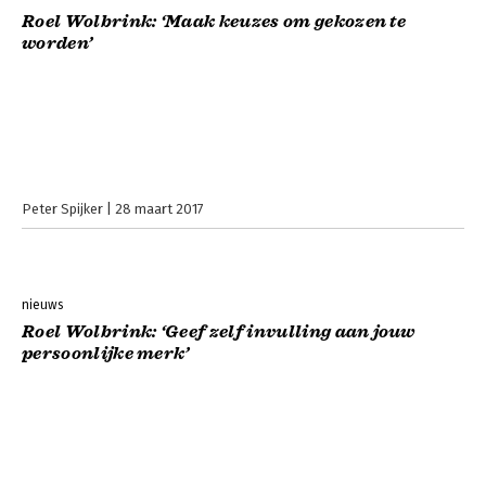
Roel Wolbrink: ‘Maak keuzes om gekozen te
worden’
Peter Spijker
28 maart 2017
nieuws
Roel Wolbrink: ‘Geef zelf invulling aan jouw
persoonlijke merk’