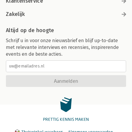
Klantenservice
Zakelijk
Altijd op de hoogte
Schrijf u in voor onze nieuwsbrief en blijf up-to-date
met relevante interviews en recensies, inspirerende
events en de beste acties.
Aanmelden
PRETTIG KENNIS MAKEN