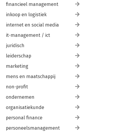
financieel management
inkoop en logistiek
internet en social media
it-management / ict
juridisch
leiderschap
marketing
mens en maatschappij
non-profit
ondernemen
organisatiekunde
personal finance
personeelsmanagement