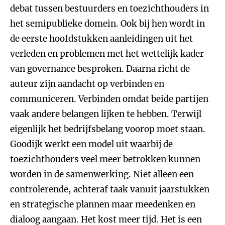
debat tussen bestuurders en toezichthouders in
het semipublieke domein. Ook bij hen wordt in
de eerste hoofdstukken aanleidingen uit het
verleden en problemen met het wettelijk kader
van governance besproken. Daarna richt de
auteur zijn aandacht op verbinden en
communiceren. Verbinden omdat beide partijen
vaak andere belangen lijken te hebben. Terwijl
eigenlijk het bedrijfsbelang voorop moet staan.
Goodijk werkt een model uit waarbij de
toezichthouders veel meer betrokken kunnen
worden in de samenwerking. Niet alleen een
controlerende, achteraf taak vanuit jaarstukken
en strategische plannen maar meedenken en
dialoog aangaan. Het kost meer tijd. Het is een