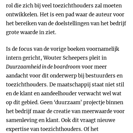
rol die zich bij veel toezichthouders zal moeten
ontwikkelen. Het is een pad waar de auteur voor
het bereiken van de doelstellingen van het bedrijf
grote waarde in ziet.
Is de focus van de vorige boeken voornamelijk
intern gericht, Wouter Scheepers pleit in
Duurzaamheid in de boardroom
voor meer
aandacht voor dit onderwerp bij bestuurders en
toezichthouders. De maatschappij staat niet stil
en de klant en aandeelhouder verwacht wel wat
op dit gebied. Geen ‘duurzaam’ projectje binnen
het bedrijf maar de creatie van meerwaarde voor
samenleving en klant. Ook dit vraagt nieuwe
expertise van toezichthouders. Of het