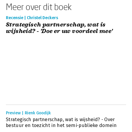
Meer over dit boek
Recensie | Christel Deckers
Strategisch partnerschap, wat is
wijsheid? - 'Doe er uw voordeel mee'
Preview | Rienk Goodijk
Strategisch partnerschap, wat is wijsheid? - Over
bestuur en toezicht in het semi-publieke domein