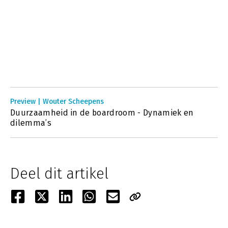
Preview | Wouter Scheepens
Duurzaamheid in de boardroom - Dynamiek en
dilemma’s
Deel dit artikel