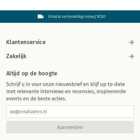
Gratis verzending vanaf €20
Klantenservice
Zakelijk
Altijd op de hoogte
Schrijf u in voor onze nieuwsbrief en blijf up-to-date
met relevante interviews en recensies, inspirerende
events en de beste acties.
Aanmelden