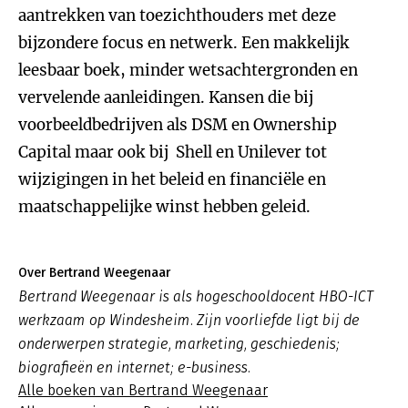
aantrekken van toezichthouders met deze
bijzondere focus en netwerk. Een makkelijk
leesbaar boek, minder wetsachtergronden en
vervelende aanleidingen. Kansen die bij
voorbeeldbedrijven als DSM en Ownership
Capital maar ook bij Shell en Unilever tot
wijzigingen in het beleid en financiële en
maatschappelijke winst hebben geleid.
Over Bertrand Weegenaar
Bertrand Weegenaar is als hogeschooldocent HBO-ICT
werkzaam op Windesheim. Zijn voorliefde ligt bij de
onderwerpen strategie, marketing, geschiedenis;
biografieën en internet; e-business.
Alle boeken van Bertrand Weegenaar