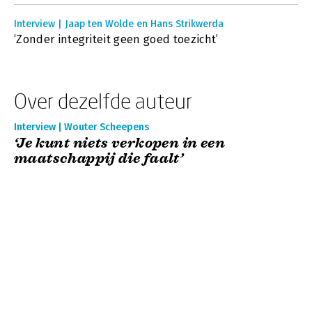
Interview | Jaap ten Wolde en Hans Strikwerda
‘Zonder integriteit geen goed toezicht’
Over dezelfde auteur
Interview | Wouter Scheepens
‘Je kunt niets verkopen in een
maatschappij die faalt’