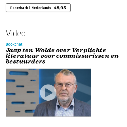
48,95
Paperback | Nederlands
Video
Bookchat
Jaap ten Wolde over Verplichte
literatuur voor commissarissen en
bestuurders