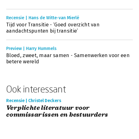
Recensie | Hans de Witte-van Mierlé
Tijd voor Transitie - ‘Goed overzicht van
aandachtspunten bij transitie’
Preview | Harry Hummels
Bloed, zweet, maar samen - Samenwerken voor een
betere wereld
Ook interessant
Recensie | Christel Deckers
Verplichte literatuur voor
commissarissen en bestuurders