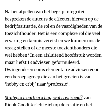
Na het afpellen van het begrip integriteit
bespreken de auteurs de effecten hiervan op de
bedrijfssituatie, de rol en de vaardigheden van de
toezichthouder. Het is een complexe rol die veel
ervaring en kennis vereist en we kunnen ons de
vraag stellen of de meeste toezichthouders die
wel hebben? In een afsluitend hoofdstuk worden
maar liefst 18 adviezen geformuleerd.
Dwingende en soms elementaire adviezen voor
een beroepsgroep die aan het groeien is van
‘hobby en erbij’ naar ‘professie’.
Strategisch partnerschap, wat is wijsheid?
van
Rienk Goodijk richt zich op de relatie en het