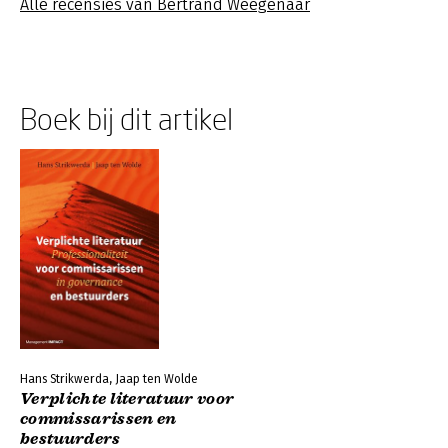
Alle recensies van Bertrand Weegenaar
Boek bij dit artikel
Hans Strikwerda, Jaap ten Wolde
Verplichte literatuur voor
commissarissen en
bestuurders