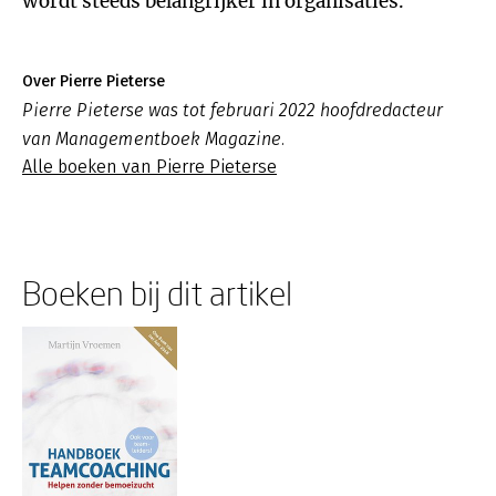
wordt steeds belangrijker in organisaties.’
Over Pierre Pieterse
Pierre Pieterse was tot februari 2022 hoofdredacteur
van Managementboek Magazine.
Alle boeken van Pierre Pieterse
Boeken bij dit artikel