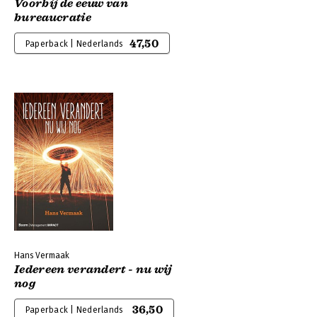
Voorbij de eeuw van
bureaucratie
47,50
Paperback | Nederlands
Hans Vermaak
Iedereen verandert - nu wij
nog
36,50
Paperback | Nederlands