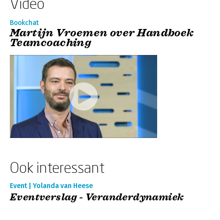
Video
Bookchat
Martijn Vroemen over Handboek
Teamcoaching
Ook interessant
Event | Yolanda van Heese
Eventverslag - Veranderdynamiek