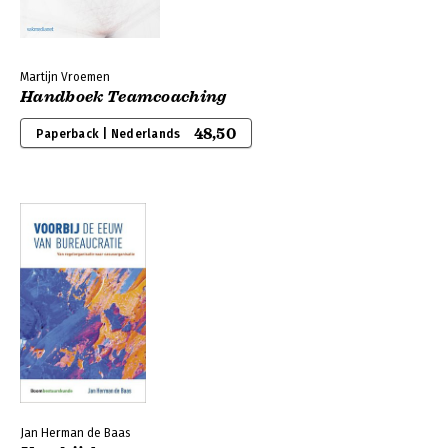
Martijn Vroemen
Handboek Teamcoaching
48,50
Paperback | Nederlands
Jan Herman de Baas