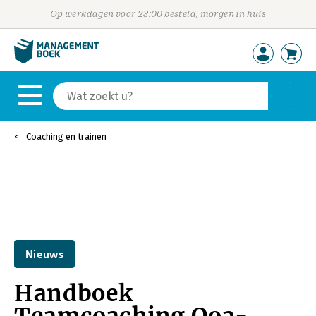
Op werkdagen voor 23:00 besteld, morgen in huis
Coaching en trainen
Nieuws
Handboek