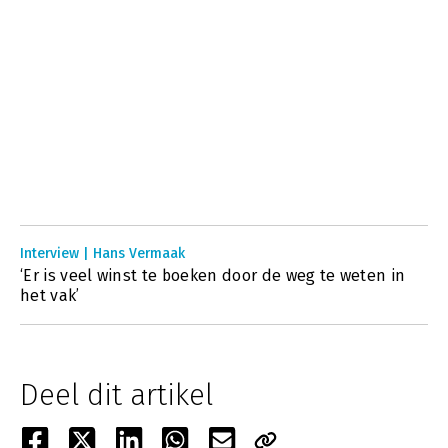
Interview | Hans Vermaak
‘Er is veel winst te boeken door de weg te weten in
het vak’
Deel dit artikel