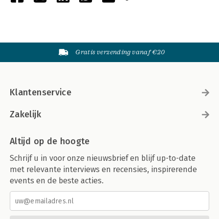
Gratis verzending vanaf €20
Klantenservice
Zakelijk
Altijd op de hoogte
Schrijf u in voor onze nieuwsbrief en blijf up-to-date
met relevante interviews en recensies, inspirerende
events en de beste acties.