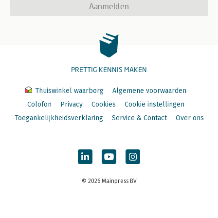
Aanmelden
PRETTIG KENNIS MAKEN
Thuiswinkel waarborg
Algemene voorwaarden
Colofon
Privacy
Cookies
Cookie instellingen
Toegankelijkheidsverklaring
Service & Contact
Over ons
© 2026 Mainpress BV