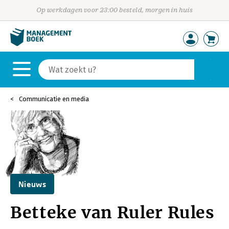
Op werkdagen voor 23:00 besteld, morgen in huis
Communicatie en media
Nieuws
Betteke van Ruler Rules