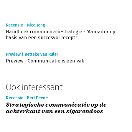
Recensie | Nico Jong
Handboek communicatiestrategie - 'Aanrader op
basis van een succesvol recept!'
Preview | Betteke van Ruler
Preview - Communicatie is een vak
Ook interessant
Recensie | Bert Peene
Strategische communicatie op de
achterkant van een sigarendoos