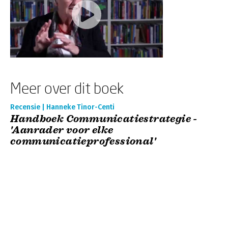
Meer over dit boek
Recensie | Hanneke Tinor-Centi
Handboek Communicatiestrategie -
'Aanrader voor elke
communicatieprofessional'