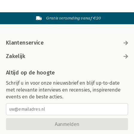
Gratis verzending vanaf €20
Klantenservice
Zakelijk
Altijd op de hoogte
Schrijf u in voor onze nieuwsbrief en blijf up-to-date
met relevante interviews en recensies, inspirerende
events en de beste acties.
Aanmelden