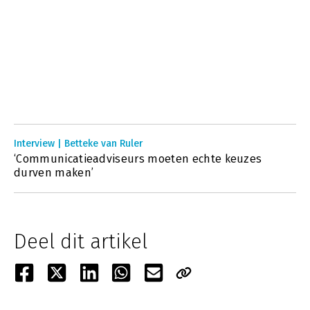
Interview | Betteke van Ruler
‘Communicatieadviseurs moeten echte keuzes
durven maken’
Deel dit artikel