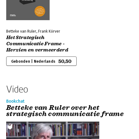
Betteke van Ruler, Frank Körver
Het Strategisch
Communicatie Frame -
Herzien en vermeerderd
50,50
Gebonden | Nederlands
Video
Bookchat
Betteke van Ruler over het
strategisch communicatie frame