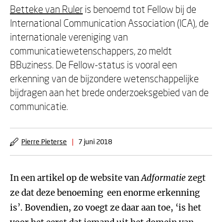
Betteke van Ruler
is benoemd tot Fellow bij de
International Communication Association (ICA), de
internationale vereniging van
communicatiewetenschappers, zo meldt
BBuziness. De Fellow-status is vooral een
erkenning van de bijzondere wetenschappelijke
bijdragen aan het brede onderzoeksgebied van de
communicatie.
Pierre Pieterse
|
7 juni 2018
In een artikel op de website van
Adformatie
zegt
ze dat deze benoeming een enorme erkenning
is’. Bovendien, zo voegt ze daar aan toe, ‘is het