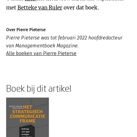
met
Betteke van Ruler
over dat boek.
Over Pierre Pieterse
Pierre Pieterse was tot februari 2022 hoofdredacteur
van Managementboek Magazine.
Alle boeken van Pierre Pieterse
Boek bij dit artikel