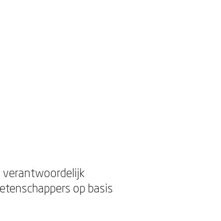
 verantwoordelijk
wetenschappers op basis