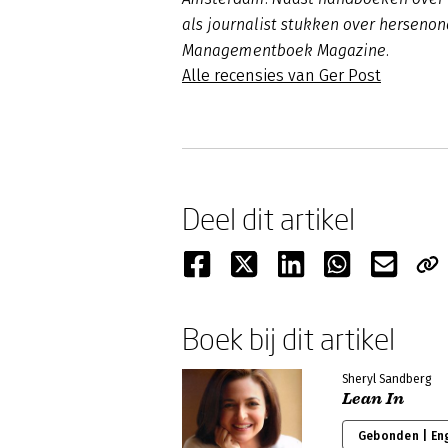
als journalist stukken over herseno
Managementboek Magazine.
Alle recensies van Ger Post
Deel dit artikel
Boek bij dit artikel
Sheryl Sandberg
Lean In
Gebonden | En