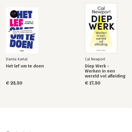
Damla Kartal
Cal Newport
Het lef om te doen
Diep Werk -
Werken in een
wereld vol afleiding
€ 23,50
€ 17,50