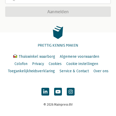
Aanmelden
PRETTIG KENNIS MAKEN
Thuiswinkel waarborg
Algemene voorwaarden
Colofon
Privacy
Cookies
Cookie instellingen
Toegankelijkheidsverklaring
Service & Contact
Over ons
© 2026 Mainpress BV