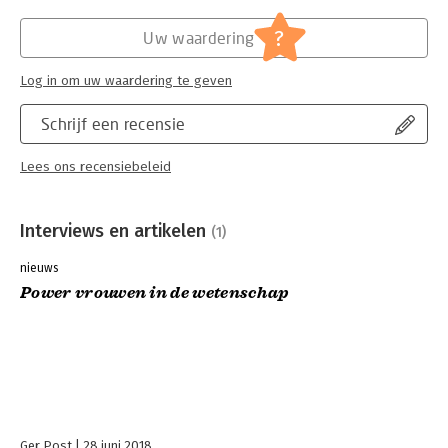
?
Uw waardering
Log in om uw waardering te geven
Schrijf een recensie
Lees ons recensiebeleid
Interviews en artikelen
(1)
nieuws
Power vrouwen in de wetenschap
Ger Post
28 juni 2018