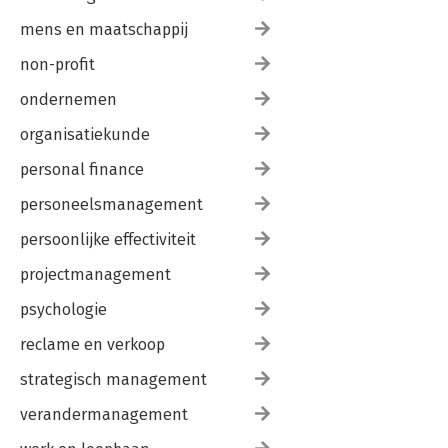
mens en maatschappij
non-profit
ondernemen
organisatiekunde
personal finance
personeelsmanagement
persoonlijke effectiviteit
projectmanagement
psychologie
reclame en verkoop
strategisch management
verandermanagement