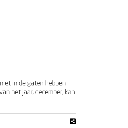
 niet in de gaten hebben
van het jaar, december, kan