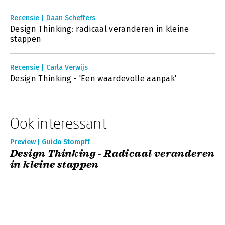
Recensie | Daan Scheffers
Design Thinking: radicaal veranderen in kleine
stappen
Recensie | Carla Verwijs
Design Thinking - 'Een waardevolle aanpak'
Ook interessant
Preview | Guido Stompff
Design Thinking - Radicaal veranderen
in kleine stappen