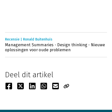
Recensie | Ronald Buitenhuis
Management Summaries - Design thinking - Nieuwe
oplossingen voor oude problemen
Deel dit artikel