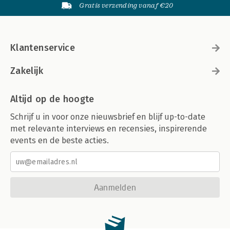
Gratis verzending vanaf €20
Klantenservice
Zakelijk
Altijd op de hoogte
Schrijf u in voor onze nieuwsbrief en blijf up-to-date
met relevante interviews en recensies, inspirerende
events en de beste acties.
Aanmelden