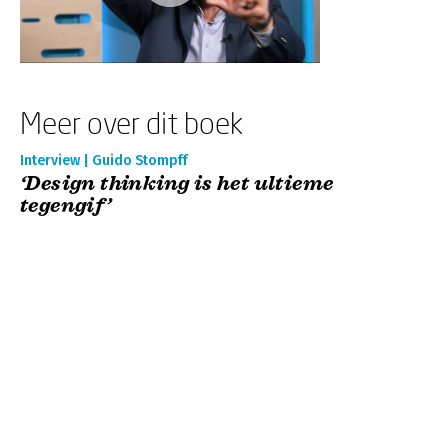
Meer over dit boek
Interview | Guido Stompff
‘Design thinking is het ultieme
tegengif’