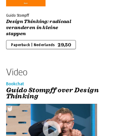
Guido Stompff
Design Thinking: radicaal
veranderen in kleine
stappen
29,50
Paperback | Nederlands
Video
Bookchat
Guido Stompff over Design
Thinking