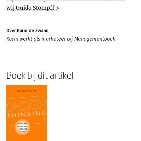
wij Guido Stompff >
Over Karin de Zwaan
Karin werkt als marketeer bij Managementboek.
Boek bij dit artikel