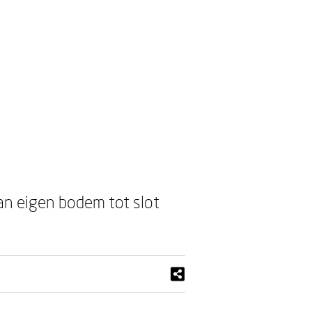
n eigen bodem tot slot