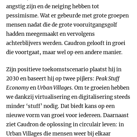
angstig zijn en de neiging hebben tot
pessimisme. Wat er gebeurde met grote groepen
mensen nadat die de grote vooruitgangsgolf
hadden meegemaakt en vervolgens
achterblijvers werden. Caudron gelooft in groei
die voortgaat, maar wel op een andere manier.
Zijn positieve toekomstscenario plaatst hij in
2030 en baseert hij op twee pijlers:
Peak Stuff
Economy
en
Urban Villages
. Om te groeien hebben
we dankzij virtualisering en digitalisering steeds
minder ‘stuff’ nodig. Dat biedt kans op een
nieuwe vorm van groei voor iedereen. Daarnaast
ziet Caudron de oplossing in circulair leven: in
Urban Villages die mensen weer bij elkaar