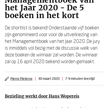
Managementboek van
het Jaar 2020 - De 5
boeken in het kort
De shortlist is bekend! Onderstaande vijf boeken
zijn genomineerd voor voor de uitverkiezing van
het Managementboek van het Jaar 2020. De jury
is inmiddels vol bezig met de discussie welk van
deze boeken de winnaar zal worden. De winnaar
zal op 16 april 2020 bekend worden gemaakt.
Pierre Pieterse
|
30 maart 2020
|
7-9 minuten leestijd
Bezieling werkt door
Hans Wopereis