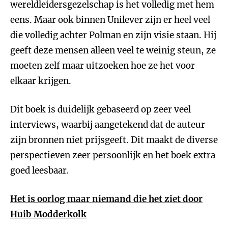
wereldleidersgezelschap is het volledig met hem
eens. Maar ook binnen Unilever zijn er heel veel
die volledig achter Polman en zijn visie staan. Hij
geeft deze mensen alleen veel te weinig steun, ze
moeten zelf maar uitzoeken hoe ze het voor
elkaar krijgen.
Dit boek is duidelijk gebaseerd op zeer veel
interviews, waarbij aangetekend dat de auteur
zijn bronnen niet prijsgeeft. Dit maakt de diverse
perspectieven zeer persoonlijk en het boek extra
goed leesbaar.
Het is oorlog maar niemand die het ziet door
Huib Modderkolk