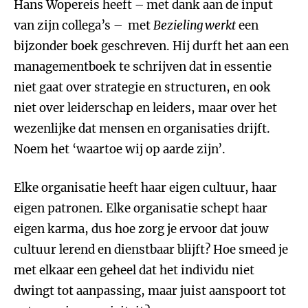
Hans Wopereis heeft – met dank aan de input
van zijn collega’s – met
Bezieling werkt
een
bijzonder boek geschreven. Hij durft het aan een
managementboek te schrijven dat in essentie
niet gaat over strategie en structuren, en ook
niet over leiderschap en leiders, maar over het
wezenlijke dat mensen en organisaties drijft.
Noem het ‘waartoe wij op aarde zijn’.
Elke organisatie heeft haar eigen cultuur, haar
eigen patronen. Elke organisatie schept haar
eigen karma, dus hoe zorg je ervoor dat jouw
cultuur lerend en dienstbaar blijft? Hoe smeed je
met elkaar een geheel dat het individu niet
dwingt tot aanpassing, maar juist aanspoort tot