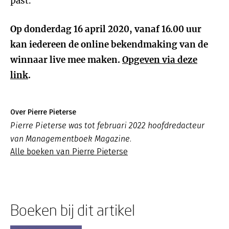
past.
Op donderdag 16 april 2020, vanaf 16.00 uur
kan iedereen de online bekendmaking van de
winnaar live mee maken.
Opgeven via deze
link
.
Over Pierre Pieterse
Pierre Pieterse was tot februari 2022 hoofdredacteur
van Managementboek Magazine.
Alle boeken van Pierre Pieterse
Boeken bij dit artikel