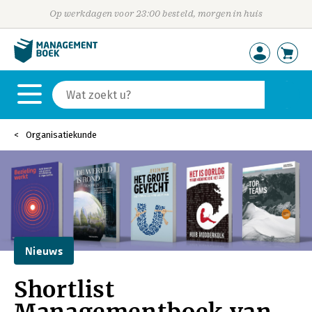
Op werkdagen voor 23:00 besteld, morgen in huis
Organisatiekunde
Nieuws
Shortlist