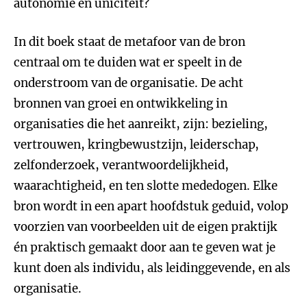
autonomie en uniciteit?
In dit boek staat de metafoor van de bron
centraal om te duiden wat er speelt in de
onderstroom van de organisatie. De acht
bronnen van groei en ontwikkeling in
organisaties die het aanreikt, zijn: bezieling,
vertrouwen, kringbewustzijn, leiderschap,
zelfonderzoek, verantwoordelijkheid,
waarachtigheid, en ten slotte mededogen. Elke
bron wordt in een apart hoofdstuk geduid, volop
voorzien van voorbeelden uit de eigen praktijk
én praktisch gemaakt door aan te geven wat je
kunt doen als individu, als leidinggevende, en als
organisatie.