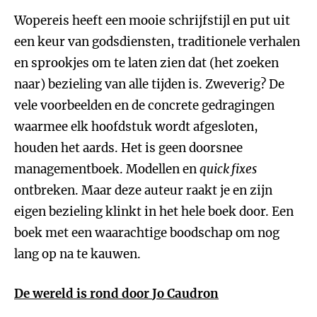
Wopereis heeft een mooie schrijfstijl en put uit
een keur van godsdiensten, traditionele verhalen
en sprookjes om te laten zien dat (het zoeken
naar) bezieling van alle tijden is. Zweverig? De
vele voorbeelden en de concrete gedragingen
waarmee elk hoofdstuk wordt afgesloten,
houden het aards. Het is geen doorsnee
managementboek. Modellen en
quick fixes
ontbreken. Maar deze auteur raakt je en zijn
eigen bezieling klinkt in het hele boek door. Een
boek met een waarachtige boodschap om nog
lang op na te kauwen.
De wereld is rond door
Jo Caudron