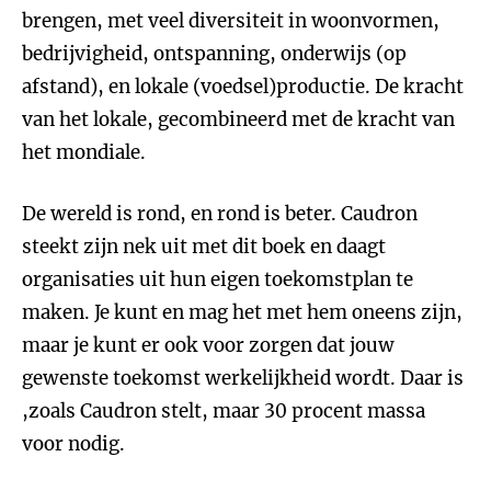
brengen, met veel diversiteit in woonvormen,
bedrijvigheid, ontspanning, onderwijs (op
afstand), en lokale (voedsel)productie. De kracht
van het lokale, gecombineerd met de kracht van
het mondiale.
De wereld is rond, en rond is beter. Caudron
steekt zijn nek uit met dit boek en daagt
organisaties uit hun eigen toekomstplan te
maken. Je kunt en mag het met hem oneens zijn,
maar je kunt er ook voor zorgen dat jouw
gewenste toekomst werkelijkheid wordt. Daar is
,zoals Caudron stelt, maar 30 procent massa
voor nodig.