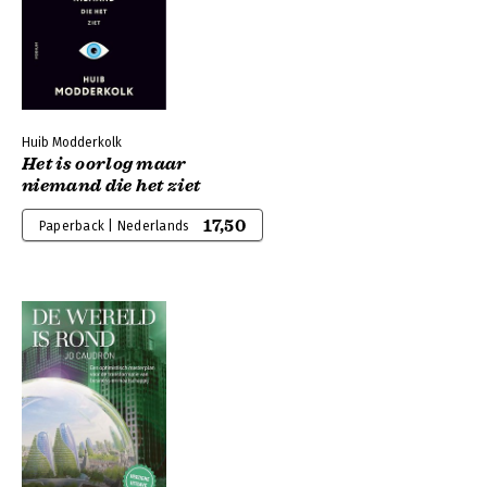
Huib Modderkolk
Het is oorlog maar
niemand die het ziet
17,50
Paperback | Nederlands