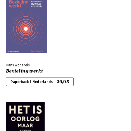
Hans Wopereis
Bezieling werkt
39,95
Paperback | Nederlands