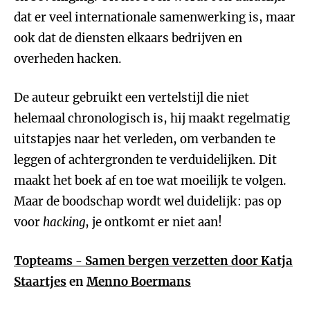
dat er veel internationale samenwerking is, maar
ook dat de diensten elkaars bedrijven en
overheden hacken.
De auteur gebruikt een vertelstijl die niet
helemaal chronologisch is, hij maakt regelmatig
uitstapjes naar het verleden, om verbanden te
leggen of achtergronden te verduidelijken. Dit
maakt het boek af en toe wat moeilijk te volgen.
Maar de boodschap wordt wel duidelijk: pas op
voor
hacking
, je ontkomt er niet aan!
Topteams - Samen bergen verzetten door
Katja
Staartjes
en
Menno Boermans