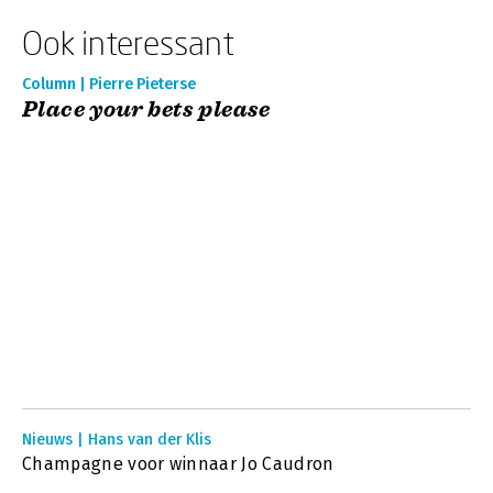
Ook interessant
Column | Pierre Pieterse
Place your bets please
Nieuws | Hans van der Klis
Champagne voor winnaar Jo Caudron