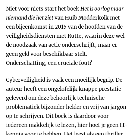
Niet voor niets start het boek
Het is oorlog maar
niemand die het ziet
van Huib Modderkolk met
een bijeenkomst in 2015 van de hoofden van de
veiligheidsdiensten met Rutte, waarin deze wel
de noodzaak van actie onderschrijft, maar er
geen geld voor beschikbaar stelt.
Onderschatting, een cruciale fout?
Cyberveiligheid is vaak een moeilijk begrip. De
auteur heeft een ongelofelijk knappe prestatie
geleverd om deze behoorlijk technische
problematiek bijzonder helder en vrij van jargon
op te schrijven. Dit boek is daardoor voor
iedereen makkelijk te lezen, hier hoef je geen IT-
kennis voor te hebben. Het leest als een thriller,