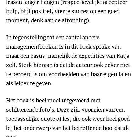
lessen langer hangen (respectievelijk: accepteer
hulp, blijf positief, vier je succes op een goed
moment, denk aan de afronding).
In tegenstelling tot een aantal andere
managementboeken is in dit boek sprake van
maar een casus, namelijk de expedities van Katja
zelf. Sterk hieraan is dat de auteur ook zeker niet
te beroerd is om voorbeelden van haar eigen falen
als leider te geven.
Het boek is heel mooi uitgevoerd met
schitterende foto’s. Deze zijn voorzien van een
toepasselijke quote of les, die ook weer heel goed
bij het onderwerp van het betreffende hoofdstuk