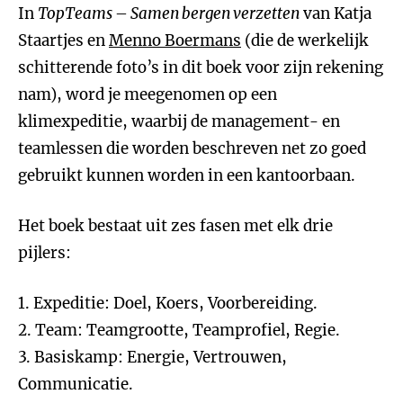
In
TopTeams – Samen bergen verzetten
van Katja
Staartjes en
Menno Boermans
(die de werkelijk
schitterende foto’s in dit boek voor zijn rekening
nam), word je meegenomen op een
klimexpeditie, waarbij de management- en
teamlessen die worden beschreven net zo goed
gebruikt kunnen worden in een kantoorbaan.
Het boek bestaat uit zes fasen met elk drie
pijlers:
1. Expeditie: Doel, Koers, Voorbereiding.
2. Team: Teamgrootte, Teamprofiel, Regie.
3. Basiskamp: Energie, Vertrouwen,
Communicatie.