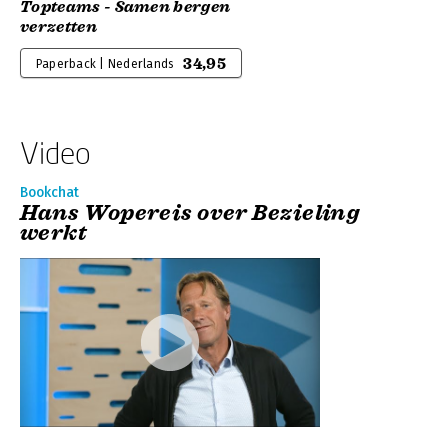
Topteams - Samen bergen
verzetten
34,95
Paperback | Nederlands
Video
Bookchat
Hans Wopereis over Bezieling
werkt