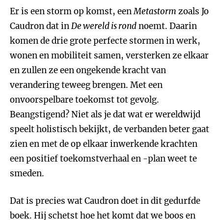
Er is een storm op komst, een
Metastorm
zoals Jo
Caudron dat in
De wereld is rond
noemt. Daarin
komen de drie grote perfecte stormen in werk,
wonen en mobiliteit samen, versterken ze elkaar
en zullen ze een ongekende kracht van
verandering teweeg brengen. Met een
onvoorspelbare toekomst tot gevolg.
Beangstigend? Niet als je dat wat er wereldwijd
speelt holistisch bekijkt, de verbanden beter gaat
zien en met de op elkaar inwerkende krachten
een positief toekomstverhaal en -plan weet te
smeden.
Dat is precies wat Caudron doet in dit gedurfde
boek. Hij schetst hoe het komt dat we boos en