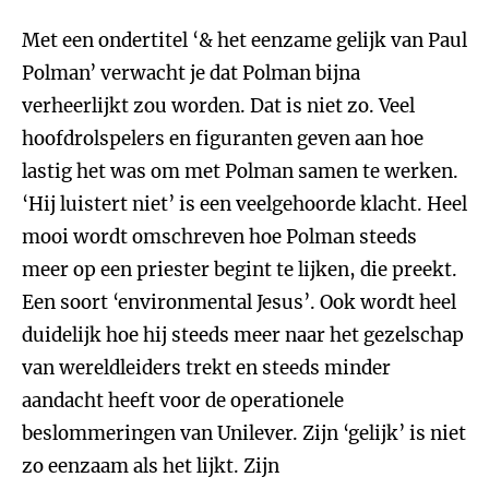
Met een ondertitel ‘& het eenzame gelijk van Paul
Polman’ verwacht je dat Polman bijna
verheerlijkt zou worden. Dat is niet zo. Veel
hoofdrolspelers en figuranten geven aan hoe
lastig het was om met Polman samen te werken.
‘Hij luistert niet’ is een veelgehoorde klacht. Heel
mooi wordt omschreven hoe Polman steeds
meer op een priester begint te lijken, die preekt.
Een soort ‘environmental Jesus’. Ook wordt heel
duidelijk hoe hij steeds meer naar het gezelschap
van wereldleiders trekt en steeds minder
aandacht heeft voor de operationele
beslommeringen van Unilever. Zijn ‘gelijk’ is niet
zo eenzaam als het lijkt. Zijn