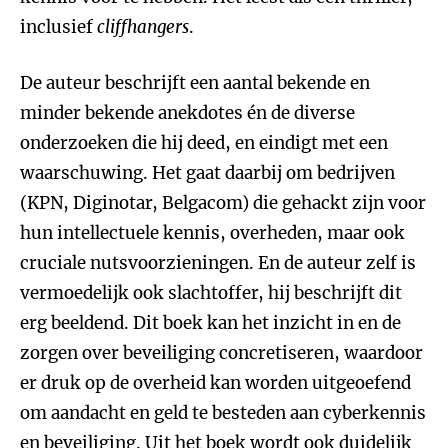
inclusief
cliffhangers
.
De auteur beschrijft een aantal bekende en
minder bekende anekdotes én de diverse
onderzoeken die hij deed, en eindigt met een
waarschuwing. Het gaat daarbij om bedrijven
(KPN, Diginotar, Belgacom) die gehackt zijn voor
hun intellectuele kennis, overheden, maar ook
cruciale nutsvoorzieningen. En de auteur zelf is
vermoedelijk ook slachtoffer, hij beschrijft dit
erg beeldend. Dit boek kan het inzicht in en de
zorgen over beveiliging concretiseren, waardoor
er druk op de overheid kan worden uitgeoefend
om aandacht en geld te besteden aan cyberkennis
en beveiliging. Uit het boek wordt ook duidelijk