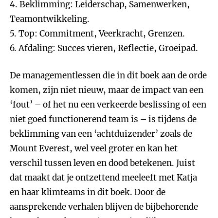
4. Beklimming: Leiderschap, Samenwerken,
Teamontwikkeling.
5. Top: Commitment, Veerkracht, Grenzen.
6. Afdaling: Succes vieren, Reflectie, Groeipad.
De managementlessen die in dit boek aan de orde
komen, zijn niet nieuw, maar de impact van een
‘fout’ – of het nu een verkeerde beslissing of een
niet goed functionerend team is – is tijdens de
beklimming van een ‘achtduizender’ zoals de
Mount Everest, wel veel groter en kan het
verschil tussen leven en dood betekenen. Juist
dat maakt dat je ontzettend meeleeft met Katja
en haar klimteams in dit boek. Door de
aansprekende verhalen blijven de bijbehorende