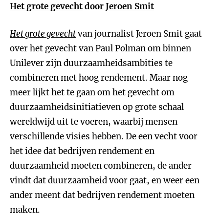
Het grote gevecht
door
Jeroen Smit
Het grote gevecht
van journalist Jeroen Smit gaat
over het gevecht van Paul Polman om binnen
Unilever zijn duurzaamheidsambities te
combineren met hoog rendement. Maar nog
meer lijkt het te gaan om het gevecht om
duurzaamheidsinitiatieven op grote schaal
wereldwijd uit te voeren, waarbij mensen
verschillende visies hebben. De een vecht voor
het idee dat bedrijven rendement en
duurzaamheid moeten combineren, de ander
vindt dat duurzaamheid voor gaat, en weer een
ander meent dat bedrijven rendement moeten
maken.