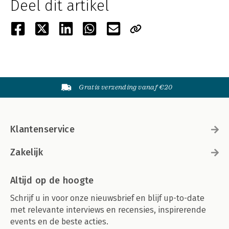
Deel dit artikel
Gratis verzending vanaf €20
Klantenservice
Zakelijk
Altijd op de hoogte
Schrijf u in voor onze nieuwsbrief en blijf up-to-date
met relevante interviews en recensies, inspirerende
events en de beste acties.