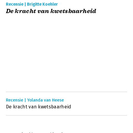
Recensie | Brigitte Koehler
De kracht van kwetsbaarheid
Recensie | Yolanda van Heese
De kracht van kwetsbaarheid