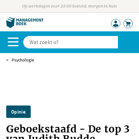
Op werkdagen voor 23:00 besteld, morgen in huis
Psychologie
Opinie
Geboekstaafd - De top 3