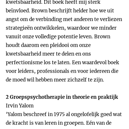
kwetsbaarheid. Dit boek heeft mij sterk
beïnvloed. Brown beschrijft helder hoe we uit
angst om de verbinding met anderen te verliezen
strategieën ontwikkelen, waardoor we minder
vanuit onze volledige potentie leven. Brown
houdt daarom een pleidooi om onze
kwetsbaarheid meer te delen en ons
perfectionisme los te laten. Een waardevol boek
voor leiders, professionals en voor iedereen die
de moed wil hebben meer zichzelf te zijn.
2 Groepspsychotherapie in theorie en praktijk
Irvin Yalom
‘Yalom beschreef in 1975 al ongelofelijk goed wat
de kracht is van leren in groepen. Eén van de