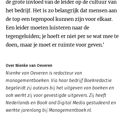
de grote invloed van de leider op de cultuur van
het bedrijf. Het is zo belangrijk dat mensen aan
de top een tegenpool kunnen zijn voor elkaar.
Een leider moeten luisteren naar de
tegengeluiden; je hoeft er niet per se wat mee te
doen, maar je moet er ruimte voor geven.'
Over Nienke van Oeveren
Nienke van Oeveren is redacteur van
managementboeken. Via haar bedrijf Boekredactie
begeleidt zij auteurs bij het uitgeven van boeken en
ook werkt zij voor gevestigde uitgevers. Zij heeft
Nederlands en Book and Digital Media gestudeerd en
werkte jarenlang bij Managementboek.nl.