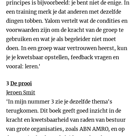
principes is bijvoorbeeld: je bent niet de enige. In
een training merk je dat anderen met dezelfde
dingen tobben. Yalom vertelt wat de condities en
voorwaarden zijn om de kracht van de groep te
gebruiken en wat je als begeleider niet moet
doen. In een groep waar vertrouwen heerst, kun
je je kwetsbaar opstellen, feedback vragen en
vooral: leren.'
3
De prooi
Jeroen Smit
‘In mijn nummer 3 zie je dezelfde thema's
terugkomen. Dit boek geeft goed inzicht in de
kracht en kwetsbaarheid van raden van bestuur
van grote organisaties, zoals ABN AMRO, en op