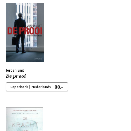
Jeroen Smit
De prooi
30,-
Paperback | Nederlands