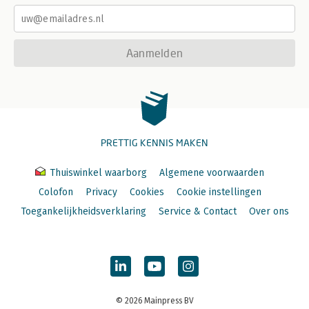
Aanmelden
PRETTIG KENNIS MAKEN
Thuiswinkel waarborg
Algemene voorwaarden
Colofon
Privacy
Cookies
Cookie instellingen
Toegankelijkheidsverklaring
Service & Contact
Over ons
© 2026 Mainpress BV