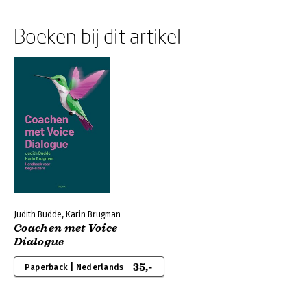
Boeken bij dit artikel
Judith Budde, Karin Brugman
Coachen met Voice
Dialogue
35,-
Paperback | Nederlands