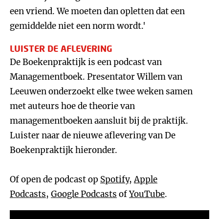
een vriend. We moeten dan opletten dat een
gemiddelde niet een norm wordt.'
LUISTER DE AFLEVERING
De Boekenpraktijk is een podcast van
Managementboek. Presentator Willem van
Leeuwen onderzoekt elke twee weken samen
met auteurs hoe de theorie van
managementboeken aansluit bij de praktijk.
Luister naar de nieuwe aflevering van De
Boekenpraktijk hieronder.
Of open de podcast op
Spotify
,
Apple
Podcasts
,
Google Podcasts
of
YouTube
.