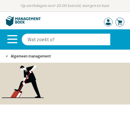
Op werkdagen voor 23:00 besteld, morgen in huis
Algemeen management