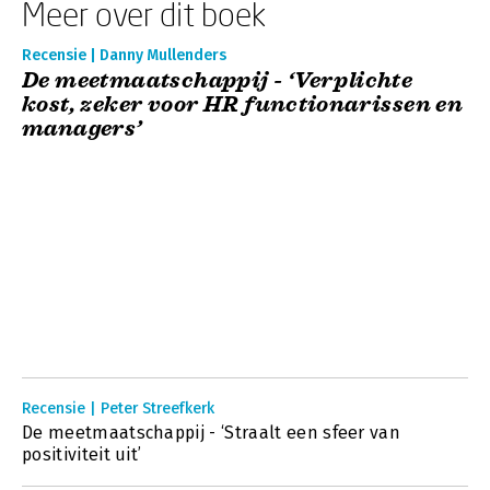
Meer over dit boek
Recensie | Danny Mullenders
De meetmaatschappij - ‘Verplichte
kost, zeker voor HR functionarissen en
managers’
Recensie | Peter Streefkerk
De meetmaatschappij - ‘Straalt een sfeer van
positiviteit uit’