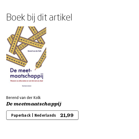
Boek bij dit artikel
Berend van der Kolk
De meetmaatschappij
21,99
Paperback | Nederlands