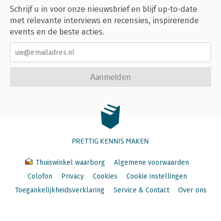
Schrijf u in voor onze nieuwsbrief en blijf up-to-date
met relevante interviews en recensies, inspirerende
events en de beste acties.
Aanmelden
PRETTIG KENNIS MAKEN
Thuiswinkel waarborg
Algemene voorwaarden
Colofon
Privacy
Cookies
Cookie instellingen
Toegankelijkheidsverklaring
Service & Contact
Over ons