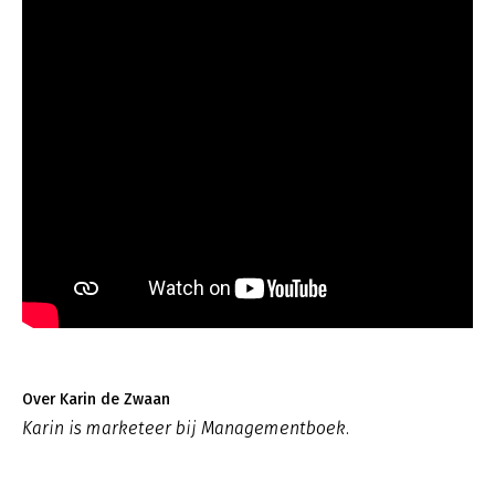
Over Karin de Zwaan
Karin is marketeer bij Managementboek.