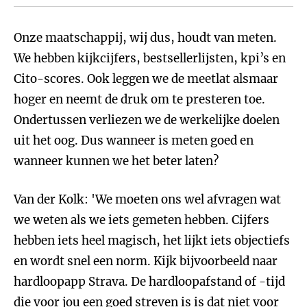
Onze maatschappij, wij dus, houdt van meten.
We hebben kijkcijfers, bestsellerlijsten, kpi’s en
Cito-scores. Ook leggen we de meetlat alsmaar
hoger en neemt de druk om te presteren toe.
Ondertussen verliezen we de werkelijke doelen
uit het oog. Dus wanneer is meten goed en
wanneer kunnen we het beter laten?
Van der Kolk: 'We moeten ons wel afvragen wat
we weten als we iets gemeten hebben. Cijfers
hebben iets heel magisch, het lijkt iets objectiefs
en wordt snel een norm. Kijk bijvoorbeeld naar
hardloopapp Strava. De hardloopafstand of -tijd
die voor jou een goed streven is is dat niet voor