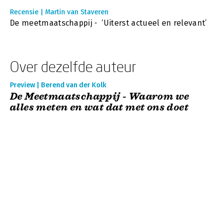
Recensie | Martin van Staveren
De meetmaatschappij - ‘Uiterst actueel en relevant’
Over dezelfde auteur
Preview | Berend van der Kolk
De Meetmaatschappij - Waarom we
alles meten en wat dat met ons doet