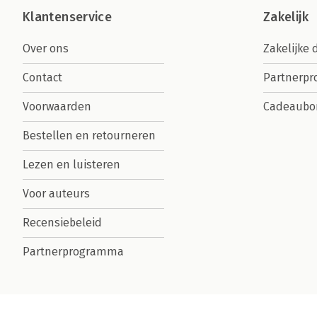
Klantenservice
Zakelijk
Over ons
Zakelijke 
Contact
Partnerp
Voorwaarden
Cadeaubo
Bestellen en retourneren
Lezen en luisteren
Voor auteurs
Recensiebeleid
Partnerprogramma