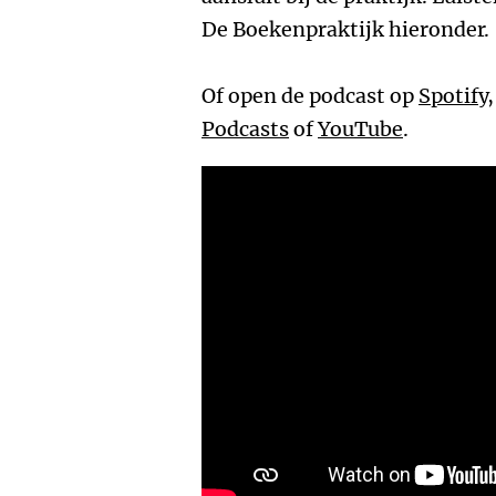
De Boekenpraktijk hieronder.
Of open de podcast op
Spotify
Podcasts
of
YouTube
.