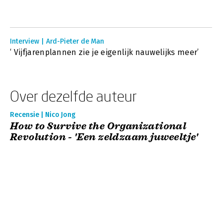
Interview | Ard-Pieter de Man
‘ Vijfjarenplannen zie je eigenlijk nauwelijks meer’
Over dezelfde auteur
Recensie | Nico Jong
How to Survive the Organizational
Revolution - 'Een zeldzaam juweeltje'