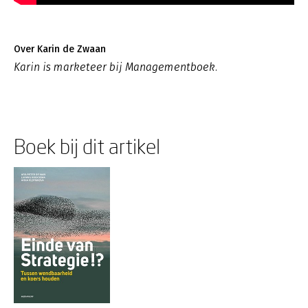
Over Karin de Zwaan
Karin is marketeer bij Managementboek.
Boek bij dit artikel