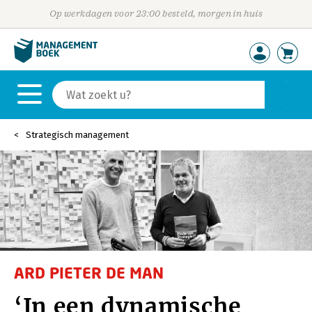
Op werkdagen voor 23:00 besteld, morgen in huis
Strategisch management
ARD PIETER DE MAN
‘In een dynamische