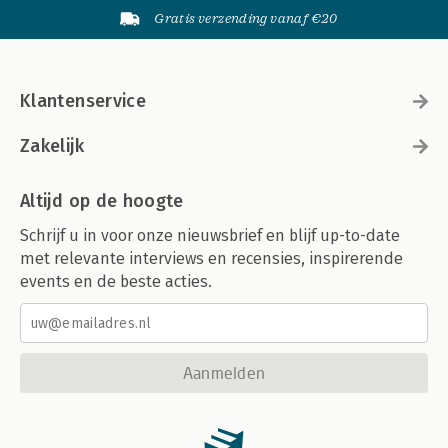
Gratis verzending vanaf €20
Klantenservice
Zakelijk
Altijd op de hoogte
Schrijf u in voor onze nieuwsbrief en blijf up-to-date
met relevante interviews en recensies, inspirerende
events en de beste acties.
Aanmelden