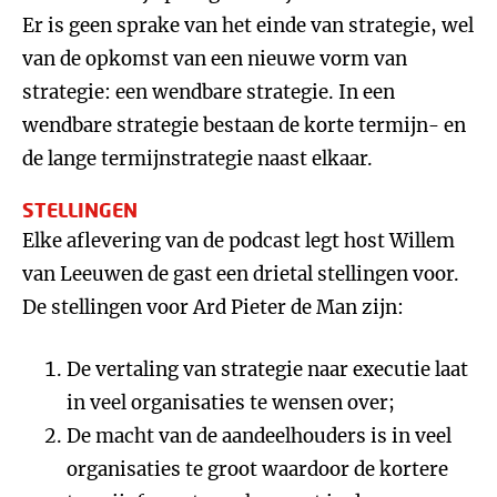
Er is geen sprake van het einde van strategie, wel
van de opkomst van een nieuwe vorm van
strategie: een wendbare strategie. In een
wendbare strategie bestaan de korte termijn- en
de lange termijnstrategie naast elkaar.
STELLINGEN
Elke aflevering van de podcast legt host Willem
van Leeuwen de gast een drietal stellingen voor.
De stellingen voor Ard Pieter de Man zijn:
De vertaling van strategie naar executie laat
in veel organisaties te wensen over;
De macht van de aandeelhouders is in veel
organisaties te groot waardoor de kortere