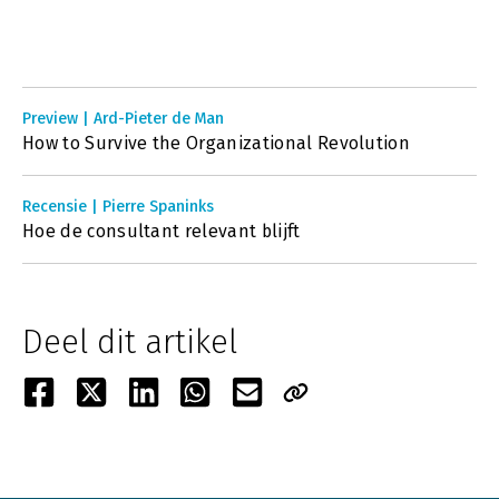
Preview | Ard-Pieter de Man
How to Survive the Organizational Revolution
Recensie | Pierre Spaninks
Hoe de consultant relevant blijft
Deel dit artikel