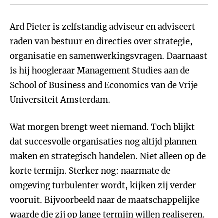
Ard Pieter is zelfstandig adviseur en adviseert
raden van bestuur en directies over strategie,
organisatie en samenwerkingsvragen. Daarnaast
is hij hoogleraar Management Studies aan de
School of Business and Economics van de Vrije
Universiteit Amsterdam.
Wat morgen brengt weet niemand. Toch blijkt
dat succesvolle organisaties nog altijd plannen
maken en strategisch handelen. Niet alleen op de
korte termijn. Sterker nog: naarmate de
omgeving turbulenter wordt, kijken zij verder
vooruit. Bijvoorbeeld naar de maatschappelijke
waarde die zij op lange termijn willen realiseren.