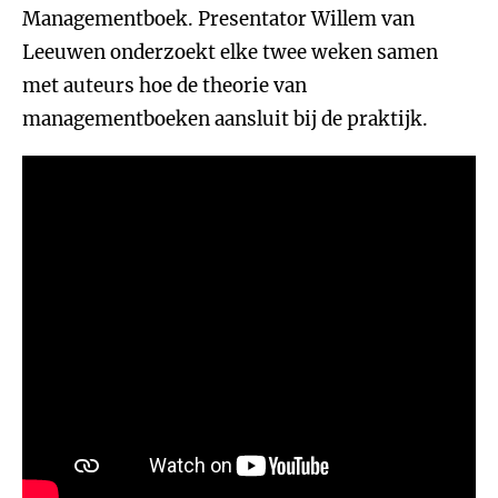
Managementboek. Presentator Willem van
Leeuwen onderzoekt elke twee weken samen
met auteurs hoe de theorie van
managementboeken aansluit bij de praktijk.