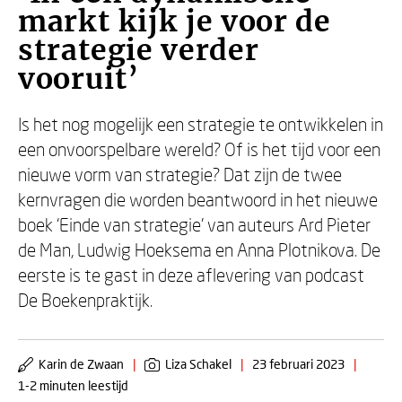
markt kijk je voor de
strategie verder
vooruit’
Is het nog mogelijk een strategie te ontwikkelen in
een onvoorspelbare wereld? Of is het tijd voor een
nieuwe vorm van strategie? Dat zijn de twee
kernvragen die worden beantwoord in het nieuwe
boek ‘Einde van strategie’ van auteurs Ard Pieter
de Man, Ludwig Hoeksema en Anna Plotnikova. De
eerste is te gast in deze aflevering van podcast
De Boekenpraktijk.
Karin de Zwaan
|
Liza Schakel
|
23 februari 2023
|
1-2 minuten leestijd