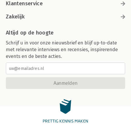
Klantenservice
Zakelijk
Altijd op de hoogte
Schrijf u in voor onze nieuwsbrief en blijf up-to-date
met relevante interviews en recensies, inspirerende
events en de beste acties.
Aanmelden
PRETTIG KENNIS MAKEN