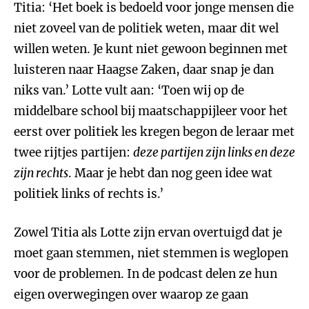
Titia: ‘Het boek is bedoeld voor jonge mensen die
niet zoveel van de politiek weten, maar dit wel
willen weten. Je kunt niet gewoon beginnen met
luisteren naar Haagse Zaken, daar snap je dan
niks van.’ Lotte vult aan: ‘Toen wij op de
middelbare school bij maatschappijleer voor het
eerst over politiek les kregen begon de leraar met
twee rijtjes partijen:
deze partijen zijn links en deze
zijn rechts
. Maar je hebt dan nog geen idee wat
politiek links of rechts is.’
Zowel Titia als Lotte zijn ervan overtuigd dat je
moet gaan stemmen, niet stemmen is weglopen
voor de problemen. In de podcast delen ze hun
eigen overwegingen over waarop ze gaan