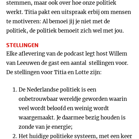
stemmen, maar ook over hoe onze politiek
werkt. Titia pakt een uitspraak erbij om mensen
te motiveren: Al bemoei jij je niet met de
politiek, de politiek bemoeit zich wel met jou.
STELLINGEN
Elke aflevering van de podcast legt host Willem
van Leeuwen de gast een aantal stellingen voor.
De stellingen voor Titia en Lotte zijn:
De Nederlandse politiek is een
onbetrouwbaar wereldje geworden waarin
veel wordt beloofd en weinig wordt
waargemaakt. Je daarmee bezig houden is
zonde van je energie;
Het huidige politieke systeem, met een keer