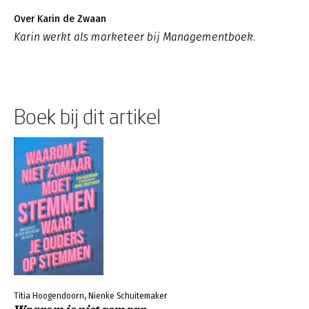
Over Karin de Zwaan
Karin werkt als marketeer bij Managementboek.
Boek bij dit artikel
Titia Hoogendoorn, Nienke Schuitemaker