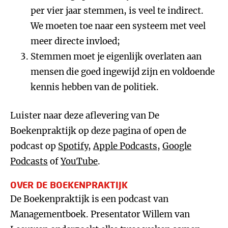
per vier jaar stemmen, is veel te indirect.
We moeten toe naar een systeem met veel
meer directe invloed;
Stemmen moet je eigenlijk overlaten aan
mensen die goed ingewijd zijn en voldoende
kennis hebben van de politiek.
Luister naar deze aflevering van De
Boekenpraktijk op deze pagina of open de
podcast op
Spotify
,
Apple Podcasts
,
Google
Podcasts
of
YouTube
.
OVER DE BOEKENPRAKTIJK
De Boekenpraktijk is een podcast van
Managementboek. Presentator Willem van