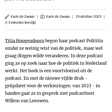
Karin de Zwaan
|
Karin de Zwaan
|
19 oktober 2023
|
2-3 minuten leestijd
Titia Hoogendoorn
begon haar podcast Polititia
omdat ze weinig wist van de politiek, maar wel
graag dingen wilde veranderen. In deze podcast
ging ze op zoek naar hoe de politiek in Nederland
werkt. Het boek is een voortvloeisel uit de
podcast. En met de nieuwe vijfde druk -
geüpdatet voor de verkiezingen van 2023 - in
handen gaat ze in gesprek met podcasthost
Willem van Leeuwen.