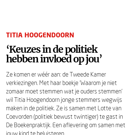
TITIA HOOGENDOORN
‘Keuzes in de politiek
hebben invloed op jou’
Ze komen er wéér aan: de Tweede Kamer
verkiezingen. Met haar boekje 'Waarom je niet
zomaar moet stemmen wat je ouders stemmen'
wil Titia Hoogendoorn jonge stemmers wegwijs
maken in de politiek. Ze is samen met Lotte van
Coevorden (politiek bewust twintiger) te gast in
De Boekenpraktijk. Een aflevering om samen met
jouw kind te beluisteren.