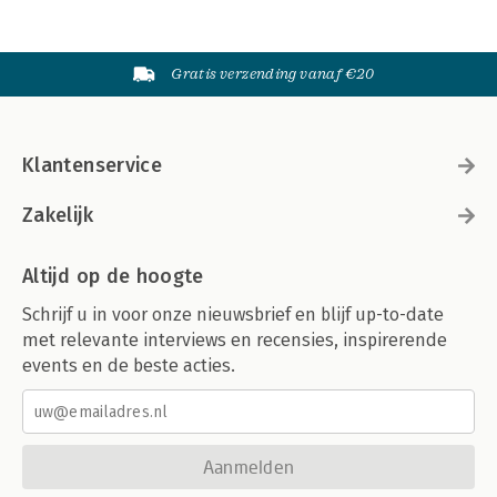
Gratis verzending vanaf €20
Klantenservice
Zakelijk
Altijd op de hoogte
Schrijf u in voor onze nieuwsbrief en blijf up-to-date
met relevante interviews en recensies, inspirerende
events en de beste acties.
Aanmelden