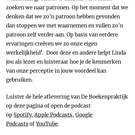
zoeken we naar patronen. Op het moment dat we
denken dat we zo’n patroon hebben gevonden
dan stoppen we met waarnemen en vullen zo’n
patroon zelf verder aan. Op basis van eerdere
ervaringen creëren we zo onze eigen
werkelijkheid’. Door deze en andere helpt Linda
jou als lezer en luisteraar hoe je de kenmerken
van onze perceptie in jouw voordeel kan
gebruiken.
Luister de hele aflevering van De Boekenpraktijk
op deze pagina of open de podcast
op
Spotify
,
Apple Podcasts
,
Google
Podcasts
of
YouTube
.