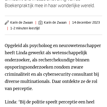
Boekenpraktijk mee in haar wonderlijke wereld.
Karin de Zwaan
|
Karin de Zwaan
|
14 december 2023
|
1-2 minuten leestijd
Opgeleid als psycholoog en neurowetenschapper
heeft Linda gewerkt als wetenschappelijk
onderzoeker, als recherchekundige binnen
opsporingsonderzoeken rondom zware
criminaliteit en als cybersecurity consultant bij
diverse multinationals. Daar ontdekte ze de rol
van perceptie.
Linda: ‘Bij de politie speelt perceptie een heel