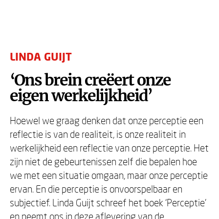
LINDA GUIJT
‘Ons brein creëert onze
eigen werkelijkheid’
Hoewel we graag denken dat onze perceptie een
reflectie is van de realiteit, is onze realiteit in
werkelijkheid een reflectie van onze perceptie. Het
zijn niet de gebeurtenissen zelf die bepalen hoe
we met een situatie omgaan, maar onze perceptie
ervan. En die perceptie is onvoorspelbaar en
subjectief. Linda Guijt schreef het boek ‘Perceptie’
en neemt ons in deze aflevering van de