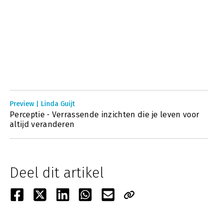
Preview | Linda Guijt
Perceptie - Verrassende inzichten die je leven voor
altijd veranderen
Deel dit artikel