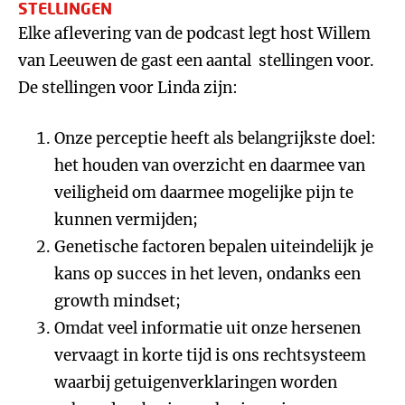
STELLINGEN
Elke aflevering van de podcast legt host Willem
van Leeuwen de gast een aantal stellingen voor.
De stellingen voor Linda zijn:
Onze perceptie heeft als belangrijkste doel:
het houden van overzicht en daarmee van
veiligheid om daarmee mogelijke pijn te
kunnen vermijden;
Genetische factoren bepalen uiteindelijk je
kans op succes in het leven, ondanks een
growth mindset;
Omdat veel informatie uit onze hersenen
vervaagt in korte tijd is ons rechtsysteem
waarbij getuigenverklaringen worden