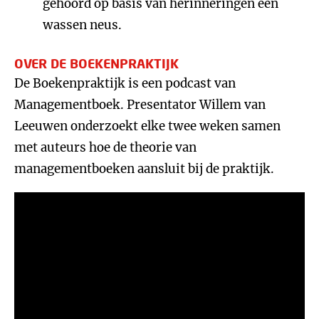
gehoord op basis van herinneringen een
wassen neus.
OVER DE BOEKENPRAKTIJK
De Boekenpraktijk is een podcast van
Managementboek. Presentator Willem van
Leeuwen onderzoekt elke twee weken samen
met auteurs hoe de theorie van
managementboeken aansluit bij de praktijk.