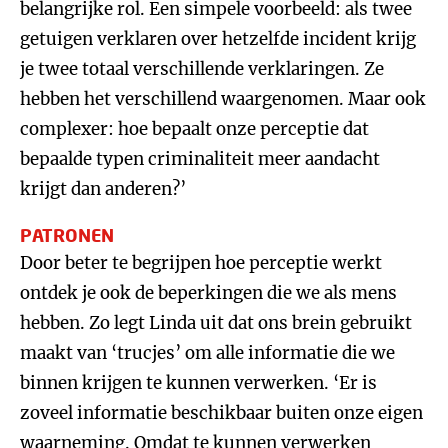
belangrijke rol. Een simpele voorbeeld: als twee
getuigen verklaren over hetzelfde incident krijg
je twee totaal verschillende verklaringen. Ze
hebben het verschillend waargenomen. Maar ook
complexer: hoe bepaalt onze perceptie dat
bepaalde typen criminaliteit meer aandacht
krijgt dan anderen?’
PATRONEN
Door beter te begrijpen hoe perceptie werkt
ontdek je ook de beperkingen die we als mens
hebben. Zo legt Linda uit dat ons brein gebruikt
maakt van ‘trucjes’ om alle informatie die we
binnen krijgen te kunnen verwerken. ‘Er is
zoveel informatie beschikbaar buiten onze eigen
waarneming. Omdat te kunnen verwerken