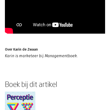
Over Karin de Zwaan
Karin is marketeer bij Managementboek.
Boek bij dit artikel