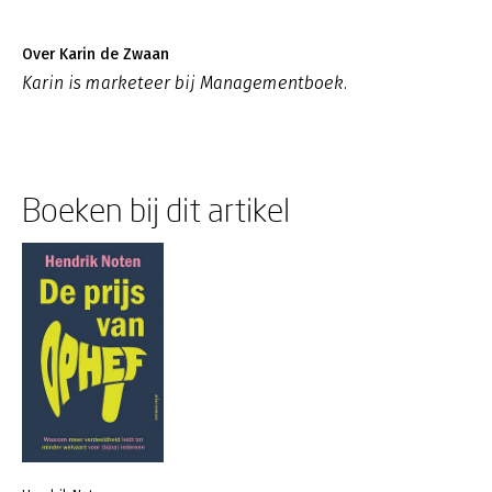
Over Karin de Zwaan
Karin is marketeer bij Managementboek.
Boeken bij dit artikel