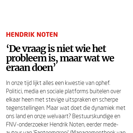
HENDRIK NOTEN
‘De vraag is niet wie het
probleem is, maar wat we
eraan doen’
In onze tijd lijkt alles een kwestie van ophef.
Politici, media en sociale platforms buitelen over
elkaar heen met stevige uitspraken en scherpe
tegenstellingen. Maar wat doet die dynamiek met
ons land en onze welvaart? Bestuurskundige en
FNV-onderzoeker Hendrik Noten, eerder mede-
auteur van 'Fantoomgroei' (Managementboek van