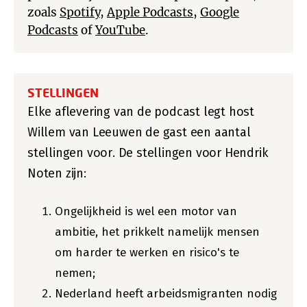
zoals
Spotify
,
Apple Podcasts
,
Google
Podcasts
of
YouTube
.
STELLINGEN
Elke aflevering van de podcast legt host
Willem van Leeuwen de gast een aantal
stellingen voor. De stellingen voor Hendrik
Noten zijn:
Ongelijkheid is wel een motor van
ambitie, het prikkelt namelijk mensen
om harder te werken en risico's te
nemen;
Nederland heeft arbeidsmigranten nodig