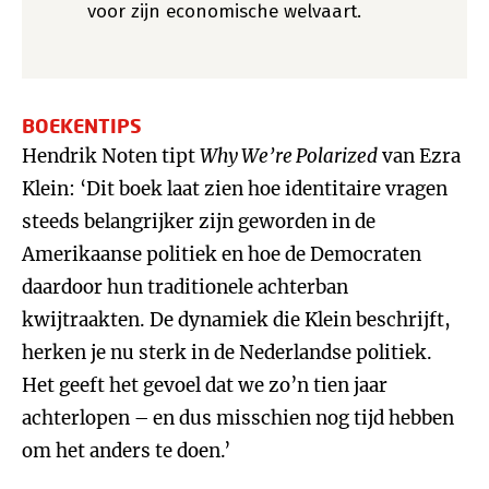
voor zijn economische welvaart.
BOEKENTIPS
Hendrik Noten tipt
Why We’re Polarized
van Ezra
Klein: ‘Dit boek laat zien hoe identitaire vragen
steeds belangrijker zijn geworden in de
Amerikaanse politiek en hoe de Democraten
daardoor hun traditionele achterban
kwijtraakten. De dynamiek die Klein beschrijft,
herken je nu sterk in de Nederlandse politiek.
Het geeft het gevoel dat we zo’n tien jaar
achterlopen – en dus misschien nog tijd hebben
om het anders te doen.’