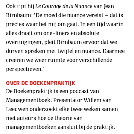
Ook tipt hij
Le Courage de la Nuance
van Jean
Birnbaum:
‘De moed die nuance vereist – dat is
precies waar het mij om gaat. In een tijd waarin
alles draait om one-liners en absolute
overtuigingen, pleit Birnbaum ervoor dat we
durven spreken met twijfel en nuance. Daarmee
creëren we weer ruimte voor verschillende
perspectieven.’
OVER DE BOEKENPRAKTIJK
De Boekenpraktijk is een podcast van
Managementboek. Presentator Willem van
Leeuwen onderzoekt elke twee weken samen
met auteurs hoe de theorie van
managementboeken aansluit bij de praktijk.