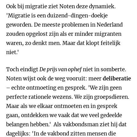
Ook bij migratie ziet Noten deze dynamiek.
'Migratie is een duizend-dingen-doekje
geworden. De meeste problemen in Nederland
zouden opgelost zijn als er minder migranten
waren, zo denkt men. Maar dat klopt feitelijk
niet.'
Toch eindigt
De prijs van ophef
niet in somberte.
Noten wijst ook de weg vooruit: meer
deliberatie
– echte ontmoeting en gesprek. 'We zijn geen
perfecte rationele wezens. We zijn groepsdieren.
Maar als we elkaar ontmoeten en in gesprek
gaan, ontdekken we vaak dat we veel gedeelde
belangen hebben.' Als vakbondsman ziet hij dat
dagelijks: 'In de vakbond zitten mensen die