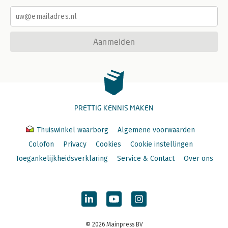
Aanmelden
PRETTIG KENNIS MAKEN
Thuiswinkel waarborg
Algemene voorwaarden
Colofon
Privacy
Cookies
Cookie instellingen
Toegankelijkheidsverklaring
Service & Contact
Over ons
© 2026 Mainpress BV