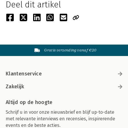
Deel dit artikel
Gratis verzending vanaf €20
Klantenservice
Zakelijk
Altijd op de hoogte
Schrijf u in voor onze nieuwsbrief en blijf up-to-date
met relevante interviews en recensies, inspirerende
events en de beste acties.