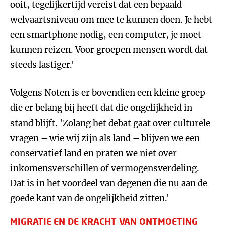
ooit, tegelijkertijd vereist dat een bepaald
welvaartsniveau om mee te kunnen doen. Je hebt
een smartphone nodig, een computer, je moet
kunnen reizen. Voor groepen mensen wordt dat
steeds lastiger.'
Volgens Noten is er bovendien een kleine groep
die er belang bij heeft dat die ongelijkheid in
stand blijft. 'Zolang het debat gaat over culturele
vragen – wie wij zijn als land – blijven we een
conservatief land en praten we niet over
inkomensverschillen of vermogensverdeling.
Dat is in het voordeel van degenen die nu aan de
goede kant van de ongelijkheid zitten.'
MIGRATIE EN DE KRACHT VAN ONTMOETING