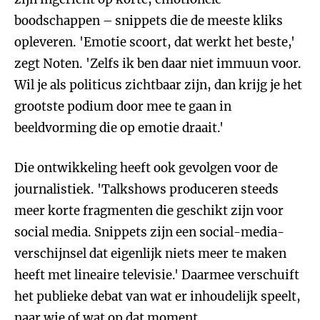
boodschappen – snippets die de meeste kliks
opleveren. 'Emotie scoort, dat werkt het beste,'
zegt Noten. 'Zelfs ik ben daar niet immuun voor.
Wil je als politicus zichtbaar zijn, dan krijg je het
grootste podium door mee te gaan in
beeldvorming die op emotie draait.'
Die ontwikkeling heeft ook gevolgen voor de
journalistiek. 'Talkshows produceren steeds
meer korte fragmenten die geschikt zijn voor
social media. Snippets zijn een social-media-
verschijnsel dat eigenlijk niets meer te maken
heeft met lineaire televisie.' Daarmee verschuift
het publieke debat van wat er inhoudelijk speelt,
naar wie of wat op dat moment