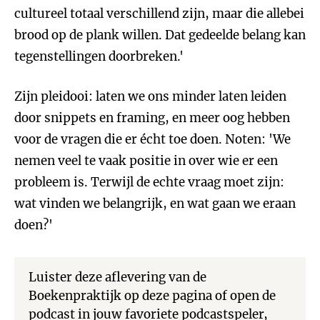
cultureel totaal verschillend zijn, maar die allebei
brood op de plank willen. Dat gedeelde belang kan
tegenstellingen doorbreken.'
Zijn pleidooi: laten we ons minder laten leiden
door snippets en framing, en meer oog hebben
voor de vragen die er écht toe doen. Noten: 'We
nemen veel te vaak positie in over wie er een
probleem is. Terwijl de echte vraag moet zijn:
wat vinden we belangrijk, en wat gaan we eraan
doen?'
Luister deze aflevering van de
Boekenpraktijk op deze pagina of open de
podcast in jouw favoriete podcastspeler,