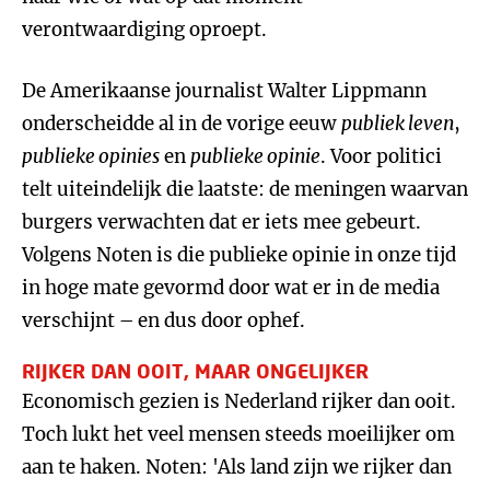
verontwaardiging oproept.
De Amerikaanse journalist Walter Lippmann
onderscheidde al in de vorige eeuw
publiek leven
,
publieke opinies
en
publieke opinie
. Voor politici
telt uiteindelijk die laatste: de meningen waarvan
burgers verwachten dat er iets mee gebeurt.
Volgens Noten is die publieke opinie in onze tijd
in hoge mate gevormd door wat er in de media
verschijnt – en dus door ophef.
RIJKER DAN OOIT, MAAR ONGELIJKER
Economisch gezien is Nederland rijker dan ooit.
Toch lukt het veel mensen steeds moeilijker om
aan te haken. Noten: 'Als land zijn we rijker dan