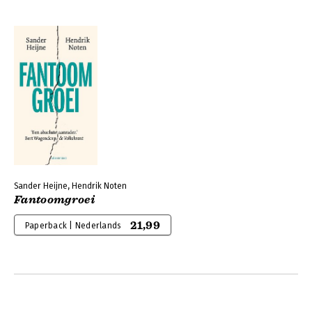
Sander Heijne, Hendrik Noten
Fantoomgroei
21,99
Paperback | Nederlands