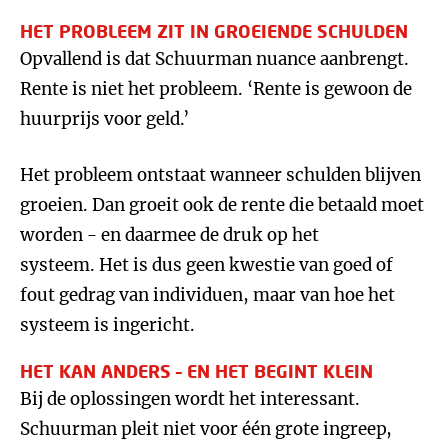
HET PROBLEEM ZIT IN GROEIENDE SCHULDEN
Opvallend is dat Schuurman nuance aanbrengt.
Rente is niet het probleem. ‘Rente is gewoon de
huurprijs voor geld.’
Het probleem ontstaat wanneer schulden blijven
groeien. Dan groeit ook de rente die betaald moet
worden - en daarmee de druk op het
systeem. Het is dus geen kwestie van goed of
fout gedrag van individuen, maar van hoe het
systeem is ingericht.
HET KAN ANDERS – EN HET BEGINT KLEIN
Bij de oplossingen wordt het interessant.
Schuurman pleit niet voor één grote ingreep,