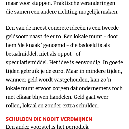
maar voor stappen. Praktische veranderingen
die samen een andere richting mogelijk maken.
Een van de meest concrete ideeën is een tweede
geldsoort naast de euro. Een lokale munt - door
hem ‘de knaak’ genoemd - die bedoeld is als
betaalmiddel, niet als oppot- of
speculatiemiddel. Het idee is eenvoudig. In goede
tijden gebruik je de euro. Maar in mindere tijden,
wanneer geld wordt vastgehouden, kan zo’n
lokale munt ervoor zorgen dat ondernemers toch
met elkaar blijven handelen. Geld gaat weer
rollen, lokaal en zonder extra schulden.
SCHULDEN DIE NOOIT VERDWIJNEN
Een ander voorstel is het periodiek