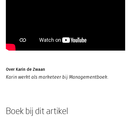
Over Karin de Zwaan
Karin werkt als marketeer bij Managementboek.
Boek bij dit artikel