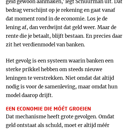
geld gewoon aanmaken,’ legt Schuurman uit. Dat
bedrag verschijnt op je rekening en gaat vanaf
dat moment rond in de economie. Los je de
lening af, dan verdwijnt dat geld weer. Maar de
rente die je betaalt, blijft bestaan. En precies daar
zit het verdienmodel van banken.
Het gevolg is een systeem waarin banken een
sterke prikkel hebben om steeds nieuwe
leningen te verstrekken. Niet omdat dat altijd
nodig is voor de samenleving, maar omdat hun
model daarop drijft.
EEN ECONOMIE DIE MÓÉT GROEIEN
Dat mechanisme heeft grote gevolgen. Omdat
geld ontstaat als schuld, moet er altijd méér