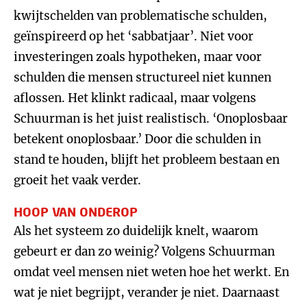
kwijtschelden van problematische schulden,
geïnspireerd op het ‘sabbatjaar’. Niet voor
investeringen zoals hypotheken, maar voor
schulden die mensen structureel niet kunnen
aflossen. Het klinkt radicaal, maar volgens
Schuurman is het juist realistisch. ‘Onoplosbaar
betekent onoplosbaar.’ Door die schulden in
stand te houden, blijft het probleem bestaan en
groeit het vaak verder.
HOOP VAN ONDEROP
Als het systeem zo duidelijk knelt, waarom
gebeurt er dan zo weinig? Volgens Schuurman
omdat veel mensen niet weten hoe het werkt. En
wat je niet begrijpt, verander je niet. Daarnaast