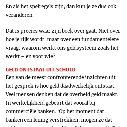
En als het spelregels zijn, dan kun je ze dus ook
veranderen.
Dat is precies waar zijn boek over gaat. Niet over
hoe je rijk wordt, maar over een fundamentelere
vraag: waarom werkt ons geldsysteem zoals het
werkt – en voor wie?
GELD ONTSTAAT UIT SCHULD
Een van de meest confronterende inzichten uit
het gesprek is hoe geld daadwerkelijk ontstaat.
Veel mensen denken dat de overheid geld maakt.
In werkelijkheid gebeurt dat vooral bij
commerciële banken. ‘Op het moment dat
banken een lening verstrekken, mogen ze dat