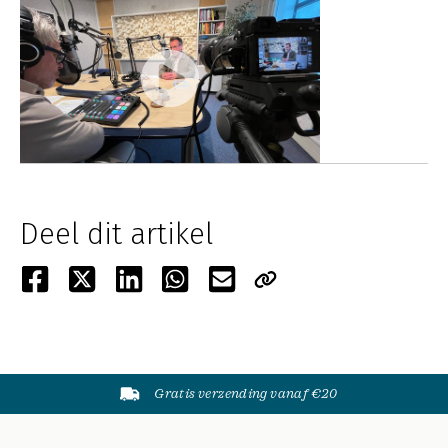
Deel dit artikel
Gratis verzending vanaf €20