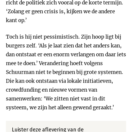
richt de politiek zich vooral op de korte termijn.
‘Zolang er geen crisis is, kijken we de andere
kant op.’
Toch is hij niet pessimistisch. Zijn hoop ligt bij
burgers zelf. ‘Als je laat zien dat het anders kan,
dan ontstaat er een enorm verlangen om daar iets
mee te doen.’ Verandering hoeft volgens
Schuurman niet te beginnen bij grote systemen.
Die kan ook ontstaan via lokale initiatieven,
crowdfunding en nieuwe vormen van
samenwerken: ‘We zitten niet vast in dit
systeem, we zijn het alleen gewend geraakt.’
Luister deze aflevering van de