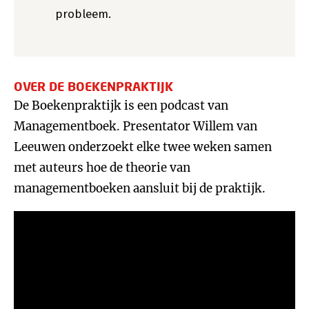
probleem.
OVER DE BOEKENPRAKTIJK
De Boekenpraktijk is een podcast van
Managementboek. Presentator Willem van
Leeuwen onderzoekt elke twee weken samen
met auteurs hoe de theorie van
managementboeken aansluit bij de praktijk.