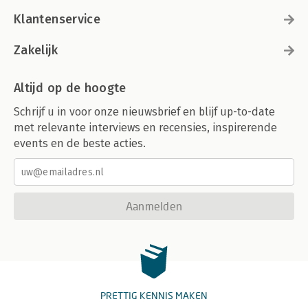
Klantenservice
Zakelijk
Altijd op de hoogte
Schrijf u in voor onze nieuwsbrief en blijf up-to-date
met relevante interviews en recensies, inspirerende
events en de beste acties.
Aanmelden
PRETTIG KENNIS MAKEN