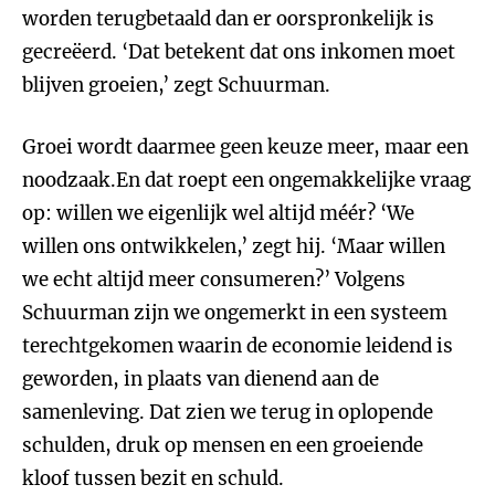
worden terugbetaald dan er oorspronkelijk is
gecreëerd. ‘Dat betekent dat ons inkomen moet
blijven groeien,’ zegt Schuurman.
Groei wordt daarmee geen keuze meer, maar een
noodzaak.En dat roept een ongemakkelijke vraag
op: willen we eigenlijk wel altijd méér? ‘We
willen ons ontwikkelen,’ zegt hij. ‘Maar willen
we echt altijd meer consumeren?’ Volgens
Schuurman zijn we ongemerkt in een systeem
terechtgekomen waarin de economie leidend is
geworden, in plaats van dienend aan de
samenleving. Dat zien we terug in oplopende
schulden, druk op mensen en een groeiende
kloof tussen bezit en schuld.