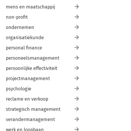
mens en maatschappij
non-profit
ondernemen
organisatiekunde
personal finance
personeelsmanagement
persoonlijke effectiviteit
projectmanagement
psychologie
reclame en verkoop
strategisch management
verandermanagement
werk en loopbaan