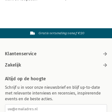
Gratis verzending vanaf €20
Klantenservice
Zakelijk
Altijd op de hoogte
Schrijf u in voor onze nieuwsbrief en blijf up-to-date
met relevante interviews en recensies, inspirerende
events en de beste acties.