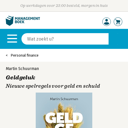
Op werkdagen voor 23:00 besteld, morgen in huis
Personal finance
Martin Schuurman
Geldgeluk
Nieuwe spelregels voor geld en schuld