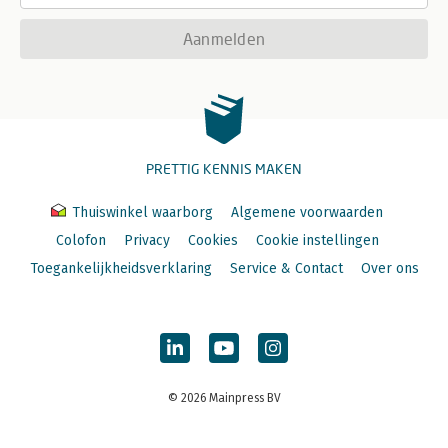
Aanmelden
PRETTIG KENNIS MAKEN
Thuiswinkel waarborg
Algemene voorwaarden
Colofon
Privacy
Cookies
Cookie instellingen
Toegankelijkheidsverklaring
Service & Contact
Over ons
© 2026 Mainpress BV