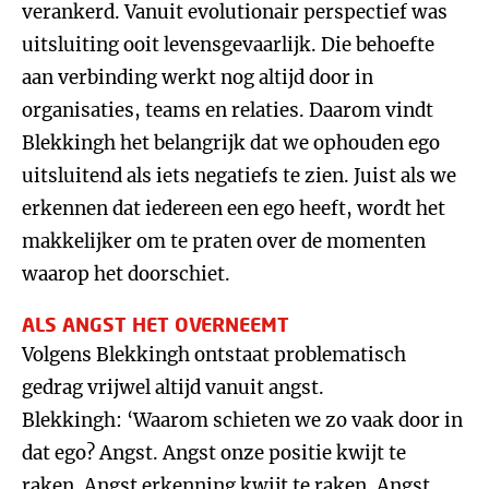
verankerd. Vanuit evolutionair perspectief was
uitsluiting ooit levensgevaarlijk. Die behoefte
aan verbinding werkt nog altijd door in
organisaties, teams en relaties. Daarom vindt
Blekkingh het belangrijk dat we ophouden ego
uitsluitend als iets negatiefs te zien. Juist als we
erkennen dat iedereen een ego heeft, wordt het
makkelijker om te praten over de momenten
waarop het doorschiet.
ALS ANGST HET OVERNEEMT
Volgens Blekkingh ontstaat problematisch
gedrag vrijwel altijd vanuit angst.
Blekkingh: ‘Waarom schieten we zo vaak door in
dat ego? Angst. Angst onze positie kwijt te
raken. Angst erkenning kwijt te raken. Angst