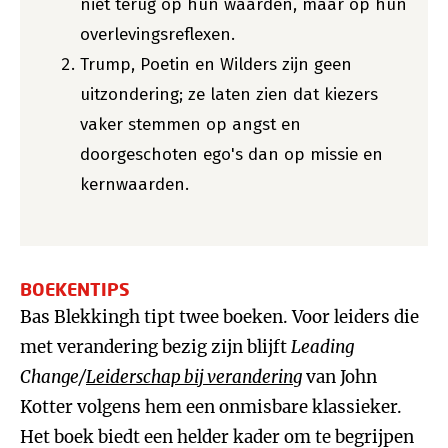
niet terug op hun waarden, maar op hun
overlevingsreflexen.
Trump, Poetin en Wilders zijn geen
uitzondering; ze laten zien dat kiezers
vaker stemmen op angst en
doorgeschoten ego's dan op missie en
kernwaarden.
BOEKENTIPS
Bas Blekkingh tipt twee boeken. Voor leiders die
met verandering bezig zijn blijft
Leading
Change/
Leiderschap bij verandering
van John
Kotter volgens hem een onmisbare klassieker.
Het boek biedt een helder kader om te begrijpen