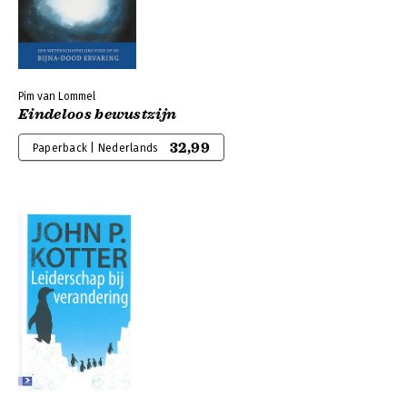
Pim van Lommel
Eindeloos bewustzijn
32,99
Paperback | Nederlands