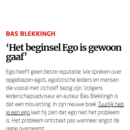
BAS BLEKKINGH
‘Het beginsel Ego is gewoon
gaaf’
Ego heeft geen beste reputatie. We spreken over
opgeblazen ego's, egoïstische leiders en mensen
die vooral met zichzelf bezig zijn. Volgens
leiderschapsadviseur en auteur Bas Blekkingh is
dat een misvatting. In zijn nieuwe boek
Tuurlijk heb
je een ego
laat hij zien dat ego niet het probleem
is. Het probleem ontstaat pas wanneer angst de
regie overneemt.