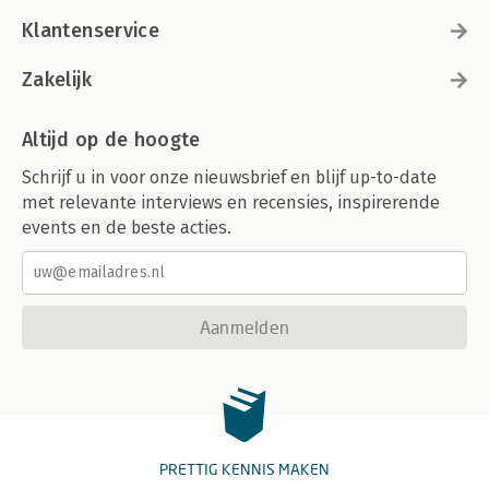
Klantenservice
Zakelijk
Altijd op de hoogte
Schrijf u in voor onze nieuwsbrief en blijf up-to-date
met relevante interviews en recensies, inspirerende
events en de beste acties.
Aanmelden
PRETTIG KENNIS MAKEN