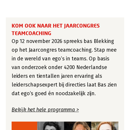
KOM OOK NAAR HET JAARCONGRES
TEAMCOACHING
Op 12 november 2026 spreeks bas Blekking
op het Jaarcongres teamcoaching. Stap mee
in de wereld van ego’s in teams. Op basis
van onderzoek onder 4200 Nederlandse
leiders en tientallen jaren ervaring als
leiderschapsexpert bij directies laat Bas zien
dat ego’s goed én noodzakelijk zijn.
Bekijk het hele programma >