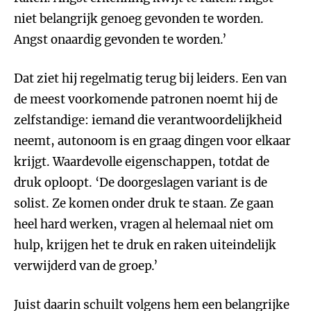
niet belangrijk genoeg gevonden te worden.
Angst onaardig gevonden te worden.’
Dat ziet hij regelmatig terug bij leiders. Een van
de meest voorkomende patronen noemt hij de
zelfstandige: iemand die verantwoordelijkheid
neemt, autonoom is en graag dingen voor elkaar
krijgt. Waardevolle eigenschappen, totdat de
druk oploopt. ‘De doorgeslagen variant is de
solist. Ze komen onder druk te staan. Ze gaan
heel hard werken, vragen al helemaal niet om
hulp, krijgen het te druk en raken uiteindelijk
verwijderd van de groep.’
Juist daarin schuilt volgens hem een belangrijke