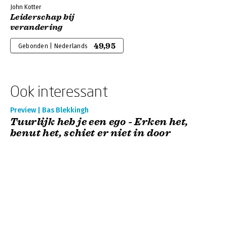
John Kotter
Leiderschap bij
verandering
49,95
Gebonden | Nederlands
Ook interessant
Preview | Bas Blekkingh
Tuurlijk heb je een ego - Erken het,
benut het, schiet er niet in door