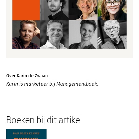
Over Karin de Zwaan
Karin is marketeer bij Managementboek.
Boeken bij dit artikel