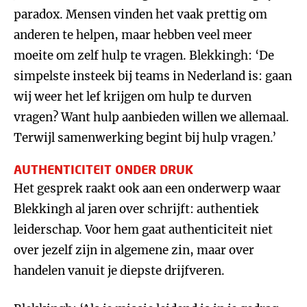
paradox. Mensen vinden het vaak prettig om
anderen te helpen, maar hebben veel meer
moeite om zelf hulp te vragen. Blekkingh: ‘De
simpelste insteek bij teams in Nederland is: gaan
wij weer het lef krijgen om hulp te durven
vragen? Want hulp aanbieden willen we allemaal.
Terwijl samenwerking begint bij hulp vragen.’
AUTHENTICITEIT ONDER DRUK
Het gesprek raakt ook aan een onderwerp waar
Blekkingh al jaren over schrijft: authentiek
leiderschap. Voor hem gaat authenticiteit niet
over jezelf zijn in algemene zin, maar over
handelen vanuit je diepste drijfveren.