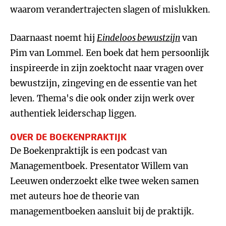
waarom verandertrajecten slagen of mislukken.
Daarnaast noemt hij
Eindeloos bewustzijn
van
Pim van Lommel. Een boek dat hem persoonlijk
inspireerde in zijn zoektocht naar vragen over
bewustzijn, zingeving en de essentie van het
leven. Thema's die ook onder zijn werk over
authentiek leiderschap liggen.
OVER DE BOEKENPRAKTIJK
De Boekenpraktijk is een podcast van
Managementboek. Presentator Willem van
Leeuwen onderzoekt elke twee weken samen
met auteurs hoe de theorie van
managementboeken aansluit bij de praktijk.