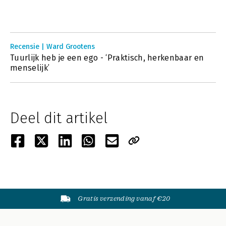
Recensie | Ward Grootens
Tuurlijk heb je een ego - ‘Praktisch, herkenbaar en
menselijk’
Deel dit artikel
Gratis verzending vanaf €20