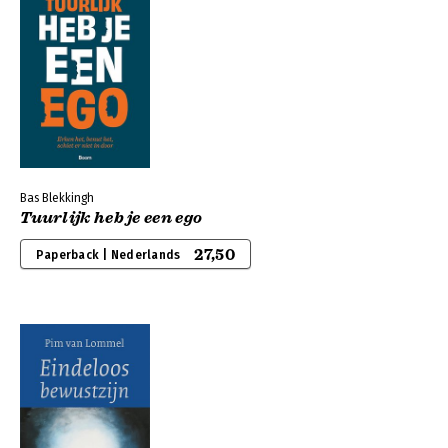
Bas Blekkingh
Tuurlijk heb je een ego
27,50
Paperback | Nederlands