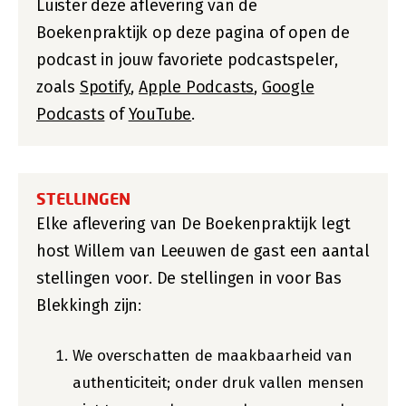
Luister deze aflevering van de
Boekenpraktijk op deze pagina of open de
podcast in jouw favoriete podcastspeler,
zoals
Spotify
,
Apple Podcasts
,
Google
Podcasts
of
YouTube
.
STELLINGEN
Elke aflevering van De Boekenpraktijk legt
host Willem van Leeuwen de gast een aantal
stellingen voor. De stellingen in voor Bas
Blekkingh zijn:
We overschatten de maakbaarheid van
authenticiteit; onder druk vallen mensen