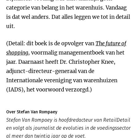
categorie van belang in het warenhuis. Vandaag
is dat wel anders. Dat alles leggen we tot in detail
uit.
(Detail: dit boek is de opvolger van
The future of
shopping
, voormalig managementboek van het
jaar. Daarnaast heeft Dr. Christopher Knee,
adjunct-directeur-generaal van de
Internationale vereniging van warenhuizen
(IADS), het voorwoord verzorgd.)
Over Stefan Van Rompaey
Stefan Van Rompaey is hoofdredacteur van RetailDetail
en volgt als journalist de evoluties in de voedingssector
al meer dan twintig jaar op de voet.