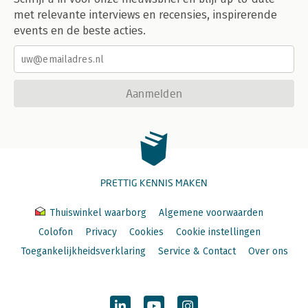
met relevante interviews en recensies, inspirerende
events en de beste acties.
Aanmelden
PRETTIG KENNIS MAKEN
Thuiswinkel waarborg
Algemene voorwaarden
Colofon
Privacy
Cookies
Cookie instellingen
Toegankelijkheidsverklaring
Service & Contact
Over ons