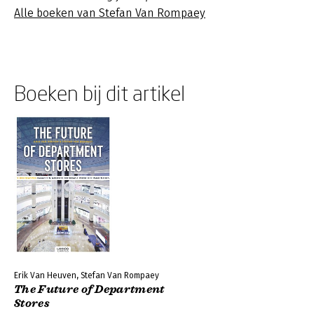
Alle boeken van Stefan Van Rompaey
Boeken bij dit artikel
Erik Van Heuven, Stefan Van Rompaey
The Future of Department
Stores