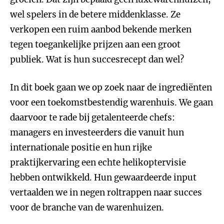
wel spelers in de betere middenklasse. Ze
verkopen een ruim aanbod bekende merken
tegen toegankelijke prijzen aan een groot
publiek. Wat is hun succesrecept dan wel?
In dit boek gaan we op zoek naar de ingrediënten
voor een toekomstbestendig warenhuis. We gaan
daarvoor te rade bij getalenteerde chefs:
managers en investeerders die vanuit hun
internationale positie en hun rijke
praktijkervaring een echte helikoptervisie
hebben ontwikkeld. Hun gewaardeerde input
vertaalden we in negen roltrappen naar succes
voor de branche van de warenhuizen.