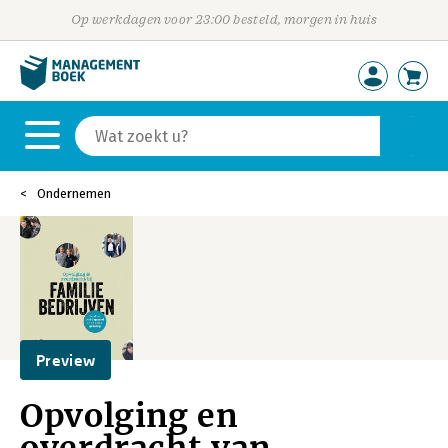
Op werkdagen voor 23:00 besteld, morgen in huis
Ondernemen
Preview
Opvolging en