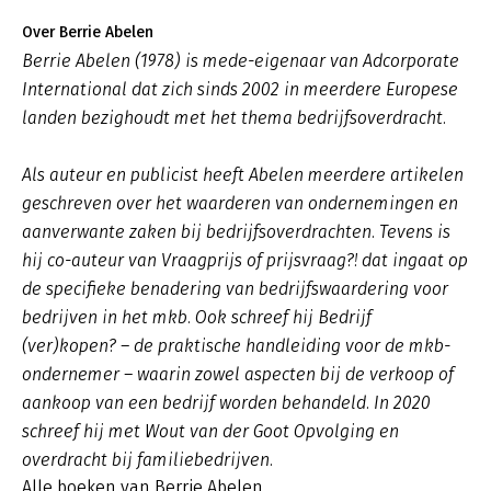
Over Berrie Abelen
Berrie Abelen (1978) is mede-eigenaar van Adcorporate
International dat zich sinds 2002 in meerdere Europese
landen bezighoudt met het thema bedrijfsoverdracht.
Als auteur en publicist heeft Abelen meerdere artikelen
geschreven over het waarderen van ondernemingen en
aanverwante zaken bij bedrijfsoverdrachten. Tevens is
hij co-auteur van Vraagprijs of prijsvraag?! dat ingaat op
de specifieke benadering van bedrijfswaardering voor
bedrijven in het mkb. Ook schreef hij Bedrijf
(ver)kopen? – de praktische handleiding voor de mkb-
ondernemer – waarin zowel aspecten bij de verkoop of
aankoop van een bedrijf worden behandeld. In 2020
schreef hij met Wout van der Goot Opvolging en
overdracht bij familiebedrijven.
Alle boeken van Berrie Abelen