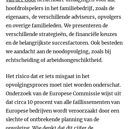
hoofdrolspelers in het familiebedrijf, zoals de
eigenaars, de verschillende adviseurs, opvolgers
en overige familieleden. We presenteren de
verschillende strategieën, de financiële keuzes
en de belangrijkste succesfactoren. Ook besteden
we aandacht aan de noodopvolging, zoals bij
echtscheiding of arbeidsongeschiktheid.
Het risico dat er iets misgaat in het
opvolgingsproces moet niet worden onderschat.
Onderzoek van de Europese Commissie wijst uit
dat circa 10 procent van alle faillissementen van
Europese bedrijven wordt veroorzaakt door een
slechte of ontbrekende planning van de
opvolging. Wie denkt dat dit cijfer de