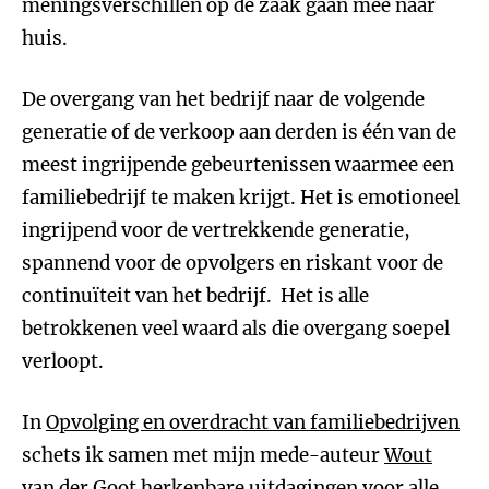
meningsverschillen op de zaak gaan mee naar
huis.
De overgang van het bedrijf naar de volgende
generatie of de verkoop aan derden is één van de
meest ingrijpende gebeurtenissen waarmee een
familiebedrijf te maken krijgt. Het is emotioneel
ingrijpend voor de vertrekkende generatie,
spannend voor de opvolgers en riskant voor de
continuïteit van het bedrijf. Het is alle
betrokkenen veel waard als die overgang soepel
verloopt.
In
Opvolging en overdracht van familiebedrijven
schets ik samen met mijn mede-auteur
Wout
van der Goot
herkenbare uitdagingen voor alle