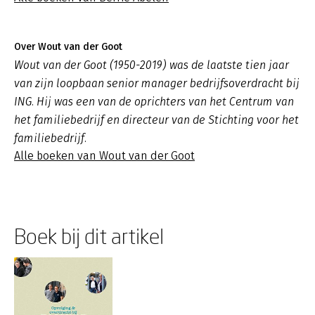
Over Wout van der Goot
Wout van der Goot (1950-2019) was de laatste tien jaar
van zijn loopbaan senior manager bedrijfsoverdracht bij
ING. Hij was een van de oprichters van het Centrum van
het familiebedrijf en directeur van de Stichting voor het
familiebedrijf.
Alle boeken van Wout van der Goot
Boek bij dit artikel