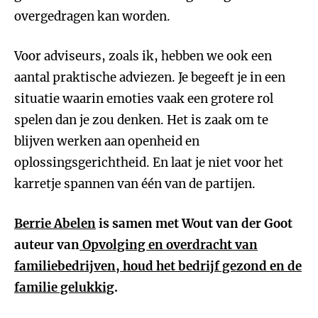
overgedragen kan worden.
Voor adviseurs, zoals ik, hebben we ook een
aantal praktische adviezen. Je begeeft je in een
situatie waarin emoties vaak een grotere rol
spelen dan je zou denken. Het is zaak om te
blijven werken aan openheid en
oplossingsgerichtheid. En laat je niet voor het
karretje spannen van één van de partijen.
Berrie Abelen
is samen met Wout van der Goot
auteur van
Opvolging en overdracht van
familiebedrijven, houd het bedrijf gezond en de
familie gelukkig
.