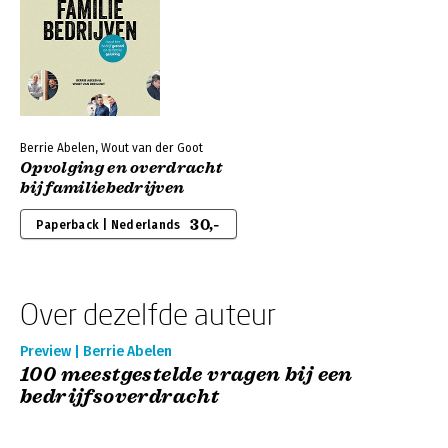
Berrie Abelen, Wout van der Goot
Opvolging en overdracht
bij familiebedrijven
30,-
Paperback | Nederlands
Over dezelfde auteur
Preview | Berrie Abelen
100 meestgestelde vragen bij een
bedrijfsoverdracht