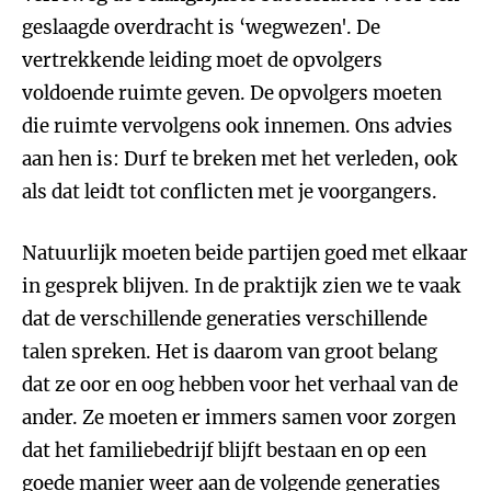
geslaagde overdracht is ‘wegwezen'. De
vertrekkende leiding moet de opvolgers
voldoende ruimte geven. De opvolgers moeten
die ruimte vervolgens ook innemen. Ons advies
aan hen is: Durf te breken met het verleden, ook
als dat leidt tot conflicten met je voorgangers.
Natuurlijk moeten beide partijen goed met elkaar
in gesprek blijven. In de praktijk zien we te vaak
dat de verschillende generaties verschillende
talen spreken. Het is daarom van groot belang
dat ze oor en oog hebben voor het verhaal van de
ander. Ze moeten er immers samen voor zorgen
dat het familiebedrijf blijft bestaan en op een
goede manier weer aan de volgende generaties