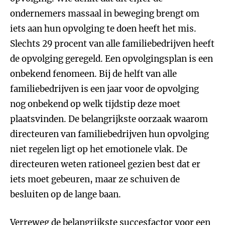
ondernemers massaal in beweging brengt om
iets aan hun opvolging te doen heeft het mis.
Slechts 29 procent van alle familiebedrijven heeft
de opvolging geregeld. Een opvolgingsplan is een
onbekend fenomeen. Bij de helft van alle
familiebedrijven is een jaar voor de opvolging
nog onbekend op welk tijdstip deze moet
plaatsvinden. De belangrijkste oorzaak waarom
directeuren van familiebedrijven hun opvolging
niet regelen ligt op het emotionele vlak. De
directeuren weten rationeel gezien best dat er
iets moet gebeuren, maar ze schuiven de
besluiten op de lange baan.
Verreweg de belangrijkste succesfactor voor een