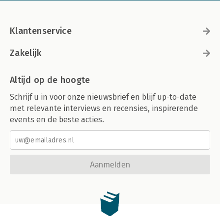
Klantenservice
Zakelijk
Altijd op de hoogte
Schrijf u in voor onze nieuwsbrief en blijf up-to-date
met relevante interviews en recensies, inspirerende
events en de beste acties.
Aanmelden