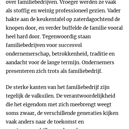
over familiebedrijven. Vroeger werden ze vaak
als stoffig en weinig professioneel gezien. Vader
hakte aan de keukentafel op zaterdagochtend de
knopen door, en verder buffelde de familie vooral
heel hard door. Tegenwoordig staan
familiebedrijven voor succesvol
ondernemerschap, betrokkenheid, traditie en
aandacht voor de lange termijn. Ondernemers
presenteren zich trots als familiebedrijf.
De sterke kanten van het familiebedrijf zijn
tegelijk de valkuilen. De verantwoordelijkheid
die het eigendom met zich meebrengt weegt
soms zwaar, de verschillende generaties kijken
vaak anders naar de toekomst en