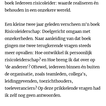
boek Iedereen risicoleider: waarde realiseren én
behouden in een onzekere wereld.
Een kleine twee jaar geleden verscheen m'n boek
Risicoleiderschap: Doelgericht omgaan met
onzekerheden. Naar aanleiding van dat boek
gingen me twee terugkerende vragen steeds
meer opvallen: Hoe ontwikkel ik persoonlijk
risicoleiderschap? en Hoe breng ik dat over op
‘de anderen'? Oftewel, iedereen binnen én buiten
de organisatie, zoals teamleden, collega's,
leidinggevenden, toezichthouders,
toeleveranciers? Op deze prikkelende vragen had
ik zelf nog geen antwoorden.