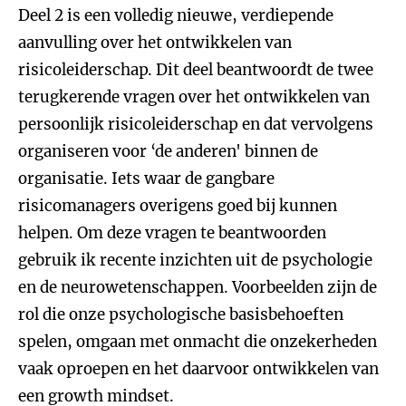
Deel 2 is een volledig nieuwe, verdiepende
aanvulling over het ontwikkelen van
risicoleiderschap. Dit deel beantwoordt de twee
terugkerende vragen over het ontwikkelen van
persoonlijk risicoleiderschap en dat vervolgens
organiseren voor ‘de anderen' binnen de
organisatie. Iets waar de gangbare
risicomanagers overigens goed bij kunnen
helpen. Om deze vragen te beantwoorden
gebruik ik recente inzichten uit de psychologie
en de neurowetenschappen. Voorbeelden zijn de
rol die onze psychologische basisbehoeften
spelen, omgaan met onmacht die onzekerheden
vaak oproepen en het daarvoor ontwikkelen van
een growth mindset.