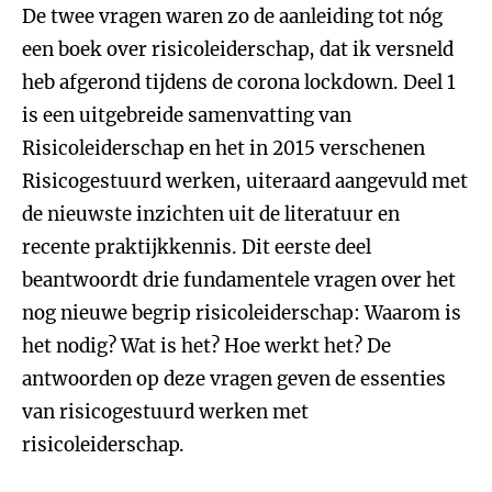
De twee vragen waren zo de aanleiding tot nóg
een boek over risicoleiderschap, dat ik versneld
heb afgerond tijdens de corona lockdown. Deel 1
is een uitgebreide samenvatting van
Risicoleiderschap en het in 2015 verschenen
Risicogestuurd werken, uiteraard aangevuld met
de nieuwste inzichten uit de literatuur en
recente praktijkkennis. Dit eerste deel
beantwoordt drie fundamentele vragen over het
nog nieuwe begrip risicoleiderschap: Waarom is
het nodig? Wat is het? Hoe werkt het? De
antwoorden op deze vragen geven de essenties
van risicogestuurd werken met
risicoleiderschap.