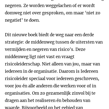
negeren. Ze worden weggelachen of er wordt
domweg niet over gesproken, om maar ‘niet zo
negatief' te doen.
Dit nieuwe boek biedt de weg naar een derde
strategie: de middenweg tussen de uitersten van
vermijden en negeren van risico's. Deze
middenweg ligt niet vast en vraagt
risicoleiderschap. Niet alleen van jou, maar van
iedereen in de organisatie. Daarom is Iedereen
risicoleider speciaal voor iedereen geschreven,
voor jou én alle anderen die werken voor of in
organisaties. Om zo gezamenlijk zinvol bij te
dragen aan het realiseren én behouden van
waarde. Bijvoorbeeld op het gebied van