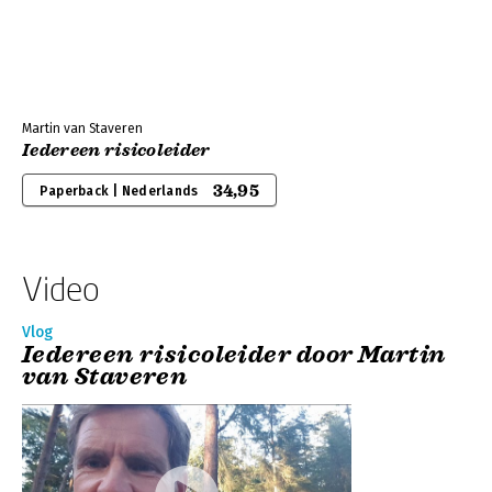
Martin van Staveren
Iedereen risicoleider
34,95
Paperback | Nederlands
Video
Vlog
Iedereen risicoleider door Martin
van Staveren