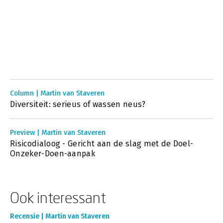
Column | Martin van Staveren
Diversiteit: serieus of wassen neus?
Preview | Martin van Staveren
Risicodialoog - Gericht aan de slag met de Doel-
Onzeker-Doen-aanpak
Ook interessant
Recensie | Martin van Staveren