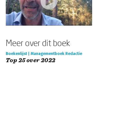
Meer over dit boek
Boekenlijst | Managementboek Redactie
Top 25 over 2022