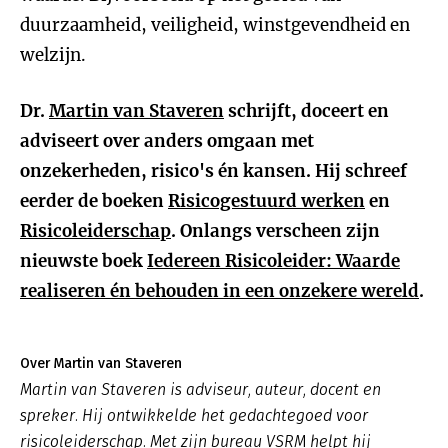
duurzaamheid, veiligheid, winstgevendheid en
welzijn.
Dr.
Martin van Staveren
schrijft, doceert en
adviseert over anders omgaan met
onzekerheden, risico's én kansen. Hij schreef
eerder de boeken
Risicogestuurd werken
en
Risicoleiderschap
. Onlangs verscheen zijn
nieuwste boek
Iedereen Risicoleider: Waarde
realiseren én behouden in een onzekere wereld
.
Over Martin van Staveren
Martin van Staveren is adviseur, auteur, docent en
spreker. Hij ontwikkelde het gedachtegoed voor
risicoleiderschap. Met zijn bureau VSRM helpt hij