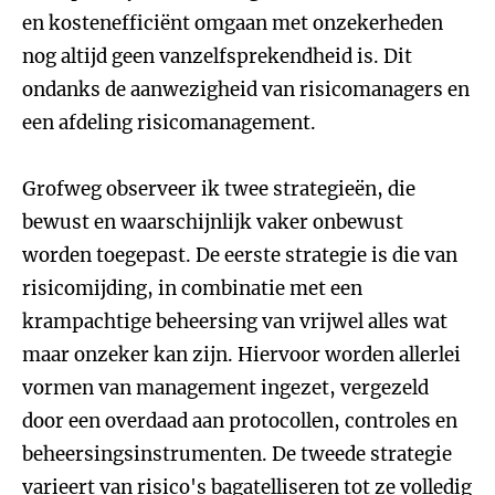
en kostenefficiënt omgaan met onzekerheden
nog altijd geen vanzelfsprekendheid is. Dit
ondanks de aanwezigheid van risicomanagers en
een afdeling risicomanagement.
Grofweg observeer ik twee strategieën, die
bewust en waarschijnlijk vaker onbewust
worden toegepast. De eerste strategie is die van
risicomijding, in combinatie met een
krampachtige beheersing van vrijwel alles wat
maar onzeker kan zijn. Hiervoor worden allerlei
vormen van management ingezet, vergezeld
door een overdaad aan protocollen, controles en
beheersingsinstrumenten. De tweede strategie
varieert van risico's bagatelliseren tot ze volledig