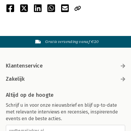
Gratis verzending vanaf €20
Klantenservice
Zakelijk
Altijd op de hoogte
Schrijf u in voor onze nieuwsbrief en blijf up-to-date
met relevante interviews en recensies, inspirerende
events en de beste acties.