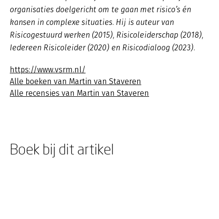
organisaties doelgericht om te gaan met risico’s én
kansen in complexe situaties. Hij is auteur van
Risicogestuurd werken (2015), Risicoleiderschap (2018),
Iedereen Risicoleider (2020) en Risicodialoog (2023).
https://www.vsrm.nl/
Alle boeken van Martin van Staveren
Alle recensies van Martin van Staveren
Boek bij dit artikel