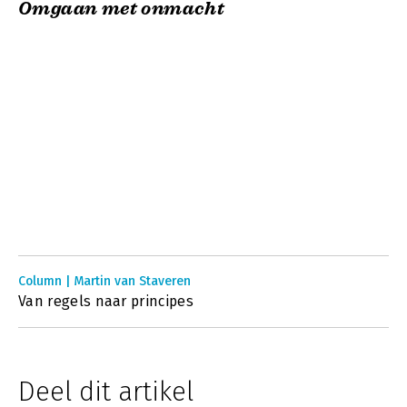
Omgaan met onmacht
Column | Martin van Staveren
Van regels naar principes
Deel dit artikel