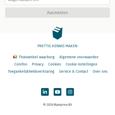
Aanmelden
PRETTIG KENNIS MAKEN
Thuiswinkel waarborg
Algemene voorwaarden
Colofon
Privacy
Cookies
Cookie instellingen
Toegankelijkheidsverklaring
Service & Contact
Over ons
© 2026 Mainpress BV