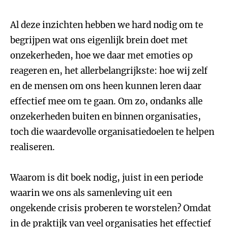
Al deze inzichten hebben we hard nodig om te
begrijpen wat ons eigenlijk brein doet met
onzekerheden, hoe we daar met emoties op
reageren en, het allerbelangrijkste: hoe wij zelf
en de mensen om ons heen kunnen leren daar
effectief mee om te gaan. Om zo, ondanks alle
onzekerheden buiten en binnen organisaties,
toch die waardevolle organisatiedoelen te helpen
realiseren.
Waarom is dit boek nodig, juist in een periode
waarin we ons als samenleving uit een
ongekende crisis proberen te worstelen? Omdat
in de praktijk van veel organisaties het effectief