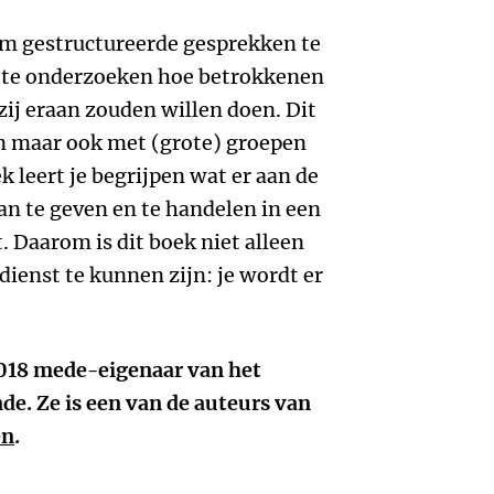
m gestructureerde gesprekken te
 te onderzoeken hoe betrokkenen
zij eraan zouden willen doen. Dit
n maar ook met (grote) groepen
 leert je begrijpen wat er aan de
an te geven en te handelen in een
st. Daarom is dit boek niet alleen
dienst te kunnen zijn: je wordt er
2018 mede-eigenaar van het
de. Ze is een van de auteurs van
en
.