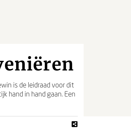
veniëren
win is de leidraad voor dit
ijk hand in hand gaan. Een