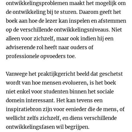
ontwikkelingsproblemen maakt het mogelijk om
de ontwikkeling bij te sturen. Daarom geeft het
boek aan hoe de lezer kan inspelen en afstemmen
op de verschillende ontwikkelingsniveaus. Niet
alleen voor zichzelf, maar ook indien hij een
adviserende rol heeft naar ouders of
professionele opvoeders toe.
Vanwege het praktijkgericht beeld dat geschetst
wordt van hoe mensen evolueren, is het boek
niet enkel voor studenten binnen het sociale
domein interessant. Het kan tevens een
inspiratiebron zijn voor eenieder die de mens, of
wellicht zelfs zichzelf, en diens verschillende
ontwikkelingsfasen wil begrijpen.