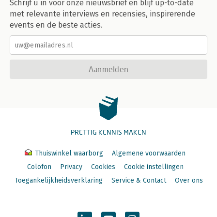
Schrijf u in voor onze nieuwsbrief en blijf up-to-date
met relevante interviews en recensies, inspirerende
events en de beste acties.
Aanmelden
PRETTIG KENNIS MAKEN
Thuiswinkel waarborg
Algemene voorwaarden
Colofon
Privacy
Cookies
Cookie instellingen
Toegankelijkheidsverklaring
Service & Contact
Over ons