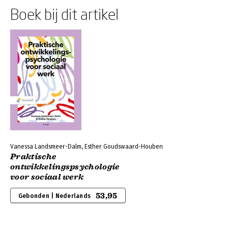
Boek bij dit artikel
Vanessa Landsmeer-Dalm, Esther Goudswaard-Houben
Praktische
ontwikkelingspsychologie
voor sociaal werk
53,95
Gebonden | Nederlands