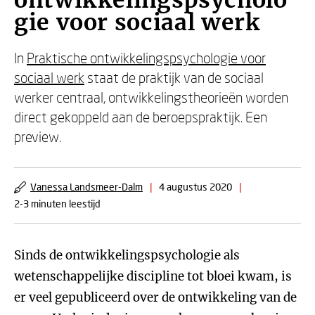
ontwikkelingspsycholo
gie voor sociaal werk
In
Praktische ontwikkelingspsychologie voor
sociaal werk
staat de praktijk van de sociaal
werker centraal, ontwikkelingstheorieën worden
direct gekoppeld aan de beroepspraktijk. Een
preview.
Vanessa Landsmeer-Dalm
|
4 augustus 2020
|
2-3 minuten leestijd
Sinds de ontwikkelingspsychologie als
wetenschappelijke discipline tot bloei kwam, is
er veel gepubliceerd over de ontwikkeling van de