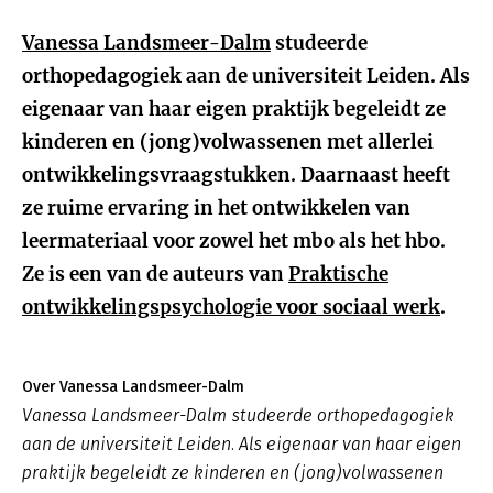
Vanessa Landsmeer-Dalm
studeerde
orthopedagogiek aan de universiteit Leiden. Als
eigenaar van haar eigen praktijk begeleidt ze
kinderen en (jong)volwassenen met allerlei
ontwikkelingsvraagstukken. Daarnaast heeft
ze ruime ervaring in het ontwikkelen van
leermateriaal voor zowel het mbo als het hbo.
Ze is een van de auteurs van
Praktische
ontwikkelingspsychologie voor sociaal werk
.
Over Vanessa Landsmeer-Dalm
Vanessa Landsmeer-Dalm studeerde orthopedagogiek
aan de universiteit Leiden. Als eigenaar van haar eigen
praktijk begeleidt ze kinderen en (jong)volwassenen