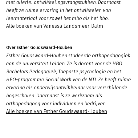
met allerlei ontwikkelingsvraagstukken. Daarnaast
heeft ze ruime ervaring in het ontwikkelen van
leermateriaal voor zowel het mbo als het hbo.
Alle boeken van Vanessa Landsmeer-Dalm
Over Esther Goudswaard-Houben
Esther Goudswaard-Houben studeerde orthopedagogiek
aan de universiteit Leiden. Ze is docent voor de HBO
Bachelors Pedagogiek, Toepaste psychologie en het
HBO-programma Social Work van de NTI. Ze heeft ruime
ervaring als onderwijsontwikkelaar voor verschillende
hogescholen. Daarnaast is ze werkzaam als
orthopedagoog voor individuen en bedrijven.
Alle boeken van Esther Goudswaard-Houben