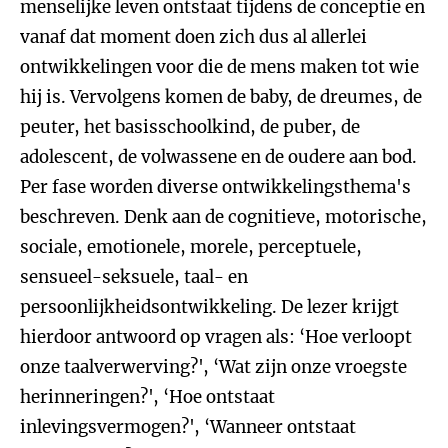
menselijke leven ontstaat tijdens de conceptie en
vanaf dat moment doen zich dus al allerlei
ontwikkelingen voor die de mens maken tot wie
hij is. Vervolgens komen de baby, de dreumes, de
peuter, het basisschoolkind, de puber, de
adolescent, de volwassene en de oudere aan bod.
Per fase worden diverse ontwikkelingsthema's
beschreven. Denk aan de cognitieve, motorische,
sociale, emotionele, morele, perceptuele,
sensueel-seksuele, taal- en
persoonlijkheidsontwikkeling. De lezer krijgt
hierdoor antwoord op vragen als: ‘Hoe verloopt
onze taalverwerving?', ‘Wat zijn onze vroegste
herinneringen?', ‘Hoe ontstaat
inlevingsvermogen?', ‘Wanneer ontstaat