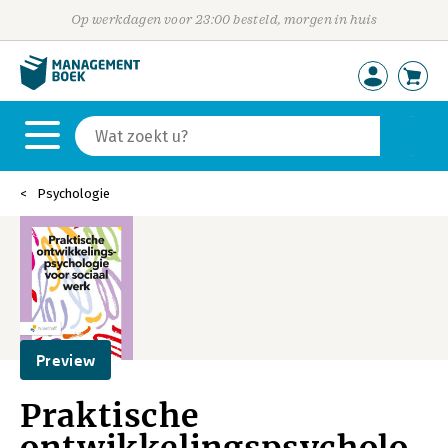
Op werkdagen voor 23:00 besteld, morgen in huis
Psychologie
Preview
Praktische