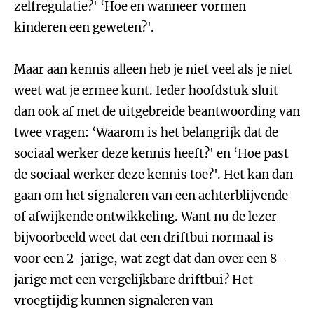
zelfregulatie?' ‘Hoe en wanneer vormen
kinderen een geweten?'.
Maar aan kennis alleen heb je niet veel als je niet
weet wat je ermee kunt. Ieder hoofdstuk sluit
dan ook af met de uitgebreide beantwoording van
twee vragen: ‘Waarom is het belangrijk dat de
sociaal werker deze kennis heeft?' en ‘Hoe past
de sociaal werker deze kennis toe?'. Het kan dan
gaan om het signaleren van een achterblijvende
of afwijkende ontwikkeling. Want nu de lezer
bijvoorbeeld weet dat een driftbui normaal is
voor een 2-jarige, wat zegt dat dan over een 8-
jarige met een vergelijkbare driftbui? Het
vroegtijdig kunnen signaleren van