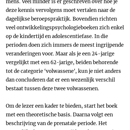
mens. Veel minder is er geschreven over hoe je
deze kennis vervolgens moet vertalen naar de
dagelijkse beroepspraktijk. Bovendien richten
veel ontwikkelingspsychologieboeken zich enkel
op de kindertijd en adolescentiefase. In die
perioden doen zich immers de meest ingrijpende
veranderingen voor. Maar als je een 24-jarige
vergelijkt met een 62-jarige, beiden behorende
tot de categorie ‘volwassene', kun je niet anders
dan concluderen dat er een wezenlijk verschil
bestaat tussen deze twee volwassenen.
Om de lezer een kader te bieden, start het boek
met een theoretische basis. Daarna volgt een
beschrijving van de prenatale periode. Het