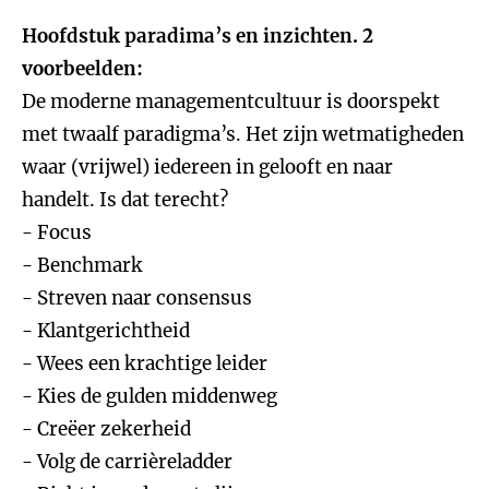
Hoofdstuk paradima’s en inzichten. 2
voorbeelden:
De moderne managementcultuur is doorspekt
met twaalf paradigma’s. Het zijn wetmatigheden
waar (vrijwel) iedereen in gelooft en naar
handelt. Is dat terecht?
- Focus
- Benchmark
- Streven naar consensus
- Klantgerichtheid
- Wees een krachtige leider
- Kies de gulden middenweg
- Creëer zekerheid
- Volg de carrièreladder