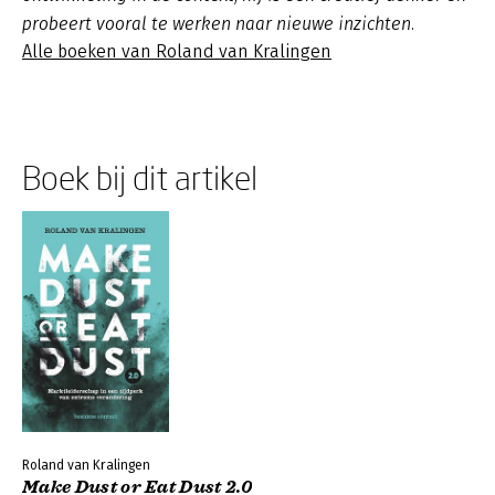
probeert vooral te werken naar nieuwe inzichten.
Alle boeken van Roland van Kralingen
Boek bij dit artikel
Roland van Kralingen
Make Dust or Eat Dust 2.0