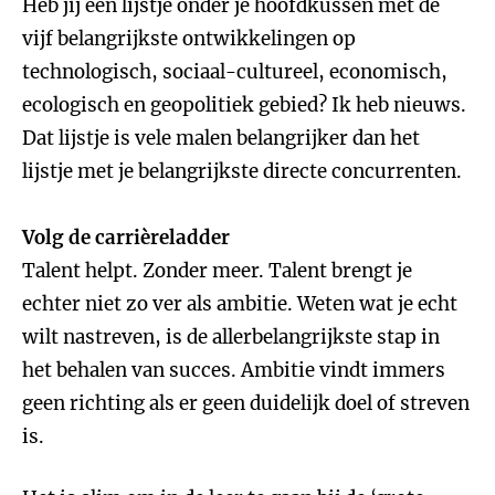
Heb jij een lijstje onder je hoofdkussen met de
vijf belangrijkste ontwikkelingen op
technologisch, sociaal-cultureel, economisch,
ecologisch en geopolitiek gebied? Ik heb nieuws.
Dat lijstje is vele malen belangrijker dan het
lijstje met je belangrijkste directe concurrenten.
Volg de carrièreladder
Talent helpt. Zonder meer. Talent brengt je
echter niet zo ver als ambitie. Weten wat je echt
wilt nastreven, is de allerbelangrijkste stap in
het behalen van succes. Ambitie vindt immers
geen richting als er geen duidelijk doel of streven
is.