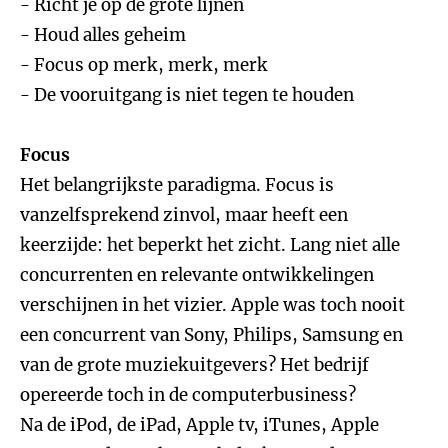
- Richt je op de grote lijnen
- Houd alles geheim
- Focus op merk, merk, merk
- De vooruitgang is niet tegen te houden
Focus
Het belangrijkste paradigma. Focus is
vanzelfsprekend zinvol, maar heeft een
keerzijde: het beperkt het zicht. Lang niet alle
concurrenten en relevante ontwikkelingen
verschijnen in het vizier. Apple was toch nooit
een concurrent van Sony, Philips, Samsung en
van de grote muziekuitgevers? Het bedrijf
opereerde toch in de computerbusiness?
Na de iPod, de iPad, Apple tv, iTunes, Apple