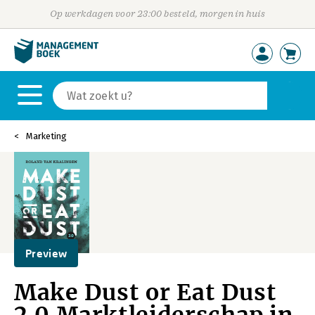
Op werkdagen voor 23:00 besteld, morgen in huis
Marketing
Preview
Make Dust or Eat Dust