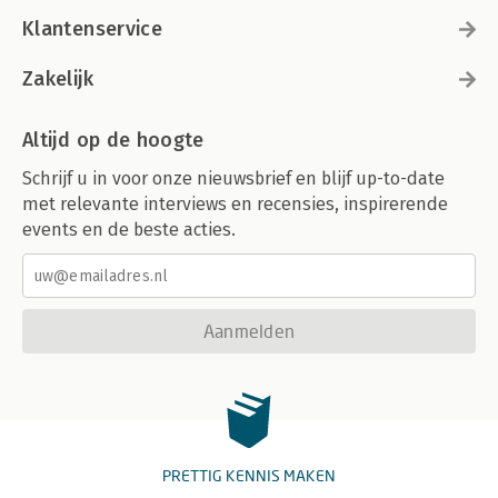
Klantenservice
Zakelijk
Altijd op de hoogte
Schrijf u in voor onze nieuwsbrief en blijf up-to-date
met relevante interviews en recensies, inspirerende
events en de beste acties.
Aanmelden
PRETTIG KENNIS MAKEN