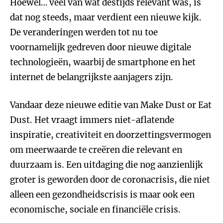
Hoewel… veel van wat destijds relevant was, is
dat nog steeds, maar verdient een nieuwe kijk.
De veranderingen werden tot nu toe
voornamelijk gedreven door nieuwe digitale
technologieën, waarbij de smartphone en het
internet de belangrijkste aanjagers zijn.
Vandaar deze nieuwe editie van Make Dust or Eat
Dust. Het vraagt immers niet-aflatende
inspiratie, creativiteit en doorzettingsvermogen
om meerwaarde te creëren die relevant en
duurzaam is. Een uitdaging die nog aanzienlijk
groter is geworden door de coronacrisis, die niet
alleen een gezondheidscrisis is maar ook een
economische, sociale en financiële crisis.