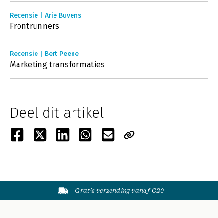
Recensie | Arie Buvens
Frontrunners
Recensie | Bert Peene
Marketing transformaties
Deel dit artikel
Gratis verzending vanaf €20