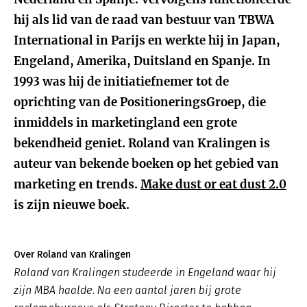
hij als lid van de raad van bestuur van TBWA
International in Parijs en werkte hij in Japan,
Engeland, Amerika, Duitsland en Spanje. In
1993 was hij de initiatiefnemer tot de
oprichting van de PositioneringsGroep, die
inmiddels in marketingland een grote
bekendheid geniet. Roland van Kralingen is
auteur van bekende boeken op het gebied van
marketing en trends.
Make dust or eat dust 2.0
is zijn nieuwe boek.
Over Roland van Kralingen
Roland van Kralingen studeerde in Engeland waar hij
zijn MBA haalde. Na een aantal jaren bij grote