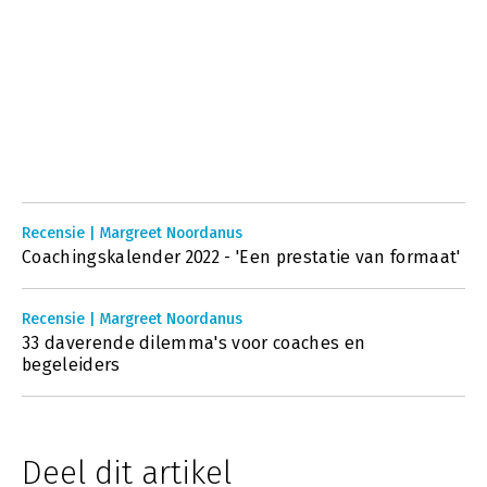
Recensie | Margreet Noordanus
Coachingskalender 2022 - 'Een prestatie van formaat'
Recensie | Margreet Noordanus
33 daverende dilemma's voor coaches en
begeleiders
Deel dit artikel