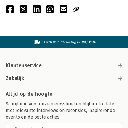
Gratis verzending vanaf €20
Klantenservice
Zakelijk
Altijd op de hoogte
Schrijf u in voor onze nieuwsbrief en blijf up-to-date
met relevante interviews en recensies, inspirerende
events en de beste acties.