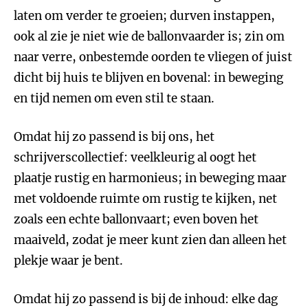
laten om verder te groeien; durven instappen,
ook al zie je niet wie de ballonvaarder is; zin om
naar verre, onbestemde oorden te vliegen of juist
dicht bij huis te blijven en bovenal: in beweging
en tijd nemen om even stil te staan.
Omdat hij zo passend is bij ons, het
schrijverscollectief: veelkleurig al oogt het
plaatje rustig en harmonieus; in beweging maar
met voldoende ruimte om rustig te kijken, net
zoals een echte ballonvaart; even boven het
maaiveld, zodat je meer kunt zien dan alleen het
plekje waar je bent.
Omdat hij zo passend is bij de inhoud: elke dag