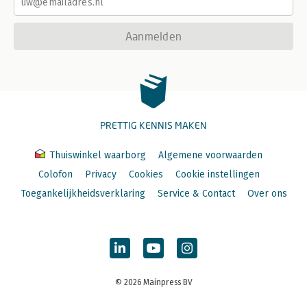
Aanmelden
PRETTIG KENNIS MAKEN
Thuiswinkel waarborg
Algemene voorwaarden
Colofon
Privacy
Cookies
Cookie instellingen
Toegankelijkheidsverklaring
Service & Contact
Over ons
© 2026 Mainpress BV