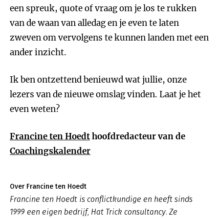
een spreuk, quote of vraag om je los te rukken
van de waan van alledag en je even te laten
zweven om vervolgens te kunnen landen met een
ander inzicht.
Ik ben ontzettend benieuwd wat jullie, onze
lezers van de nieuwe omslag vinden. Laat je het
even weten?
Francine ten Hoedt
hoofdredacteur van de
Coachingskalender
Over Francine ten Hoedt
Francine ten Hoedt is conflictkundige en heeft sinds
1999 een eigen bedrijf, Hat Trick consultancy. Ze