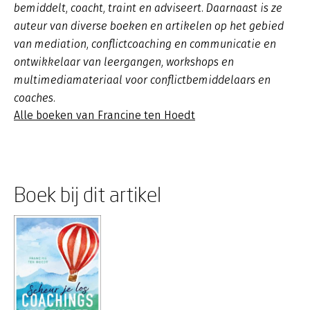
bemiddelt, coacht, traint en adviseert. Daarnaast is ze
auteur van diverse boeken en artikelen op het gebied
van mediation, conflictcoaching en communicatie en
ontwikkelaar van leergangen, workshops en
multimediamateriaal voor conflictbemiddelaars en
coaches.
Alle boeken van Francine ten Hoedt
Boek bij dit artikel