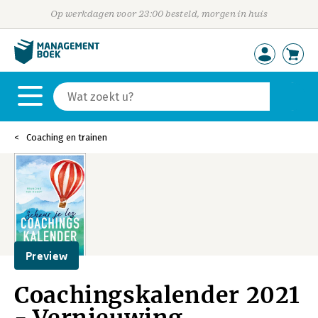
Op werkdagen voor 23:00 besteld, morgen in huis
Coaching en trainen
Preview
Coachingskalender 2021