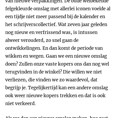
van nieuwe verpakkingen. De oude welbekende
felgekleurde omslag met allerlei iconen voelde al
een tijdje niet meer passend bij de kalender en
het schrijverscollectief. Wat zeven jaar geleden
nog nieuw en verfrissend was, is intussen
alweer verouderd, zo snel gaan de
ontwikkelingen. En dan komt de periode van
wikken en wegen. Gaan we een nieuwe omslag
doen? Zullen onze vaste kopers ons dan nog wel
terugvinden in de winkel? Die willen we niet
verliezen, die vinden we zo waardevol, dat
begrijp je. Tegelijkertijd kan een andere omslag
ook weer nieuwe kopers trekken en dat is ook
niet verkeerd.