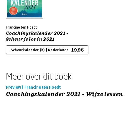
Francine ten Hoedt
Coachingskalender 2021 -
Scheur je los in 2021
19,95
Scheurkalender (h) | Nederlands
Meer over dit boek
Preview | Francine ten Hoedt
Coachingskalender 2021 - Wijze lessen