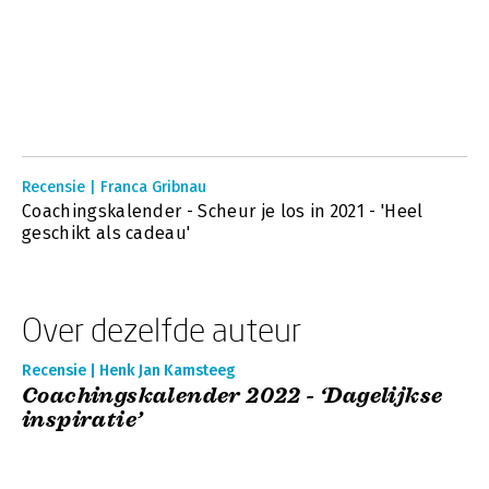
Recensie | Franca Gribnau
Coachingskalender - Scheur je los in 2021 - 'Heel
geschikt als cadeau'
Over dezelfde auteur
Recensie | Henk Jan Kamsteeg
Coachingskalender 2022 - ‘Dagelijkse
inspiratie’