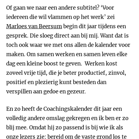
Of gaan we naar een andere subtitel? ‘Voor
iedereen die wil vlammen op het werk’ zei
Marloes van Beersum
begin dit jaar tijdens een
gesprek. Die sloeg direct aan bij mij. Want dat is
toch ook waar we met ons allen de kalender voor
maken. Om samen werken en samen leven elke
dag een kleine boost te geven. Werken kost
zoveel vrije tijd, die je beter productief, zinvol,
positief en plezierig kunt besteden dan
verspillen aan gedoe en gezeur.
En zo heeft de Coachingskalender dit jaar een
volledig andere omslag gekregen en ik ben er zo
blij mee. Omdat hij zo passend is bij wie ik als
onze lezers zie: bereid om de vaste grond los te