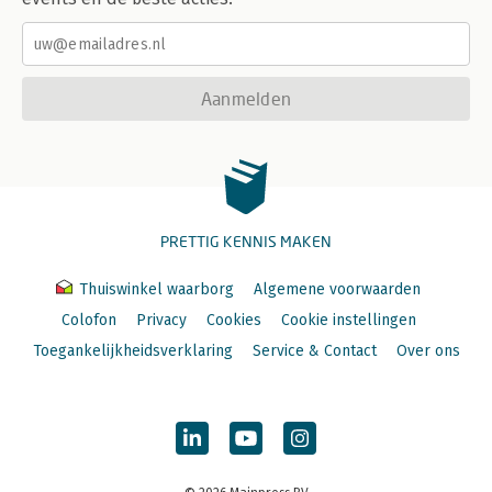
Aanmelden
PRETTIG KENNIS MAKEN
Thuiswinkel waarborg
Algemene voorwaarden
Colofon
Privacy
Cookies
Cookie instellingen
Toegankelijkheidsverklaring
Service & Contact
Over ons