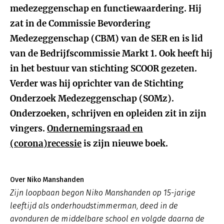
medezeggenschap en functiewaardering. Hij
zat in de Commissie Bevordering
Medezeggenschap (CBM) van de SER en is lid
van de Bedrijfscommissie Markt 1. Ook heeft hij
in het bestuur van stichting SCOOR gezeten.
Verder was hij oprichter van de Stichting
Onderzoek Medezeggenschap (SOMz).
Onderzoeken, schrijven en opleiden zit in zijn
vingers.
Ondernemingsraad en
(corona)recessie
is zijn nieuwe boek.
Over Niko Manshanden
Zijn loopbaan begon Niko Manshanden op 15-jarige
leeftijd als onderhoudstimmerman, deed in de
avonduren de middelbare school en volgde daarna de