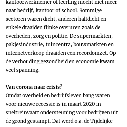
kantoorwerknemer of leerling mocht niet meer
naar bedrijf, kantoor of school. Sommige
sectoren waren dicht, anderen halfdicht en
enkele draaiden flinke overuren zoals de
overheden, zorg en politie. De supermarkten,
pakjesindustrie, tuincentra, bouwmarkten en
internetverkoop draaiden een recordomzet. Op
de verhouding gezondheid en economie kwam
veel spanning.
Van corona naar crisis?
Omdat overheid en bedrijfsleven bang waren
voor nieuwe recessie is in maart 2020 in
sneltreinvaart ondersteuning voor bedrijven uit
de grond gestampt. Dat werd o.a. de Tijdelijke