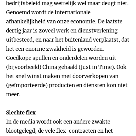
bedrijfsbeleid mag wettelijk wel maar deugt niet.
Genoemd wordt de internationale
afhankelijkheid van onze economie. De laatste
dertig jaar is zoveel werk en dienstverlening
uitbesteed, en naar het buitenland verplaatst, dat
het een enorme zwakheid is geworden.
Goedkope spullen en onderdelen worden uit
(bijvoorbeeld) China gehaald (Just in Time). Ook
het snel winst maken met doorverkopen van
(geïmporteerde) producten en diensten kon niet
meer.
Slechte flex
In de media wordt ook een andere zwakte
blootgelegd; de vele flex-contracten en het