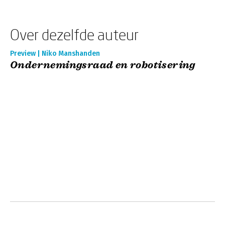
Over dezelfde auteur
Preview | Niko Manshanden
Ondernemingsraad en robotisering