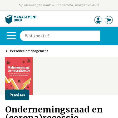
Op werkdagen voor 23:00 besteld, morgen in huis
Personeelsmanagement
Preview
Ondernemingsraad en