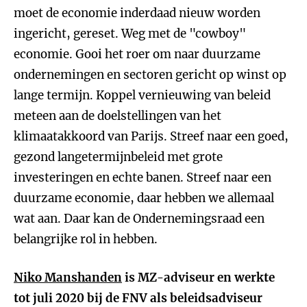
moet de economie inderdaad nieuw worden
ingericht, gereset. Weg met de "cowboy"
economie. Gooi het roer om naar duurzame
ondernemingen en sectoren gericht op winst op
lange termijn. Koppel vernieuwing van beleid
meteen aan de doelstellingen van het
klimaatakkoord van Parijs. Streef naar een goed,
gezond langetermijnbeleid met grote
investeringen en echte banen. Streef naar een
duurzame economie, daar hebben we allemaal
wat aan. Daar kan de Ondernemingsraad een
belangrijke rol in hebben.
Niko Manshanden
is MZ-adviseur en werkte
tot juli 2020 bij de FNV als beleidsadviseur