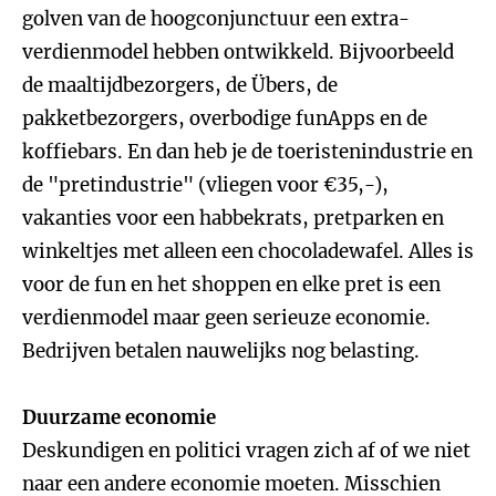
golven van de hoogconjunctuur een extra-
verdienmodel hebben ontwikkeld. Bijvoorbeeld
de maaltijdbezorgers, de Übers, de
pakketbezorgers, overbodige funApps en de
koffiebars. En dan heb je de toeristenindustrie en
de "pretindustrie" (vliegen voor €35,-),
vakanties voor een habbekrats, pretparken en
winkeltjes met alleen een chocoladewafel. Alles is
voor de fun en het shoppen en elke pret is een
verdienmodel maar geen serieuze economie.
Bedrijven betalen nauwelijks nog belasting.
Duurzame economie
Deskundigen en politici vragen zich af of we niet
naar een andere economie moeten. Misschien