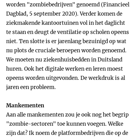
worden "zombiebedrijven" genoemd (Financieel
Dagblad, 5 september 2020). Verder komen de
ziekmakende kantoortuinen vol in het daglicht
te staan en deugt de ventilatie op scholen opeens
niet. Ten slotte is er jarenlang bezuinigd op wat
nu plots de cruciale beroepen worden genoemd.
We moeten nu ziekenhuisbedden in Duitsland
huren. Ook het digitale werken en leren moest
opeens worden uitgevonden. De werkdruk is al
jaren een probleem.
Mankementen
Aan alle mankementen zou je ook nog het begrip
"zombie-sectoren" toe kunnen voegen. Welke
zijn dat? Ik noem de platformbedrijven die op de