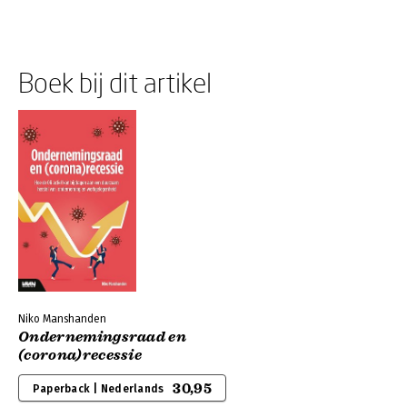
Boek bij dit artikel
Niko Manshanden
Ondernemingsraad en
(corona)recessie
30,95
Paperback | Nederlands