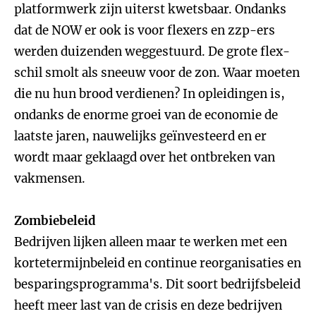
platformwerk zijn uiterst kwetsbaar. Ondanks
dat de NOW er ook is voor flexers en zzp-ers
werden duizenden weggestuurd. De grote flex-
schil smolt als sneeuw voor de zon. Waar moeten
die nu hun brood verdienen? In opleidingen is,
ondanks de enorme groei van de economie de
laatste jaren, nauwelijks geïnvesteerd en er
wordt maar geklaagd over het ontbreken van
vakmensen.
Zombiebeleid
Bedrijven lijken alleen maar te werken met een
kortetermijnbeleid en continue reorganisaties en
besparingsprogramma's. Dit soort bedrijfsbeleid
heeft meer last van de crisis en deze bedrijven