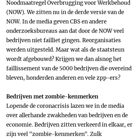
Noodmaatregel Overbrugging voor Werkbehoud
(NOW). We zitten nu in de derde versie van de
NOW. In de media geven CBS en andere
onderzoeksbureaus aan dat door de NOW veel
bedrijven niet failliet gingen. Reorganisaties
werden uitgesteld. Maar wat als de staatsteun
wordt afgebouwd? Krijgen we dan alsnog het
faillissement van de 5000 bedrijven die overeind
bleven, honderden anderen en vele zpp-ers?
Bedrijven met zombie-kenmerken
Lopende de coronacrisis lazen we in de media
over allerhande zwakheden van bedrijven en de
economie. Bedrijven zitten verkeerd in elkaar, er
zijn veel "zombie-kenmerken". Zulk