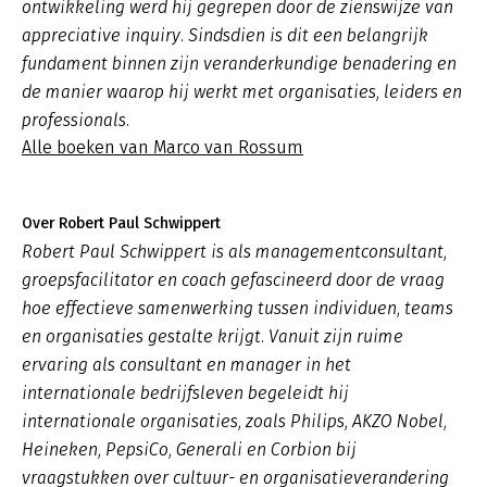
ontwikkeling werd hij gegrepen door de zienswijze van
appreciative inquiry. Sindsdien is dit een belangrijk
fundament binnen zijn veranderkundige benadering en
de manier waarop hij werkt met organisaties, leiders en
professionals.
Alle boeken van Marco van Rossum
Over Robert Paul Schwippert
Robert Paul Schwippert is als managementconsultant,
groepsfacilitator en coach gefascineerd door de vraag
hoe effectieve samenwerking tussen individuen, teams
en organisaties gestalte krijgt. Vanuit zijn ruime
ervaring als consultant en manager in het
internationale bedrijfsleven begeleidt hij
internationale organisaties, zoals Philips, AKZO Nobel,
Heineken, PepsiCo, Generali en Corbion bij
vraagstukken over cultuur- en organisatieverandering