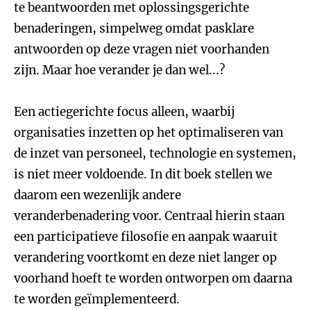
te beantwoorden met oplossingsgerichte
benaderingen, simpelweg omdat pasklare
antwoorden op deze vragen niet voorhanden
zijn. Maar hoe verander je dan wel...?
Een actiegerichte focus alleen, waarbij
organisaties inzetten op het optimaliseren van
de inzet van personeel, technologie en systemen,
is niet meer voldoende. In dit boek stellen we
daarom een wezenlijk andere
veranderbenadering voor. Centraal hierin staan
een participatieve filosofie en aanpak waaruit
verandering voortkomt en deze niet langer op
voorhand hoeft te worden ontworpen om daarna
te worden geïmplementeerd.