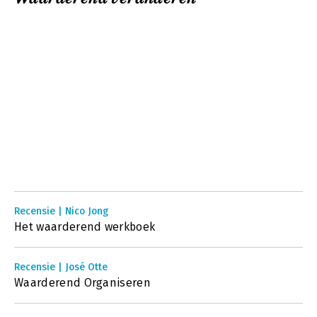
Recensie | Nico Jong
Het waarderend werkboek
Recensie | José Otte
Waarderend Organiseren