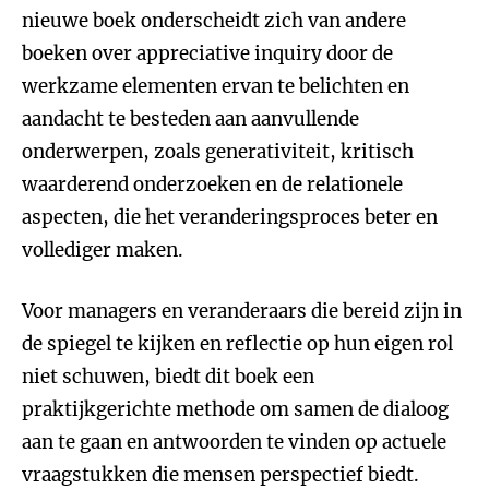
nieuwe boek onderscheidt zich van andere
boeken over appreciative inquiry door de
werkzame elementen ervan te belichten en
aandacht te besteden aan aanvullende
onderwerpen, zoals generativiteit, kritisch
waarderend onderzoeken en de relationele
aspecten, die het veranderingsproces beter en
vollediger maken.
Voor managers en veranderaars die bereid zijn in
de spiegel te kijken en reflectie op hun eigen rol
niet schuwen, biedt dit boek een
praktijkgerichte methode om samen de dialoog
aan te gaan en antwoorden te vinden op actuele
vraagstukken die mensen perspectief biedt.