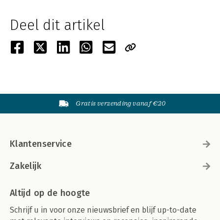
Deel dit artikel
Gratis verzending vanaf €20
Klantenservice
Zakelijk
Altijd op de hoogte
Schrijf u in voor onze nieuwsbrief en blijf up-to-date