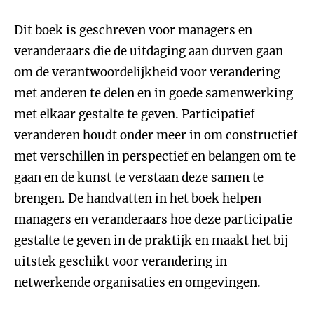
Dit boek is geschreven voor managers en
veranderaars die de uitdaging aan durven gaan
om de verantwoordelijkheid voor verandering
met anderen te delen en in goede samenwerking
met elkaar gestalte te geven. Participatief
veranderen houdt onder meer in om constructief
met verschillen in perspectief en belangen om te
gaan en de kunst te verstaan deze samen te
brengen. De handvatten in het boek helpen
managers en veranderaars hoe deze participatie
gestalte te geven in de praktijk en maakt het bij
uitstek geschikt voor verandering in
netwerkende organisaties en omgevingen.