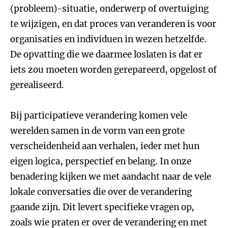
(probleem)-situatie, onderwerp of overtuiging
te wijzigen, en dat proces van veranderen is voor
organisaties en individuen in wezen hetzelfde.
De opvatting die we daarmee loslaten is dat er
iets zou moeten worden gerepareerd, opgelost of
gerealiseerd.
Bij participatieve verandering komen vele
werelden samen in de vorm van een grote
verscheidenheid aan verhalen, ieder met hun
eigen logica, perspectief en belang. In onze
benadering kijken we met aandacht naar de vele
lokale conversaties die over de verandering
gaande zijn. Dit levert specifieke vragen op,
zoals wie praten er over de verandering en met