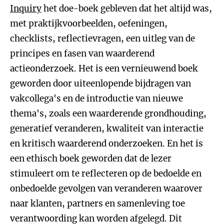
Inquiry
het doe-boek gebleven dat het altijd was,
met praktijkvoorbeelden, oefeningen,
checklists, reflectievragen, een uitleg van de
principes en fasen van waarderend
actieonderzoek. Het is een vernieuwend boek
geworden door uiteenlopende bijdragen van
vakcollega's en de introductie van nieuwe
thema's, zoals een waarderende grondhouding,
generatief veranderen, kwaliteit van interactie
en kritisch waarderend onderzoeken. En het is
een ethisch boek geworden dat de lezer
stimuleert om te reflecteren op de bedoelde en
onbedoelde gevolgen van veranderen waarover
naar klanten, partners en samenleving toe
verantwoording kan worden afgelegd. Dit