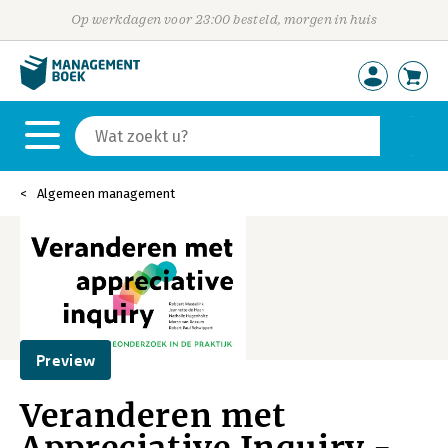
Op werkdagen voor 23:00 besteld, morgen in huis
Algemeen management
Preview
Veranderen met