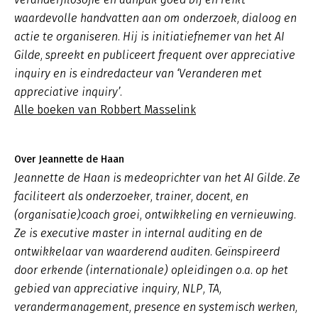
waardevolle handvatten aan om onderzoek, dialoog en
actie te organiseren. Hij is initiatiefnemer van het AI
Gilde, spreekt en publiceert frequent over appreciative
inquiry en is eindredacteur van ‘Veranderen met
appreciative inquiry’.
Alle boeken van Robbert Masselink
Over Jeannette de Haan
Jeannette de Haan is medeoprichter van het AI Gilde. Ze
faciliteert als onderzoeker, trainer, docent, en
(organisatie)coach groei, ontwikkeling en vernieuwing.
Ze is executive master in internal auditing en de
ontwikkelaar van waarderend auditen. Geïnspireerd
door erkende (internationale) opleidingen o.a. op het
gebied van appreciative inquiry, NLP, TA,
verandermanagement, presence en systemisch werken,