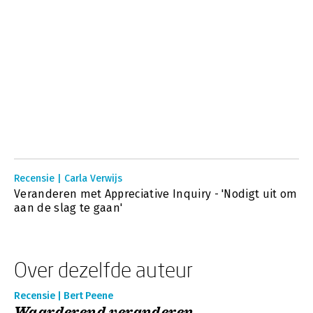
Recensie | Carla Verwijs
Veranderen met Appreciative Inquiry - 'Nodigt uit om
aan de slag te gaan'
Over dezelfde auteur
Recensie | Bert Peene
Waarderend veranderen