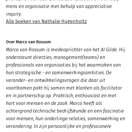
mens en organisatie met behulp van appreciative
inquiry.
Alle boeken van Nathalie Hugenholtz
Over Marco van Rossum
Marco van Rossum is medeoprichter van het AI Gilde. Hij
ondersteunt directies, management(teams) en
professionals van organisaties bij het waarmaken van
hun strategische - en samenwerkingsambities. De
verander- en ontwikkelingsvragen die daar uit
voortkomen pakt hij samen met klanten als facilitator
en in partnerschip op. Praktisch, enthousiast en met
hart voor mensen en de zaak. Marco heeft als
achtergrond technische bedrijfskunde en een fascinatie
voor mensen, hun onderlinge relaties, samenwerking en
verandering. In zijn persoonlijke en professionele