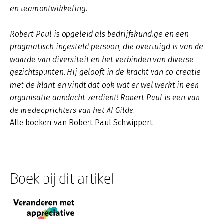
en teamontwikkeling.
Robert Paul is opgeleid als bedrijfskundige en een
pragmatisch ingesteld persoon, die overtuigd is van de
waarde van diversiteit en het verbinden van diverse
gezichtspunten. Hij gelooft in de kracht van co-creatie
met de klant en vindt dat ook wat er wel werkt in een
organisatie aandacht verdient! Robert Paul is een van
de medeoprichters van het AI Gilde.
Alle boeken van Robert Paul Schwippert
Boek bij dit artikel