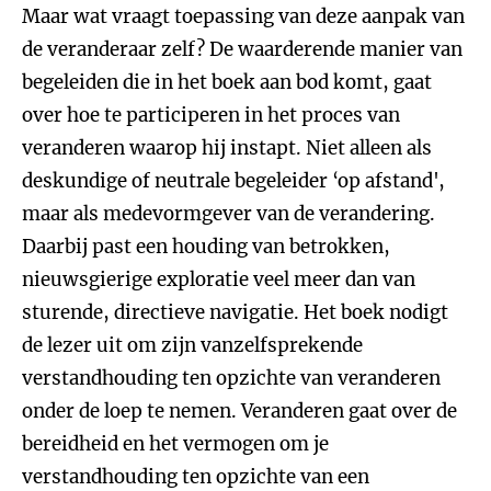
Maar wat vraagt toepassing van deze aanpak van
de veranderaar zelf? De waarderende manier van
begeleiden die in het boek aan bod komt, gaat
over hoe te participeren in het proces van
veranderen waarop hij instapt. Niet alleen als
deskundige of neutrale begeleider ‘op afstand',
maar als medevormgever van de verandering.
Daarbij past een houding van betrokken,
nieuwsgierige exploratie veel meer dan van
sturende, directieve navigatie. Het boek nodigt
de lezer uit om zijn vanzelfsprekende
verstandhouding ten opzichte van veranderen
onder de loep te nemen. Veranderen gaat over de
bereidheid en het vermogen om je
verstandhouding ten opzichte van een