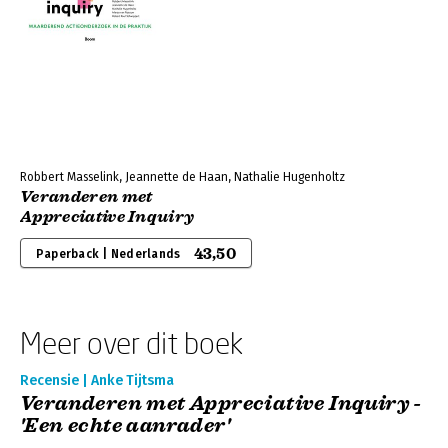
Robbert Masselink, Jeannette de Haan, Nathalie Hugenholtz
Veranderen met
Appreciative Inquiry
43,50
Paperback | Nederlands
Meer over dit boek
Recensie | Anke Tijtsma
Veranderen met Appreciative Inquiry -
'Een echte aanrader'