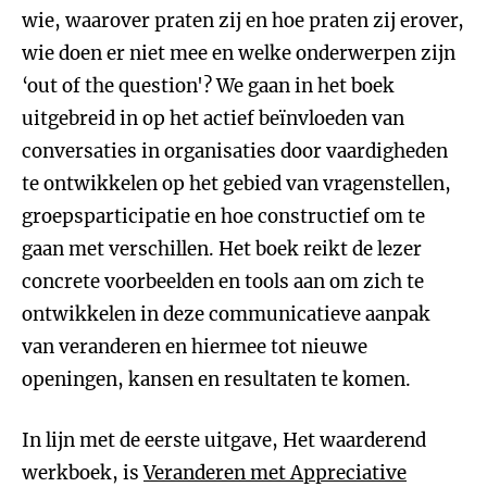
wie, waarover praten zij en hoe praten zij erover,
wie doen er niet mee en welke onderwerpen zijn
‘out of the question'? We gaan in het boek
uitgebreid in op het actief beïnvloeden van
conversaties in organisaties door vaardigheden
te ontwikkelen op het gebied van vragenstellen,
groepsparticipatie en hoe constructief om te
gaan met verschillen. Het boek reikt de lezer
concrete voorbeelden en tools aan om zich te
ontwikkelen in deze communicatieve aanpak
van veranderen en hiermee tot nieuwe
openingen, kansen en resultaten te komen.
In lijn met de eerste uitgave, Het waarderend
werkboek, is
Veranderen met Appreciative