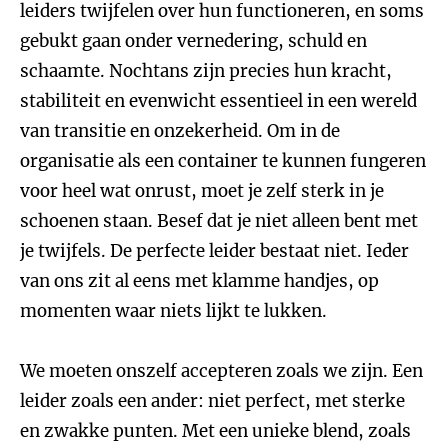
leiders twijfelen over hun functioneren, en soms
gebukt gaan onder vernedering, schuld en
schaamte. Nochtans zijn precies hun kracht,
stabiliteit en evenwicht essentieel in een wereld
van transitie en onzekerheid. Om in de
organisatie als een container te kunnen fungeren
voor heel wat onrust, moet je zelf sterk in je
schoenen staan. Besef dat je niet alleen bent met
je twijfels. De perfecte leider bestaat niet. Ieder
van ons zit al eens met klamme handjes, op
momenten waar niets lijkt te lukken.
We moeten onszelf accepteren zoals we zijn. Een
leider zoals een ander: niet perfect, met sterke
en zwakke punten. Met een unieke blend, zoals