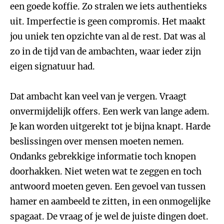
een goede koffie. Zo stralen we iets authentieks
uit. Imperfectie is geen compromis. Het maakt
jou uniek ten opzichte van al de rest. Dat was al
zo in de tijd van de ambachten, waar ieder zijn
eigen signatuur had.
Dat ambacht kan veel van je vergen. Vraagt
onvermijdelijk offers. Een werk van lange adem.
Je kan worden uitgerekt tot je bijna knapt. Harde
beslissingen over mensen moeten nemen.
Ondanks gebrekkige informatie toch knopen
doorhakken. Niet weten wat te zeggen en toch
antwoord moeten geven. Een gevoel van tussen
hamer en aambeeld te zitten, in een onmogelijke
spagaat. De vraag of je wel de juiste dingen doet.