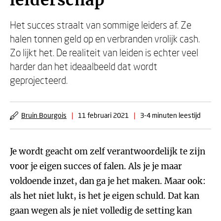
leiderschap
Het succes straalt van sommige leiders af. Ze
halen tonnen geld op en verbranden vrolijk cash.
Zo lijkt het. De realiteit van leiden is echter veel
harder dan het ideaalbeeld dat wordt
geprojecteerd.
Bruin Bourgois
|
11 februari 2021
|
3-4 minuten leestijd
Je wordt geacht om zelf verantwoordelijk te zijn
voor je eigen succes of falen. Als je je maar
voldoende inzet, dan ga je het maken. Maar ook:
als het niet lukt, is het je eigen schuld. Dat kan
gaan wegen als je niet volledig de setting kan