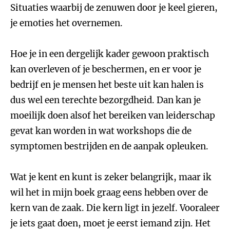
Situaties waarbij de zenuwen door je keel gieren,
je emoties het overnemen.
Hoe je in een dergelijk kader gewoon praktisch
kan overleven of je beschermen, en er voor je
bedrijf en je mensen het beste uit kan halen is
dus wel een terechte bezorgdheid. Dan kan je
moeilijk doen alsof het bereiken van leiderschap
gevat kan worden in wat workshops die de
symptomen bestrijden en de aanpak opleuken.
Wat je kent en kunt is zeker belangrijk, maar ik
wil het in mijn boek graag eens hebben over de
kern van de zaak. Die kern ligt in jezelf. Vooraleer
je iets gaat doen, moet je eerst iemand zijn. Het