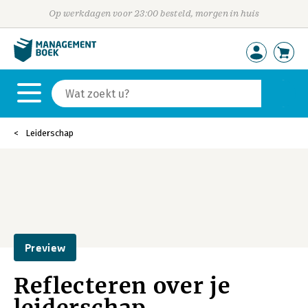
Op werkdagen voor 23:00 besteld, morgen in huis
Leiderschap
Preview
Reflecteren over je