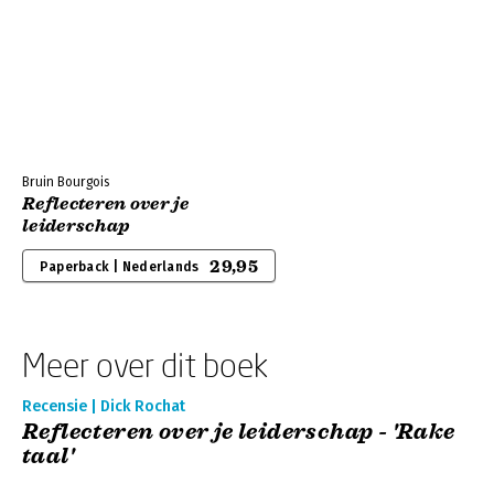
Bruin Bourgois
Reflecteren over je
leiderschap
29,95
Paperback | Nederlands
Meer over dit boek
Recensie | Dick Rochat
Reflecteren over je leiderschap - 'Rake
taal'