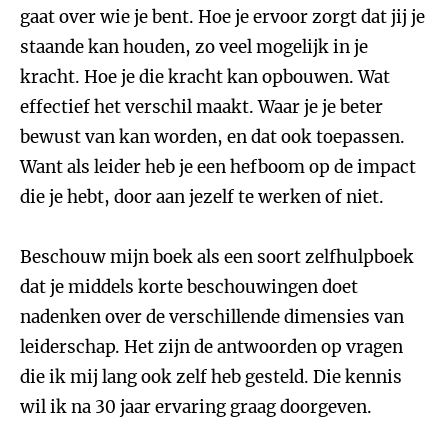
gaat over wie je bent. Hoe je ervoor zorgt dat jij je
staande kan houden, zo veel mogelijk in je
kracht. Hoe je die kracht kan opbouwen. Wat
effectief het verschil maakt. Waar je je beter
bewust van kan worden, en dat ook toepassen.
Want als leider heb je een hefboom op de impact
die je hebt, door aan jezelf te werken of niet.
Beschouw mijn boek als een soort zelfhulpboek
dat je middels korte beschouwingen doet
nadenken over de verschillende dimensies van
leiderschap. Het zijn de antwoorden op vragen
die ik mij lang ook zelf heb gesteld. Die kennis
wil ik na 30 jaar ervaring graag doorgeven.