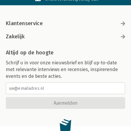
Klantenservice
Zakelijk
Altijd op de hoogte
Schrijf u in voor onze nieuwsbrief en blijf up-to-date
met relevante interviews en recensies, inspirerende
events en de beste acties.
Aanmelden