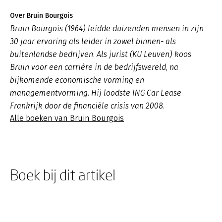
Over Bruin Bourgois
Bruin Bourgois (1964) leidde duizenden mensen in zijn
30 jaar ervaring als leider in zowel binnen- als
buitenlandse bedrijven. Als jurist (KU Leuven) koos
Bruin voor een carrière in de bedrijfswereld, na
bijkomende economische vorming en
managementvorming. Hij loodste ING Car Lease
Frankrijk door de financiële crisis van 2008.
Alle boeken van Bruin Bourgois
Boek bij dit artikel