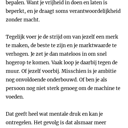
bepalen. Want je vrijheid in doen en laten is
beperkt, en je draagt soms verantwoordelijkheid
zonder macht.
Tegelijk voer je de strijd om van jezelf een merk
te maken, de beste te zijn en je marktwaarde te
verhogen. Je zet je dan mateloos in om snel
hogerop te komen. Vaak loop je daarbij tegen de
muur. Of jezelf voorbij. Misschien is je ambitie
nog onvoldoende onderbouwd. Of ben je als
persoon nog niet sterk genoeg om de machine te
voeden.
Dat geeft heel wat mentale druk en kan je
ontregelen. Het gevolg is dat alsmaar meer