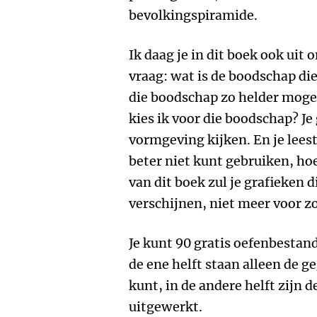
bevolkingspiramide.
Ik daag je in dit boek ook uit 
vraag: wat is de boodschap die 
die boodschap zo helder mogel
kies ik voor die boodschap? Je
vormgeving kijken. En je lees
beter niet kunt gebruiken, hoe
van dit boek zul je grafieken d
verschijnen, niet meer voor 
Je kunt 90 gratis oefenbestan
de ene helft staan alleen de ge
kunt, in de andere helft zijn
uitgewerkt.