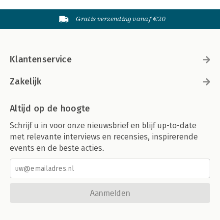
Gratis verzending vanaf €20
Klantenservice
Zakelijk
Altijd op de hoogte
Schrijf u in voor onze nieuwsbrief en blijf up-to-date
met relevante interviews en recensies, inspirerende
events en de beste acties.
Aanmelden