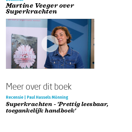
Martine Veeger over
Superkrachten
Meer over dit boek
Recensie | Paul Hassels Mönning
Superkrachten - 'Prettig leesbaar,
toegankelijk handboek'