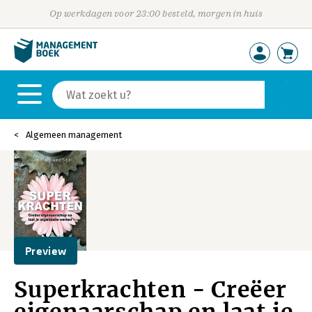
Op werkdagen voor 23:00 besteld, morgen in huis
Algemeen management
Preview
Superkrachten - Creëer