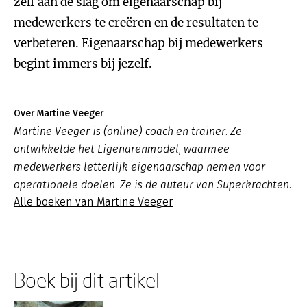
zelf aan de slag om eigenaarschap bij
medewerkers te creëren en de resultaten te
verbeteren. Eigenaarschap bij medewerkers
begint immers bij jezelf.
Over Martine Veeger
Martine Veeger is (online) coach en trainer. Ze
ontwikkelde het Eigenarenmodel, waarmee
medewerkers letterlijk eigenaarschap nemen voor
operationele doelen. Ze is de auteur van Superkrachten.
Alle boeken van Martine Veeger
Boek bij dit artikel