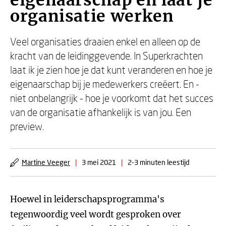
eigenaarschap en laat je
organisatie werken
Veel organisaties draaien enkel en alleen op de
kracht van de leidinggevende. In Superkrachten
laat ik je zien hoe je dat kunt veranderen en hoe je
eigenaarschap bij je medewerkers creëert. En -
niet onbelangrijk - hoe je voorkomt dat het succes
van de organisatie afhankelijk is van jou. Een
preview.
Martine Veeger
|
3 mei 2021
|
2-3 minuten leestijd
Hoewel in leiderschapsprogramma's
tegenwoordig veel wordt gesproken over