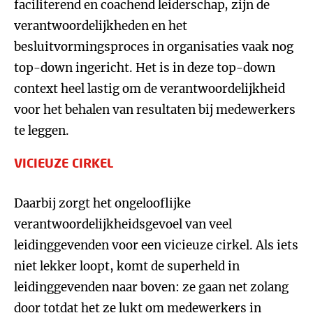
faciliterend en coachend leiderschap, zijn de
verantwoordelijkheden en het
besluitvormingsproces in organisaties vaak nog
top-down ingericht. Het is in deze top-down
context heel lastig om de verantwoordelijkheid
voor het behalen van resultaten bij medewerkers
te leggen.
VICIEUZE CIRKEL
Daarbij zorgt het ongelooflijke
verantwoordelijkheidsgevoel van veel
leidinggevenden voor een vicieuze cirkel. Als iets
niet lekker loopt, komt de superheld in
leidinggevenden naar boven: ze gaan net zolang
door totdat het ze lukt om medewerkers in