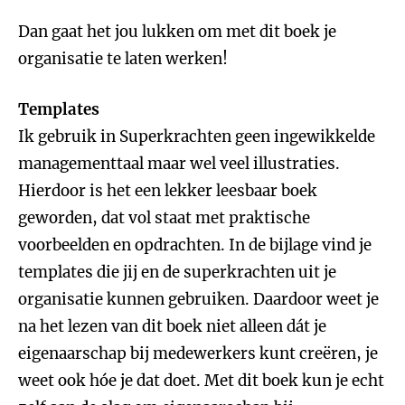
Dan gaat het jou lukken om met dit boek je
organisatie te laten werken!
Templates
Ik gebruik in Superkrachten geen ingewikkelde
managementtaal maar wel veel illustraties.
Hierdoor is het een lekker leesbaar boek
geworden, dat vol staat met praktische
voorbeelden en opdrachten. In de bijlage vind je
templates die jij en de superkrachten uit je
organisatie kunnen gebruiken. Daardoor weet je
na het lezen van dit boek niet alleen dát je
eigenaarschap bij medewerkers kunt creëren, je
weet ook hóe je dat doet. Met dit boek kun je echt