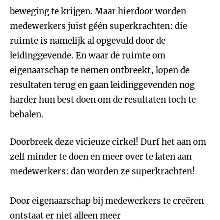
beweging te krijgen. Maar hierdoor worden
medewerkers juist géén superkrachten: die
ruimte is namelijk al opgevuld door de
leidinggevende. En waar de ruimte om
eigenaarschap te nemen ontbreekt, lopen de
resultaten terug en gaan leidinggevenden nog
harder hun best doen om de resultaten toch te
behalen.
Doorbreek deze vicieuze cirkel! Durf het aan om
zelf minder te doen en meer over te laten aan
medewerkers: dan worden ze superkrachten!
Door eigenaarschap bij medewerkers te creëren
ontstaat er niet alleen meer