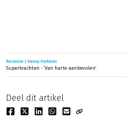
Recensie | Henny Portman
Superkrachten - 'Van harte aanbevolen'
Deel dit artikel