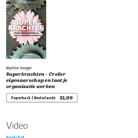
Martine Veeger
Superkrachten - Creëer
eigenaarschap en laat je
organisatie werken
31,99
Paperback | Nederlands
Video
Bookchat