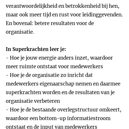
verantwoordelijkheid en betrokkenheid bij hen,
maar ook meer tijd en rust voor leidinggevenden.
En bovenal: betere resultaten voor de
organisatie.
In Superkrachten leer je:
- Hoe je jouw energie anders inzet, waardoor
meer ruimte ontstaat voor medewerkers
- Hoe je de organisatie zo inricht dat
medewerkers eigenaarschap nemen en daarmee
superkrachten worden en de resultaten van je
organisatie verbeteren
- Hoe je de bestaande overlegstructuur omkeert,
waardoor een bottom-up informatiestroom
ontstaat en de input van medewerkers