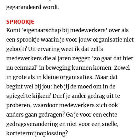
gegarandeerd wordt.
SPROOKJE
Komt ‘eigenaarschap bij medewerkers' over als
een sprookje waarin je voor jouw organisatie niet
gelooft? Uit ervaring weet ik dat zelfs
medewerkers die al jaren zeggen ‘zo gaat dat hier
nu eenmaal' in beweging kunnen komen. Zowel
in grote als in kleine organisaties. Maar dat
begint wel bij jou: heb jij de moed om in de
spiegel te kijken? Durf je ander gedrag uit te
proberen, waardoor medewerkers zich ook
anders gaan gedragen? Ga je voor een echte
gedragsverandering en niet voor een snelle,
kortetermijnoplossing?