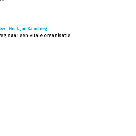
iew | Henk Jan Kamsteeg
eg naar een vitale organisatie