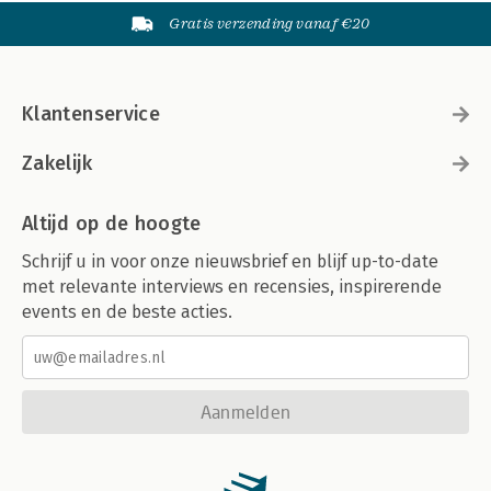
Gratis verzending vanaf €20
Klantenservice
Zakelijk
Altijd op de hoogte
Schrijf u in voor onze nieuwsbrief en blijf up-to-date
met relevante interviews en recensies, inspirerende
events en de beste acties.
Aanmelden