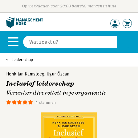
Op werkdagen voor 23:00 besteld, morgen in huis
Leiderschap
Henk Jan Kamsteeg
,
Ugur Özcan
Inclusief leiderschap
Veranker diversiteit in je organisatie
4 stemmen