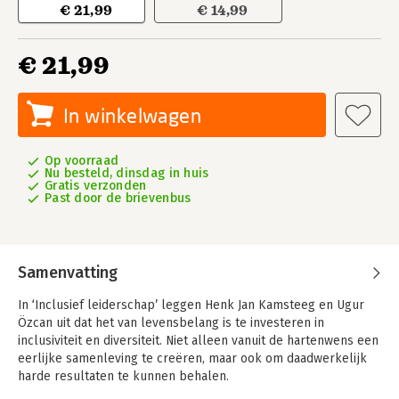
€ 21,99
€ 14,99
€ 21,99
In winkelwagen
Op voorraad
Nu besteld, dinsdag in huis
Gratis verzonden
Past door de brievenbus
Samenvatting
In ‘Inclusief leiderschap’ leggen Henk Jan Kamsteeg en Ugur
Özcan uit dat het van levensbelang is te investeren in
inclusiviteit en diversiteit. Niet alleen vanuit de hartenwens een
eerlijke samenleving te creëren, maar ook om daadwerkelijk
harde resultaten te kunnen behalen.