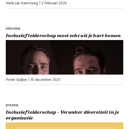
Henk Jan Kamsteeg
2 februari 2026
interview
Inclusief leiderschap moet echt uit je hart komen
Peter Spijker
15 december 2021
preview
Inclusief leiderschap - Veranker diversiteit in je
organisatie