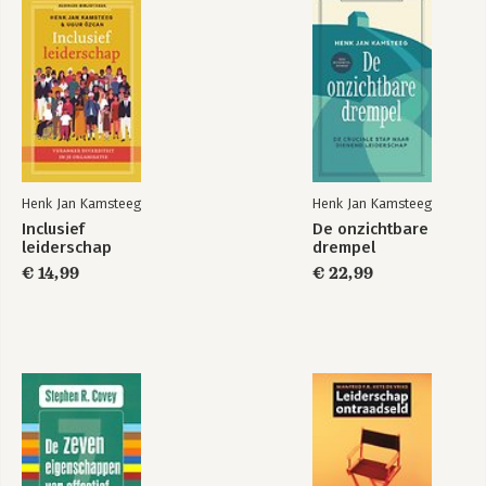
Henk Jan Kamsteeg
Henk Jan Kamsteeg
Inclusief
De onzichtbare
leiderschap
drempel
€ 14,99
€ 22,99