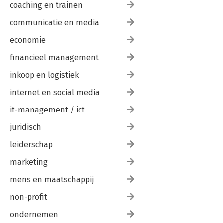
coaching en trainen
communicatie en media
economie
financieel management
inkoop en logistiek
internet en social media
it-management / ict
juridisch
leiderschap
marketing
mens en maatschappij
non-profit
ondernemen