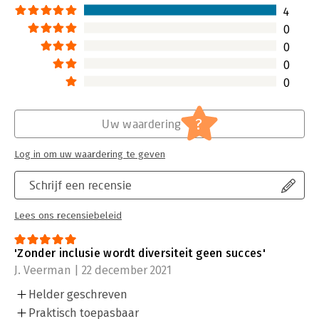
4
0
0
0
0
?
Uw waardering
Log in om uw waardering te geven
Schrijf een recensie
Lees ons recensiebeleid
'Zonder inclusie wordt diversiteit geen succes'
J. Veerman | 22 december 2021
Helder geschreven
Praktisch toepasbaar