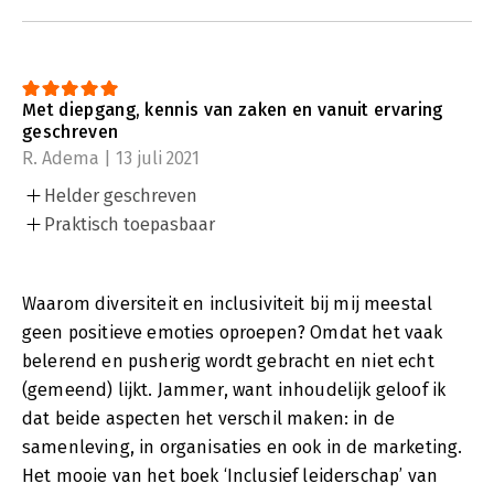
Met diepgang, kennis van zaken en vanuit ervaring
geschreven
R. Adema | 13 juli 2021
Helder geschreven
Praktisch toepasbaar
Waarom diversiteit en inclusiviteit bij mij meestal
geen positieve emoties oproepen? Omdat het vaak
belerend en pusherig wordt gebracht en niet echt
(gemeend) lijkt. Jammer, want inhoudelijk geloof ik
dat beide aspecten het verschil maken: in de
samenleving, in organisaties en ook in de marketing.
Het mooie van het boek ‘Inclusief leiderschap’ van