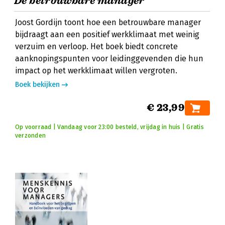
De betrouwbare manager
Joost Gordijn toont hoe een betrouwbare manager
bijdraagt aan een positief werkklimaat met weinig
verzuim en verloop. Het boek biedt concrete
aanknopingspunten voor leidinggevenden die hun
impact op het werkklimaat willen vergroten.
Boek bekijken
€ 23,99
Op voorraad | Vandaag voor 23:00 besteld, vrijdag in huis | Gratis
verzonden