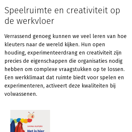
Speelruimte en creativiteit op
de werkvloer
Verrassend genoeg kunnen we veel leren van hoe
kleuters naar de wereld kijken. Hun open
houding, experimenteerdrang en creativiteit zijn
precies de eigenschappen die organisaties nodig
hebben om complexe vraagstukken op te lossen.
Een werkklimaat dat ruimte biedt voor spelen en
experimenteren, activeert deze kwaliteiten bij
volwassenen.