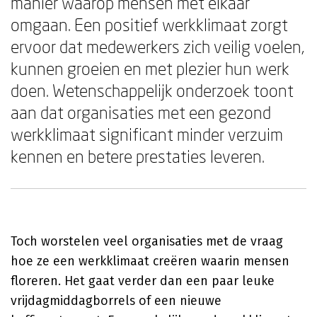
manier waarop mensen met elkaar
omgaan. Een positief werkklimaat zorgt
ervoor dat medewerkers zich veilig voelen,
kunnen groeien en met plezier hun werk
doen. Wetenschappelijk onderzoek toont
aan dat organisaties met een gezond
werkklimaat significant minder verzuim
kennen en betere prestaties leveren.
Toch worstelen veel organisaties met de vraag
hoe ze een werkklimaat creëren waarin mensen
floreren. Het gaat verder dan een paar leuke
vrijdagmiddagborrels of een nieuwe