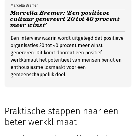
Marcella Bremer
Marcella Bremer: ‘Een positieve
cultuur genereert 20 tot 40 procent
meer winst’
Een interview waarin wordt uitgelegd dat positieve
organisaties 20 tot 40 procent meer winst
genereren. Dit komt doordat een positief
werkklimaat het potentieel van mensen benut en
enthousiasme losmaakt voor een
gemeenschappelijk doel.
Praktische stappen naar een
beter werkklimaat