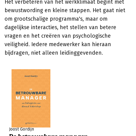
Het verbeteren van het werkklimaat begint met
bewustwording en kleine stappen. Het gaat niet
om grootschalige programma's, maar om
dagelijkse interacties, het stellen van betere
vragen en het creëren van psychologische
veiligheid. Iedere medewerker kan hieraan
bijdragen, niet alleen leidinggevenden.
Joost Gordijn