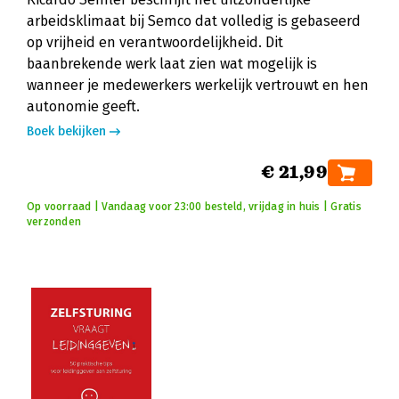
arbeidsklimaat bij Semco dat volledig is gebaseerd
op vrijheid en verantwoordelijkheid. Dit
baanbrekende werk laat zien wat mogelijk is
wanneer je medewerkers werkelijk vertrouwt en hen
autonomie geeft.
Boek bekijken
€ 21,99
Op voorraad | Vandaag voor 23:00 besteld, vrijdag in huis | Gratis
verzonden