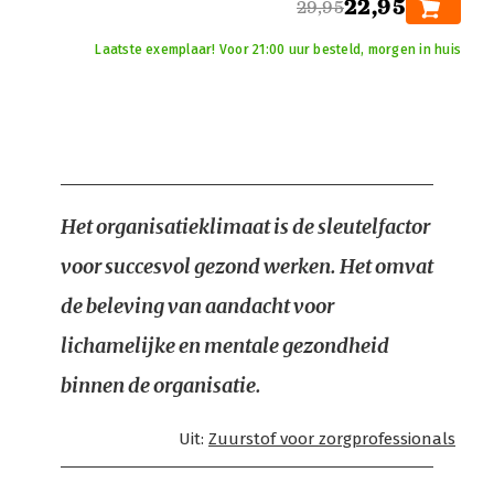
22,95
29,95
Laatste exemplaar! Voor 21:00 uur besteld, morgen in huis
Het organisatieklimaat is de sleutelfactor
voor succesvol gezond werken. Het omvat
de beleving van aandacht voor
lichamelijke en mentale gezondheid
binnen de organisatie.
Uit:
Zuurstof voor zorgprofessionals