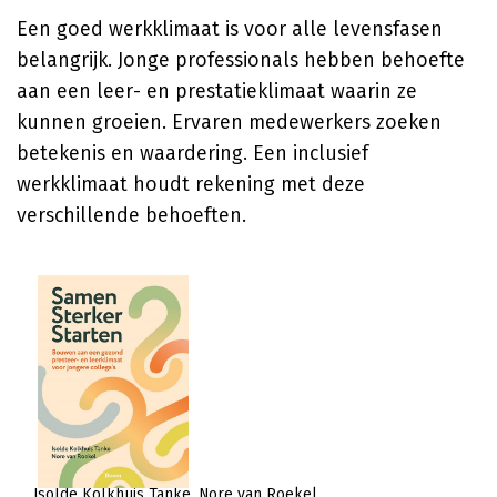
Een goed werkklimaat is voor alle levensfasen
belangrijk. Jonge professionals hebben behoefte
aan een leer- en prestatieklimaat waarin ze
kunnen groeien. Ervaren medewerkers zoeken
betekenis en waardering. Een inclusief
werkklimaat houdt rekening met deze
verschillende behoeften.
Isolde Kolkhuis Tanke
Nore van Roekel