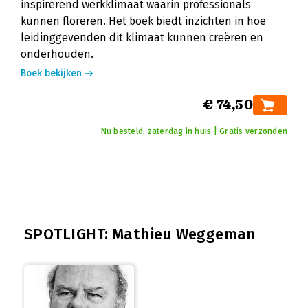
inspirerend werkklimaat waarin professionals
kunnen floreren. Het boek biedt inzichten in hoe
leidinggevenden dit klimaat kunnen creëren en
onderhouden.
Boek bekijken
€ 74,50
Nu besteld, zaterdag in huis | Gratis verzonden
SPOTLIGHT: Mathieu Weggeman