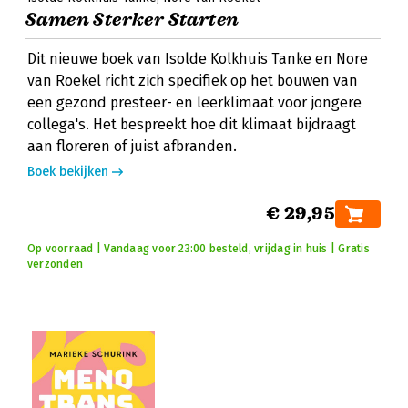
Samen Sterker Starten
Dit nieuwe boek van Isolde Kolkhuis Tanke en Nore
van Roekel richt zich specifiek op het bouwen van
een gezond presteer- en leerklimaat voor jongere
collega's. Het bespreekt hoe dit klimaat bijdraagt
aan floreren of juist afbranden.
Boek bekijken
€ 29,95
Op voorraad | Vandaag voor 23:00 besteld, vrijdag in huis | Gratis
verzonden