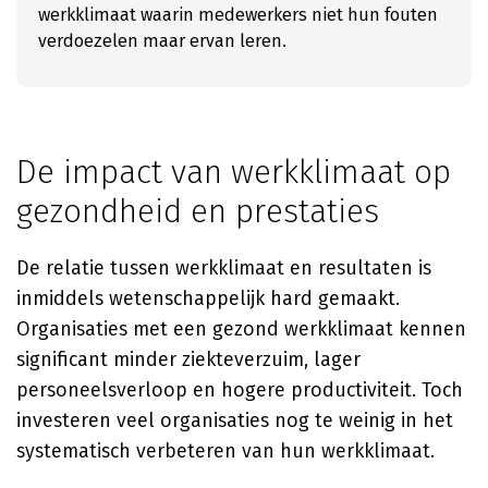
werkklimaat waarin medewerkers niet hun fouten
verdoezelen maar ervan leren.
De impact van werkklimaat op
gezondheid en prestaties
De relatie tussen werkklimaat en resultaten is
inmiddels wetenschappelijk hard gemaakt.
Organisaties met een gezond werkklimaat kennen
significant minder ziekteverzuim, lager
personeelsverloop en hogere productiviteit. Toch
investeren veel organisaties nog te weinig in het
systematisch verbeteren van hun werkklimaat.