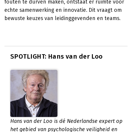
fouten te durven maken, ontstaat er ruimte voor
echte samenwerking en innovatie. Dit vraagt om
bewuste keuzes van leidinggevenden en teams.
SPOTLIGHT: Hans van der Loo
Hans van der Loo is dé Nederlandse expert op
het gebied van psychologische veiligheid en