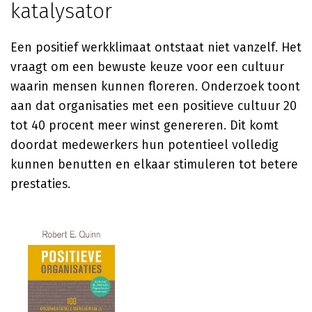
katalysator
Een positief werkklimaat ontstaat niet vanzelf. Het
vraagt om een bewuste keuze voor een cultuur
waarin mensen kunnen floreren. Onderzoek toont
aan dat organisaties met een positieve cultuur 20
tot 40 procent meer winst genereren. Dit komt
doordat medewerkers hun potentieel volledig
kunnen benutten en elkaar stimuleren tot betere
prestaties.