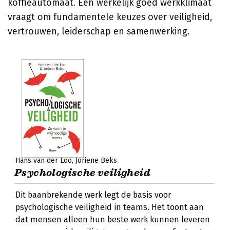
koffieautomaat. Een werkelijk goed werkklimaat
vraagt om fundamentele keuzes over veiligheid,
vertrouwen, leiderschap en samenwerking.
Hans van der Loo
Joriene Beks
Psychologische veiligheid
Dit baanbrekende werk legt de basis voor
psychologische veiligheid in teams. Het toont aan
dat mensen alleen hun beste werk kunnen leveren