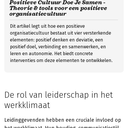
Positieve Cultuur Doe Je Samen -
Theorie & tools voor een positieve
organisatiecultuur
Dit artikel legt uit hoe een positieve
organisatiecultuur bestaat uit vier versterkende
elementen: positief denken en deviatie, een
positief doel, verbinding en samenwerken, en
leren en autonomie. Het biedt concrete
interventies om deze elementen te ontwikkelen.
De rol van leiderschap in het
werkklimaat
Leidinggevenden hebben een cruciale invloed op