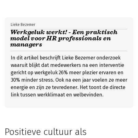
Lieke Bezemer
Werkgeluk werkt! - Een praktisch
model voor HR professionals en
managers
In dit artikel beschrijft Lieke Bezemer onderzoek
waaruit blijkt dat medewerkers na een interventie
gericht op werkgeluk 26% meer plezier ervaren en
30% minder stress. Ook na een jaar voelen ze meer
energie en zijn ze tevredener. Het toont de directe
link tussen werkklimaat en welbevinden.
Positieve cultuur als