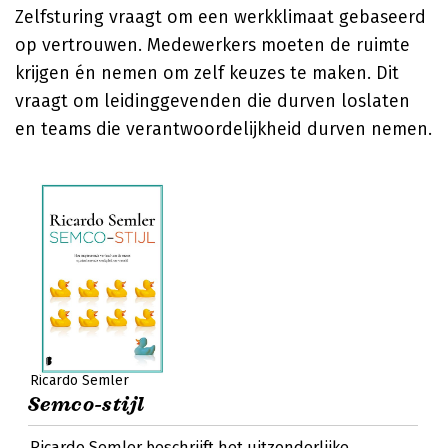
Zelfsturing vraagt om een werkklimaat gebaseerd
op vertrouwen. Medewerkers moeten de ruimte
krijgen én nemen om zelf keuzes te maken. Dit
vraagt om leidinggevenden die durven loslaten
en teams die verantwoordelijkheid durven nemen.
Ricardo Semler
Semco-stijl
Ricardo Semler beschrijft het uitzonderlijke