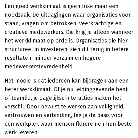
Een goed werkklimaat is geen luxe maar een
noodzaak. De uitdagingen waar organisaties voor
staan, vragen om betrokken, veerkrachtige en
creatieve medewerkers. Die krijg je alleen wanneer
het werkklimaat op orde is. Organisaties die hier
structureel in investeren, zien dit terug in betere
resultaten, minder verzuim en hogere
medewerkerstevredenheid.
Het mooie is dat iedereen kan bijdragen aan een
beter werkklimaat. Of je nu leidinggevende bent
of teamlid, je dagelijkse interacties maken het
verschil. Door bewust te werken aan veiligheid,
vertrouwen en verbinding, leg je de basis voor
een werkplek waar mensen floreren en hun beste
werk leveren.