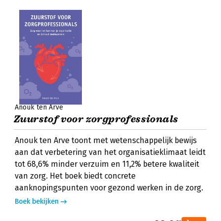
Anouk ten Arve
Zuurstof voor zorgprofessionals
Anouk ten Arve toont met wetenschappelijk bewijs
aan dat verbetering van het organisatieklimaat leidt
tot 68,6% minder verzuim en 11,2% betere kwaliteit
van zorg. Het boek biedt concrete
aanknopingspunten voor gezond werken in de zorg.
Boek bekijken