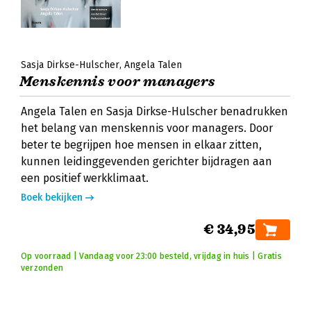
Sasja Dirkse-Hulscher
Angela Talen
Menskennis voor managers
Angela Talen en Sasja Dirkse-Hulscher benadrukken
het belang van menskennis voor managers. Door
beter te begrijpen hoe mensen in elkaar zitten,
kunnen leidinggevenden gerichter bijdragen aan
een positief werkklimaat.
Boek bekijken
€ 34,95
Op voorraad | Vandaag voor 23:00 besteld, vrijdag in huis | Gratis
verzonden