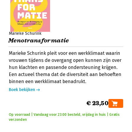
Marieke Schurink
Menotransformatie
Marieke Schurink pleit voor een werkklimaat waarin
vrouwen tijdens de overgang open kunnen zijn over
hun klachten en passende ondersteuning krijgen.
Een actueel thema dat de diversiteit aan behoeften
binnen een werkklimaat benadrukt.
Boek bekijken
€ 23,50
Op voorraad | Vandaag voor 23:00 besteld, vrijdag in huis | Gratis
verzonden