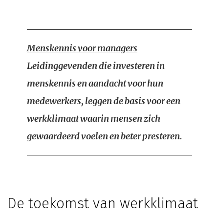
Menskennis voor managers
Leidinggevenden die investeren in
menskennis en aandacht voor hun
medewerkers, leggen de basis voor een
werkklimaat waarin mensen zich
gewaardeerd voelen en beter presteren.
De toekomst van werkklimaat