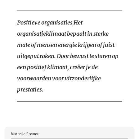
Positieve organisaties
Het
organisatieklimaat bepaalt in sterke
mate of mensen energie krijgen of juist
uitgeput raken. Door bewust te sturen op
een positief klimaat, creëer je de
voorwaarden voor uitzonderlijke
prestaties.
Marcella Bremer