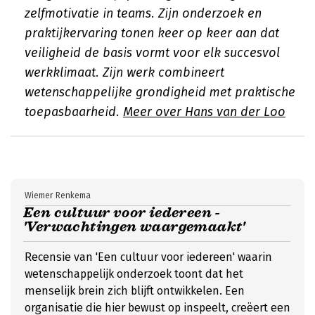
zelfmotivatie in teams. Zijn onderzoek en
praktijkervaring tonen keer op keer aan dat
veiligheid de basis vormt voor elk succesvol
werkklimaat. Zijn werk combineert
wetenschappelijke grondigheid met praktische
toepasbaarheid.
Meer over Hans van der Loo
Wiemer Renkema
Een cultuur voor iedereen -
'Verwachtingen waargemaakt'
Recensie van 'Een cultuur voor iedereen' waarin
wetenschappelijk onderzoek toont dat het
menselijk brein zich blijft ontwikkelen. Een
organisatie die hier bewust op inspeelt, creëert een