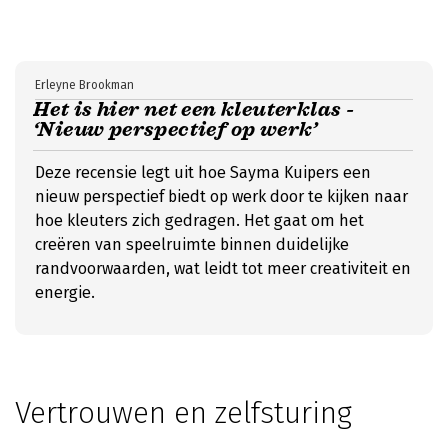
Erleyne Brookman
Het is hier net een kleuterklas -
‘Nieuw perspectief op werk’
Deze recensie legt uit hoe Sayma Kuipers een
nieuw perspectief biedt op werk door te kijken naar
hoe kleuters zich gedragen. Het gaat om het
creëren van speelruimte binnen duidelijke
randvoorwaarden, wat leidt tot meer creativiteit en
energie.
Vertrouwen en zelfsturing