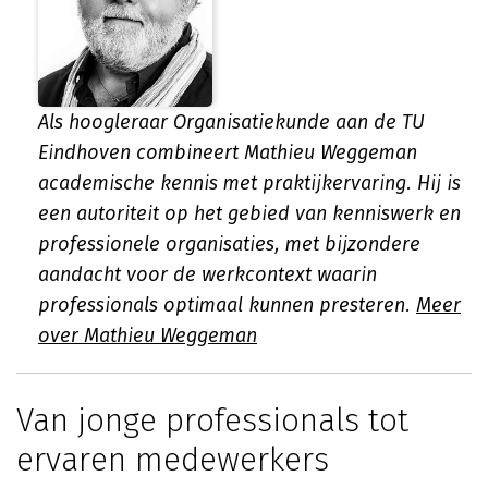
Als hoogleraar Organisatiekunde aan de TU
Eindhoven combineert Mathieu Weggeman
academische kennis met praktijkervaring. Hij is
een autoriteit op het gebied van kenniswerk en
professionele organisaties, met bijzondere
aandacht voor de werkcontext waarin
professionals optimaal kunnen presteren.
Meer
over Mathieu Weggeman
Van jonge professionals tot
ervaren medewerkers