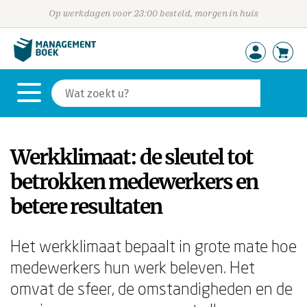
Op werkdagen voor 23:00 besteld, morgen in huis
Werkklimaat: de sleutel tot
betrokken medewerkers en
betere resultaten
Het werkklimaat bepaalt in grote mate hoe
medewerkers hun werk beleven. Het
omvat de sfeer, de omstandigheden en de