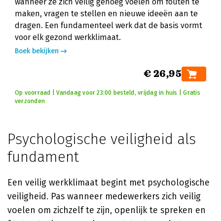
wanneer ze zich veilig genoeg voelen om fouten te
maken, vragen te stellen en nieuwe ideeën aan te
dragen. Een fundamenteel werk dat de basis vormt
voor elk gezond werkklimaat.
Boek bekijken
€ 26,95
Op voorraad | Vandaag voor 23:00 besteld, vrijdag in huis | Gratis
verzonden
Psychologische veiligheid als
fundament
Een veilig werkklimaat begint met psychologische
veiligheid. Pas wanneer medewerkers zich veilig
voelen om zichzelf te zijn, openlijk te spreken en