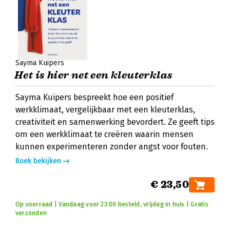
Sayma Kuipers
Het is hier net een kleuterklas
Sayma Kuipers bespreekt hoe een positief
werkklimaat, vergelijkbaar met een kleuterklas,
creativiteit en samenwerking bevordert. Ze geeft tips
om een werkklimaat te creëren waarin mensen
kunnen experimenteren zonder angst voor fouten.
Boek bekijken
€ 23,50
Op voorraad | Vandaag voor 23:00 besteld, vrijdag in huis | Gratis
verzonden