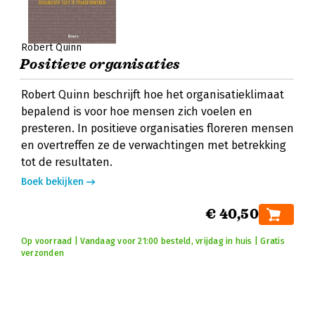
Robert Quinn
Positieve organisaties
Robert Quinn beschrijft hoe het organisatieklimaat
bepalend is voor hoe mensen zich voelen en
presteren. In positieve organisaties floreren mensen
en overtreffen ze de verwachtingen met betrekking
tot de resultaten.
Boek bekijken
€ 40,50
Op voorraad | Vandaag voor 21:00 besteld, vrijdag in huis | Gratis
verzonden