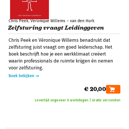
Chris Peek
Véronique Willems – van den Hurk
Zelfsturing vraagt Leidinggeven
Chris Peek en Véronique Willems benadrukt dat
zelfsturing juist vraagt om goed leiderschap. Het
boek beschrijft hoe je een werkklimaat creëert
waarin professionals de ruimte krijgen én nemen
voor zelfsturing.
Boek bekijken
€ 20,00
Levertijd ongeveer 6 werkdagen | Gratis verzonden