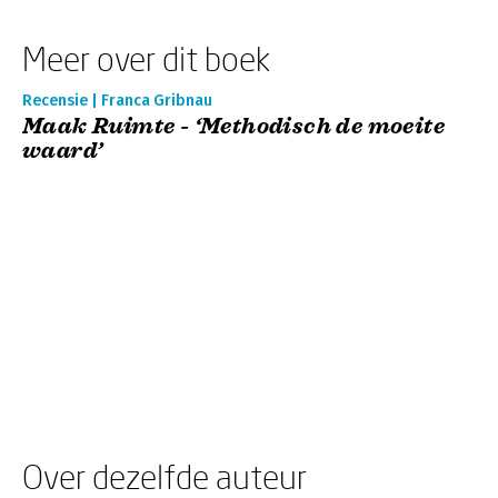
Meer over dit boek
Recensie | Franca Gribnau
Maak Ruimte - ‘Methodisch de moeite
waard’
Over dezelfde auteur