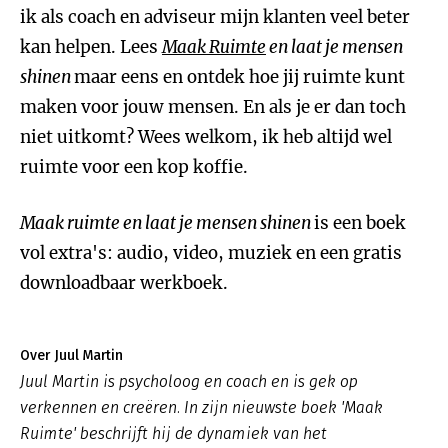
ik als coach en adviseur mijn klanten veel beter
kan helpen. Lees
Maak Ruimte
en laat je mensen
shinen
maar eens en ontdek hoe jij ruimte kunt
maken voor jouw mensen. En als je er dan toch
niet uitkomt? Wees welkom, ik heb altijd wel
ruimte voor een kop koffie.
Maak ruimte en laat je mensen shinen
is een boek
vol extra's: audio, video, muziek en een gratis
downloadbaar werkboek.
Over Juul Martin
Juul Martin is psycholoog en coach en is gek op
verkennen en creëren. In zijn nieuwste boek 'Maak
Ruimte' beschrijft hij de dynamiek van het