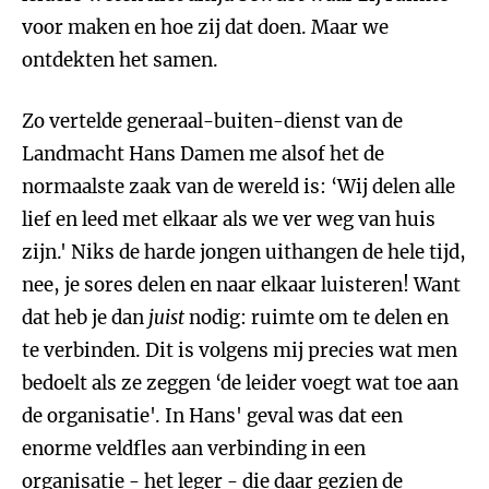
voor maken en hoe zij dat doen. Maar we
ontdekten het samen.
Zo vertelde generaal-buiten-dienst van de
Landmacht Hans Damen me alsof het de
normaalste zaak van de wereld is: ‘Wij delen alle
lief en leed met elkaar als we ver weg van huis
zijn.' Niks de harde jongen uithangen de hele tijd,
nee, je sores delen en naar elkaar luisteren! Want
dat heb je dan
juist
nodig: ruimte om te delen en
te verbinden. Dit is volgens mij precies wat men
bedoelt als ze zeggen ‘de leider voegt wat toe aan
de organisatie'. In Hans' geval was dat een
enorme veldfles aan verbinding in een
organisatie - het leger - die daar gezien de