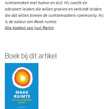
ruimtemaken met humor en stijl. Hij coacht en
adviseert leiders die willen groeien en verbindt leiders
die dat willen binnen de ruimtemaakers-community. Hij
is de auteur van Maak ruimte.
Alle boeken van Juul Martin
Boek bij dit artikel