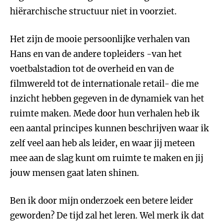
hiërarchische structuur niet in voorziet.
Het zijn de mooie persoonlijke verhalen van
Hans en van de andere topleiders -van het
voetbalstadion tot de overheid en van de
filmwereld tot de internationale retail- die me
inzicht hebben gegeven in de dynamiek van het
ruimte maken. Mede door hun verhalen heb ik
een aantal principes kunnen beschrijven waar ik
zelf veel aan heb als leider, en waar jij meteen
mee aan de slag kunt om ruimte te maken en jij
jouw mensen gaat laten shinen.
Ben ik door mijn onderzoek een betere leider
geworden? De tijd zal het leren. Wel merk ik dat