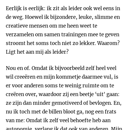
Eerlijk is eerlijk: ik zit als leider ook wel eens in
de weg. Hoewel ik bijzondere, leuke, slimme en
creatieve mensen om me heen weet te
verzamelen om samen trainingen mee te geven
stroomt het soms toch niet zo lekker. Waarom?
Ligt het aan mij als leider?
Nou en of. Omdat ik bijvoorbeeld zelf heel veel
wil creeëren en mijn kommetje daarmee vul, is
er voor anderen soms te weinig ruimte om te
creëren over, waardoor zij een beetje ‘uit' gaan:
ze zijn dan minder gemotiveerd of bevlogen. En,
nu ik toch met de billen bloot ga, nog een frats
van me: Omdat ik zelf veel behoefte heb aan
autonomie, verlang ik dat ook van anderen. Mijn