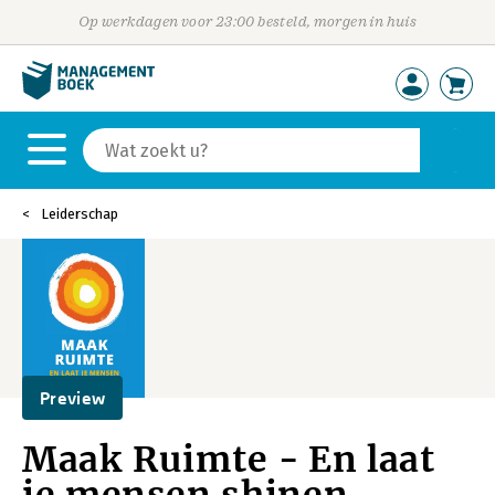
Op werkdagen voor 23:00 besteld, morgen in huis
Leiderschap
Preview
Maak Ruimte - En laat