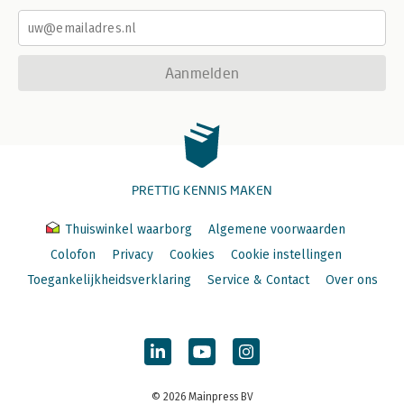
Aanmelden
PRETTIG KENNIS MAKEN
Thuiswinkel waarborg
Algemene voorwaarden
Colofon
Privacy
Cookies
Cookie instellingen
Toegankelijkheidsverklaring
Service & Contact
Over ons
© 2026 Mainpress BV