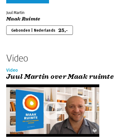
Juul Martin
Maak Ruimte
25,-
Gebonden | Nederlands
Video
Video
Juul Martin over Maak ruimte