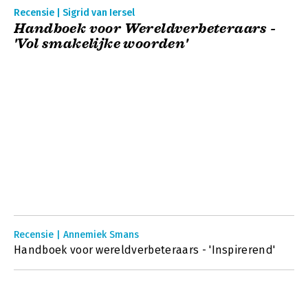
Recensie | Sigrid van Iersel
Handboek voor Wereldverbeteraars -
'Vol smakelijke woorden'
Recensie | Annemiek Smans
Handboek voor wereldverbeteraars - 'Inspirerend'