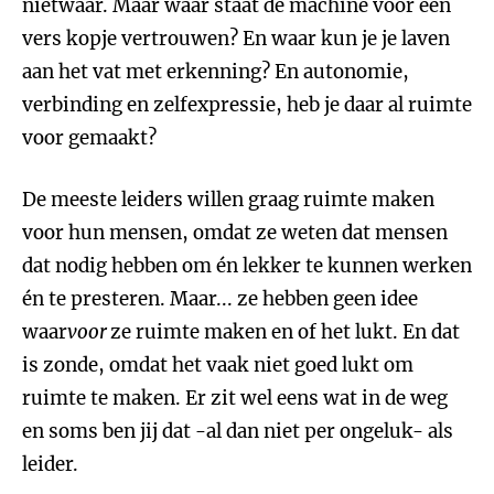
nietwaar. Maar waar staat de machine voor een
vers kopje vertrouwen? En waar kun je je laven
aan het vat met erkenning? En autonomie,
verbinding en zelfexpressie, heb je daar al ruimte
voor gemaakt?
De meeste leiders willen graag ruimte maken
voor hun mensen, omdat ze weten dat mensen
dat nodig hebben om én lekker te kunnen werken
én te presteren. Maar... ze hebben geen idee
waar
voor
ze ruimte maken en of het lukt. En dat
is zonde, omdat het vaak niet goed lukt om
ruimte te maken. Er zit wel eens wat in de weg
en soms ben jij dat -al dan niet per ongeluk- als
leider.