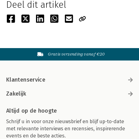
Deel dit artikel
Gratis verzending vanaf €20
Klantenservice
Zakelijk
Altijd op de hoogte
Schrijf u in voor onze nieuwsbrief en blijf up-to-date
met relevante interviews en recensies, inspirerende
events en de beste acties.