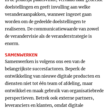
doelstellingen en geeft invulling aan welke
veranderaanpakken, wanneer ingezet gaan
worden om de gedeelde doelstellingen te
realiseren. De communicatiewaarde van zowel
de verandervisie als de veranderstrategie is
enorm.
SAMENWERKEN
Samenwerken is volgens ons een van de
belangrijkste succesfactoren. Beperk de
ontwikkeling van nieuwe digitale producten en
diensten niet tot één team of afdeling, maar
ontwikkel en maak gebruik van organisatiebrede
perspectieven. Betrek ook externe partners,
leveranciers en klanten, omdat digitale