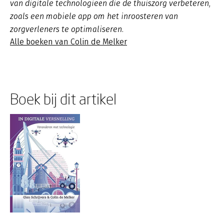
van digitale technologieën die de thuiszorg verbeteren,
zoals een mobiele app om het inroosteren van
zorgverleners te optimaliseren.
Alle boeken van Colin de Melker
Boek bij dit artikel