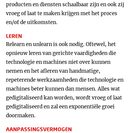
producten en diensten schaalbaar zijn en ook zij
vroeg of laat te maken krijgen met het proces
en/of de uitkomsten.
LEREN
Relearn en unlearn is ook nodig. Oftewel, het
opnieuw leren van gerichte vaardigheden die
technologie en machines niet over kunnen
nemen en het afleren van handmatige,
repeterende werkzaamheden die technologie en
machines beter kunnen dan mensen. Alles wat
gedigitaliseerd kan worden, wordt vroeg of laat
gedigitaliseerd en zal een exponentiële groei
doormaken.
AANPASSINGSVERMOGEN