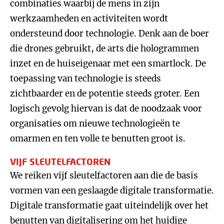
combinaties waarbij de mens in zijn
werkzaamheden en activiteiten wordt
ondersteund door technologie. Denk aan de boer
die drones gebruikt, de arts die hologrammen
inzet en de huiseigenaar met een smartlock. De
toepassing van technologie is steeds
zichtbaarder en de potentie steeds groter. Een
logisch gevolg hiervan is dat de noodzaak voor
organisaties om nieuwe technologieën te
omarmen en ten volle te benutten groot is.
VIJF SLEUTELFACTOREN
We reiken vijf sleutelfactoren aan die de basis
vormen van een geslaagde digitale transformatie.
Digitale transformatie gaat uiteindelijk over het
benutten van digitalisering om het huidige