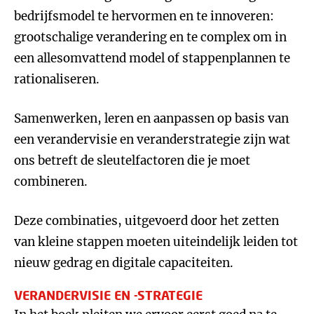
bedrijfsmodel te hervormen en te innoveren:
grootschalige verandering en te complex om in
een allesomvattend model of stappenplannen te
rationaliseren.
Samenwerken, leren en aanpassen op basis van
een verandervisie en veranderstrategie zijn wat
ons betreft de sleutelfactoren die je moet
combineren.
Deze combinaties, uitgevoerd door het zetten
van kleine stappen moeten uiteindelijk leiden tot
nieuw gedrag en digitale capaciteiten.
VERANDERVISIE EN -STRATEGIE