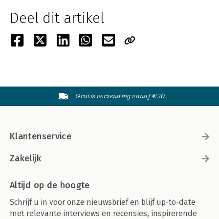
Deel dit artikel
Gratis verzending vanaf €20
Klantenservice
Zakelijk
Altijd op de hoogte
Schrijf u in voor onze nieuwsbrief en blijf up-to-date
met relevante interviews en recensies, inspirerende