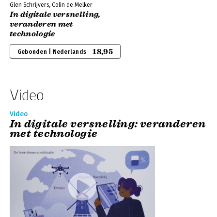
Glen Schrijvers, Colin de Melker
In digitale versnelling,
veranderen met
technologie
18,95
Gebonden | Nederlands
Video
Video
In digitale versnelling: veranderen
met technologie