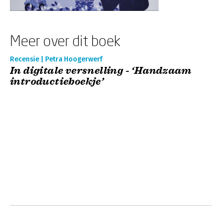
Meer over dit boek
Recensie | Petra Hoogerwerf
In digitale versnelling - ‘Handzaam
introductieboekje’