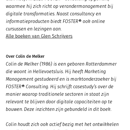
waarmee hij zich richt op verandermanagement bij
digitale transformaties. Naast consultancy en
informatieproducten biedt FOSTER® ook online
cursussen en lezingen aan.
Alle boeken van Glen Schrijvers
Over Colin de Melker
Colin de Melker (1986) is een geboren Rotterdammer
die woont in Hellevoetsluis. Hij heeft Marketing
Management gestudeerd en is marktonderzoeker bij
FOSTER® Consulting. Hij schrijft casestudy’s over de
manier waarop traditionele sectoren in staat zijn
relevant te blijven door digitale capaciteiten op te
bouwen. Deze inzichten zijn gebundeld in dit boek.
Colin houdt zich ook actief bezig met het ontwikkelen