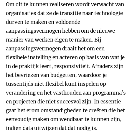
Om dit te kunnen realiseren wordt verwacht van
organisaties dat ze de transitie naar technologie
durven te maken en voldoende
aanpassingsvermogen hebben om de nieuwe
manier van werken eigen te maken. Bij
aanpassingsvermogen draait het om een
flexibele instelling en acteren op basis van wat je
in de praktijk leert, responsiviteit. Afraders zijn
het bevriezen van budgetten, waardoor je
tussentijds niet flexibel kunt inspelen op
verandering en het vasthouden aan programma’s
en projecten die niet succesvol zijn. In essentie
gaat het erom omstandigheden te creëren die het
eenvoudig maken om wendbaar te kunnen zijn,
indien data uitwijzen dat dat nodig is.