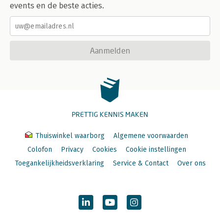
events en de beste acties.
Aanmelden
PRETTIG KENNIS MAKEN
Thuiswinkel waarborg
Algemene voorwaarden
Colofon
Privacy
Cookies
Cookie instellingen
Toegankelijkheidsverklaring
Service & Contact
Over ons