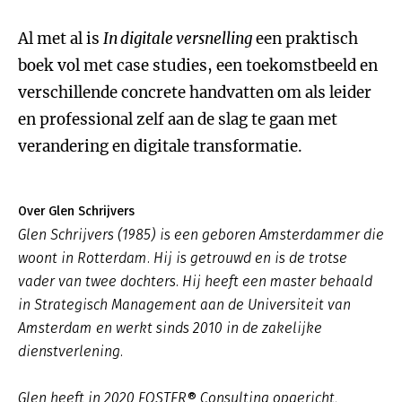
Al met al is
In digitale versnelling
een praktisch
boek vol met case studies, een toekomstbeeld en
verschillende concrete handvatten om als leider
en professional zelf aan de slag te gaan met
verandering en digitale transformatie.
Over Glen Schrijvers
Glen Schrijvers (1985) is een geboren Amsterdammer die
woont in Rotterdam. Hij is getrouwd en is de trotse
vader van twee dochters. Hij heeft een master behaald
in Strategisch Management aan de Universiteit van
Amsterdam en werkt sinds 2010 in de zakelijke
dienstverlening.
Glen heeft in 2020 FOSTER® Consulting opgericht,