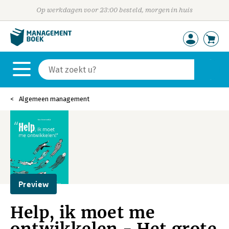
Op werkdagen voor 23:00 besteld, morgen in huis
Algemeen management
Preview
Help, ik moet me