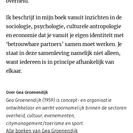
overheid.
Ik beschrijf in mijn boek vanuit inzichten in de
sociologie, psychologie, culturele antropologie
en economie dat je vanuit je eigen identiteit met
‘betrouwbare partners’ samen moet werken. Je
staat in deze samenleving namelijk niet alleen,
want iedereen is in principe afhankelijk van
elkaar.
Over Gea Groenendijk
Gea Groenendijk (1959) is concept- en organisatie
ontwikkelaar en werkt voornamelijk binnen de sectoren
overheid, cultuur, evenementen,
citymanagement/toerisme en sport.
Alle boeken van Gea Groenendijk