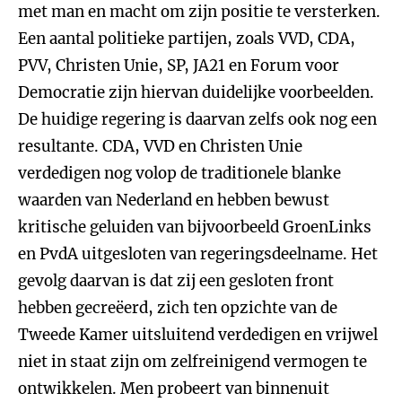
met man en macht om zijn positie te versterken.
Een aantal politieke partijen, zoals VVD, CDA,
PVV, Christen Unie, SP, JA21 en Forum voor
Democratie zijn hiervan duidelijke voorbeelden.
De huidige regering is daarvan zelfs ook nog een
resultante. CDA, VVD en Christen Unie
verdedigen nog volop de traditionele blanke
waarden van Nederland en hebben bewust
kritische geluiden van bijvoorbeeld GroenLinks
en PvdA uitgesloten van regeringsdeelname. Het
gevolg daarvan is dat zij een gesloten front
hebben gecreëerd, zich ten opzichte van de
Tweede Kamer uitsluitend verdedigen en vrijwel
niet in staat zijn om zelfreinigend vermogen te
ontwikkelen. Men probeert van binnenuit