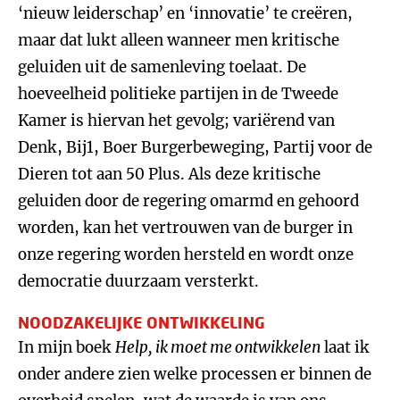
‘nieuw leiderschap’ en ‘innovatie’ te creëren,
maar dat lukt alleen wanneer men kritische
geluiden uit de samenleving toelaat. De
hoeveelheid politieke partijen in de Tweede
Kamer is hiervan het gevolg; variërend van
Denk, Bij1, Boer Burgerbeweging, Partij voor de
Dieren tot aan 50 Plus. Als deze kritische
geluiden door de regering omarmd en gehoord
worden, kan het vertrouwen van de burger in
onze regering worden hersteld en wordt onze
democratie duurzaam versterkt.
NOODZAKELIJKE ONTWIKKELING
In mijn boek
Help, ik moet me ontwikkelen
laat ik
onder andere zien welke processen er binnen de