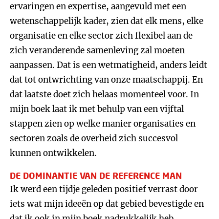
ervaringen en expertise, aangevuld met een
wetenschappelijk kader, zien dat elk mens, elke
organisatie en elke sector zich flexibel aan de
zich veranderende samenleving zal moeten
aanpassen. Dat is een wetmatigheid, anders leidt
dat tot ontwrichting van onze maatschappij. En
dat laatste doet zich helaas momenteel voor. In
mijn boek laat ik met behulp van een vijftal
stappen zien op welke manier organisaties en
sectoren zoals de overheid zich succesvol
kunnen ontwikkelen.
DE DOMINANTIE VAN DE REFERENCE MAN
Ik werd een tijdje geleden positief verrast door
iets wat mijn ideeën op dat gebied bevestigde en
dat ik ook in mijn boek nadrukkelijk heb