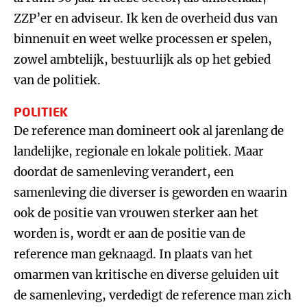
ZZP’er en adviseur. Ik ken de overheid dus van
binnenuit en weet welke processen er spelen,
zowel ambtelijk, bestuurlijk als op het gebied
van de politiek.
POLITIEK
De reference man domineert ook al jarenlang de
landelijke, regionale en lokale politiek. Maar
doordat de samenleving verandert, een
samenleving die diverser is geworden en waarin
ook de positie van vrouwen sterker aan het
worden is, wordt er aan de positie van de
reference man geknaagd. In plaats van het
omarmen van kritische en diverse geluiden uit
de samenleving, verdedigt de reference man zich