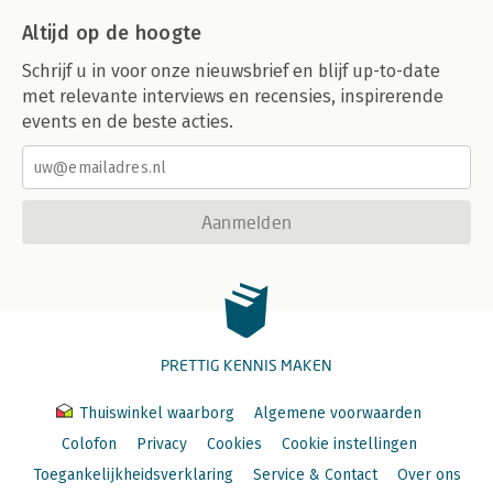
Altijd op de hoogte
Schrijf u in voor onze nieuwsbrief en blijf up-to-date
met relevante interviews en recensies, inspirerende
events en de beste acties.
Aanmelden
PRETTIG KENNIS MAKEN
Thuiswinkel waarborg
Algemene voorwaarden
Colofon
Privacy
Cookies
Cookie instellingen
Toegankelijkheidsverklaring
Service & Contact
Over ons