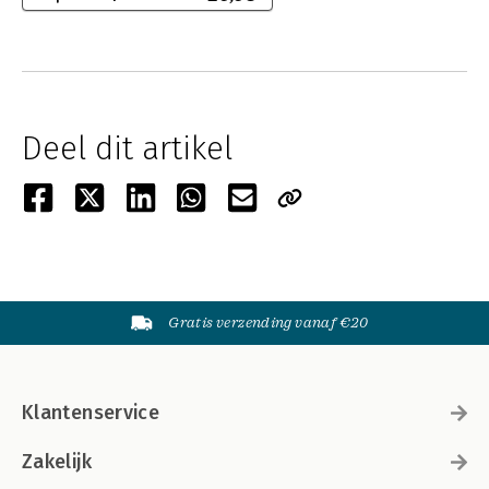
Deel dit artikel
Gratis verzending vanaf €20
Klantenservice
Zakelijk