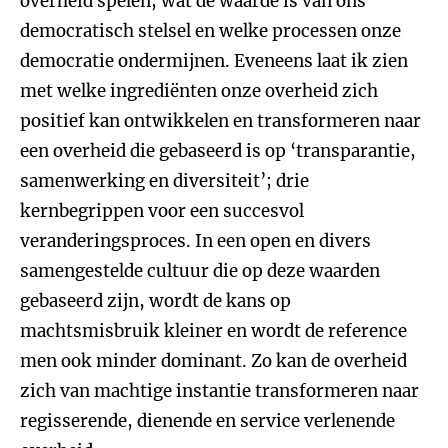
overheid spelen, wat de waarde is van ons
democratisch stelsel en welke processen onze
democratie ondermijnen. Eveneens laat ik zien
met welke ingrediënten onze overheid zich
positief kan ontwikkelen en transformeren naar
een overheid die gebaseerd is op ‘transparantie,
samenwerking en diversiteit’; drie
kernbegrippen voor een succesvol
veranderingsproces. In een open en divers
samengestelde cultuur die op deze waarden
gebaseerd zijn, wordt de kans op
machtsmisbruik kleiner en wordt de reference
men ook minder dominant. Zo kan de overheid
zich van machtige instantie transformeren naar
regisserende, dienende en service verlenende