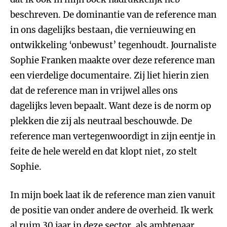
beschreven. De dominantie van de reference man
in ons dagelijks bestaan, die vernieuwing en
ontwikkeling ‘onbewust’ tegenhoudt. Journaliste
Sophie Franken maakte over deze reference man
een vierdelige documentaire. Zij liet hierin zien
dat de reference man in vrijwel alles ons
dagelijks leven bepaalt. Want deze is de norm op
plekken die zij als neutraal beschouwde. De
reference man vertegenwoordigt in zijn eentje in
feite de hele wereld en dat klopt niet, zo stelt
Sophie.
In mijn boek laat ik de reference man zien vanuit
de positie van onder andere de overheid. Ik werk
al ruim 30 jaar in deze sector, als ambtenaar,