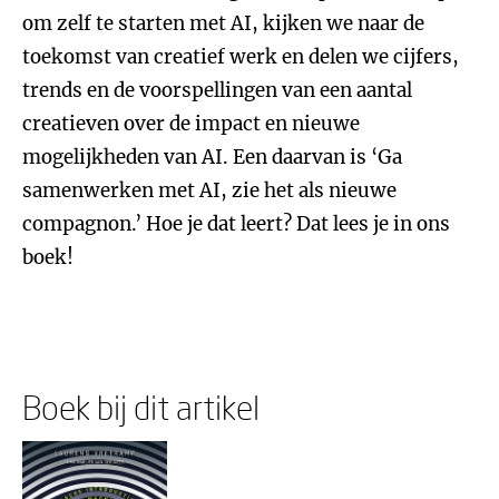
om zelf te starten met AI, kijken we naar de
toekomst van creatief werk en delen we cijfers,
trends en de voorspellingen van een aantal
creatieven over de impact en nieuwe
mogelijkheden van AI. Een daarvan is ‘Ga
samenwerken met AI, zie het als nieuwe
compagnon.’ Hoe je dat leert? Dat lees je in ons
boek!
Boek bij dit artikel