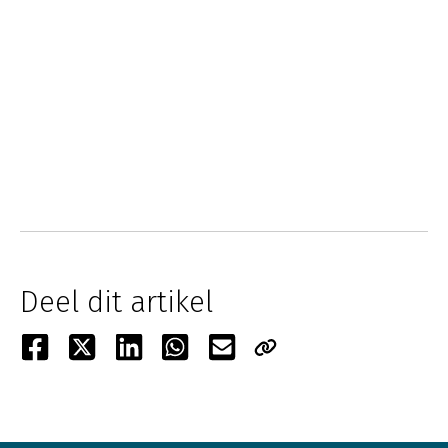
Deel dit artikel