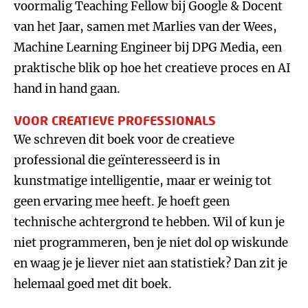
voormalig Teaching Fellow bij Google & Docent
van het Jaar, samen met Marlies van der Wees,
Machine Learning Engineer bij DPG Media, een
praktische blik op hoe het creatieve proces en AI
hand in hand gaan.
VOOR CREATIEVE PROFESSIONALS
We schreven dit boek voor de creatieve
professional die geïnteresseerd is in
kunstmatige intelligentie, maar er weinig tot
geen ervaring mee heeft. Je hoeft geen
technische achtergrond te hebben. Wil of kun je
niet programmeren, ben je niet dol op wiskunde
en waag je je liever niet aan statistiek? Dan zit je
helemaal goed met dit boek.