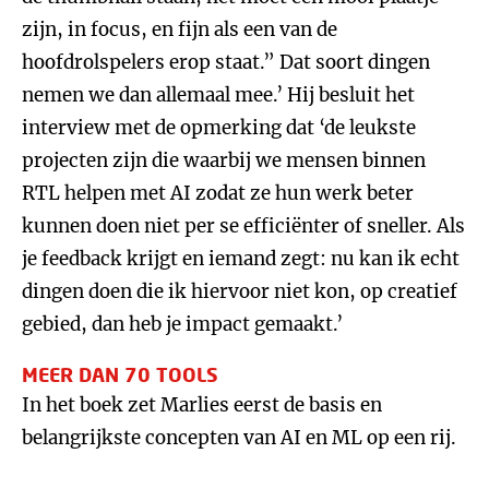
zijn, in focus, en fijn als een van de
hoofdrolspelers erop staat.” Dat soort dingen
nemen we dan allemaal mee.’ Hij besluit het
interview met de opmerking dat ‘de leukste
projecten zijn die waarbij we mensen binnen
RTL helpen met AI zodat ze hun werk beter
kunnen doen niet per se efficiënter of sneller. Als
je feedback krijgt en iemand zegt: nu kan ik echt
dingen doen die ik hiervoor niet kon, op creatief
gebied, dan heb je impact gemaakt.’
MEER DAN 70 TOOLS
In het boek zet Marlies eerst de basis en
belangrijkste concepten van AI en ML op een rij.