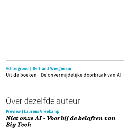
Achtergrond | Bertrand Weegenaar
Uit de boeken - De onvermijdelijke doorbraak van AI
Over dezelfde auteur
Preview | Laurens Vreekamp
Niet onze AI - Voorbij de beloften van
Big Tech