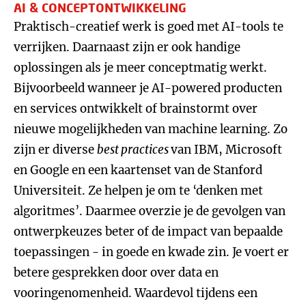
AI & CONCEPTONTWIKKELING
Praktisch-creatief werk is goed met AI-tools te
verrijken. Daarnaast zijn er ook handige
oplossingen als je meer conceptmatig werkt.
Bijvoorbeeld wanneer je AI-powered producten
en services ontwikkelt of brainstormt over
nieuwe mogelijkheden van machine learning. Zo
zijn er diverse
best practices
van IBM, Microsoft
en Google en een kaartenset van de Stanford
Universiteit. Ze helpen je om te ‘denken met
algoritmes’. Daarmee overzie je de gevolgen van
ontwerpkeuzes beter of de impact van bepaalde
toepassingen - in goede en kwade zin. Je voert er
betere gesprekken door over data en
vooringenomenheid. Waardevol tijdens een