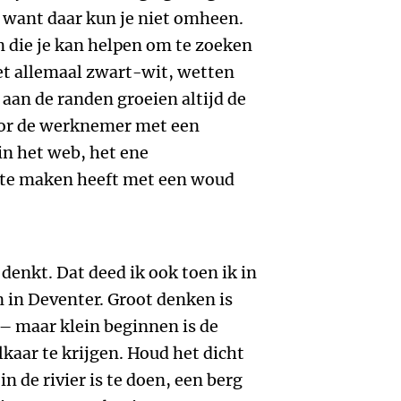
 want daar kun je niet omheen.
n die je kan helpen om te zoeken
et allemaal zwart-wit, wetten
 aan de randen groeien altijd de
or de werknemer met een
in het web, het ene
t te maken heeft met een woud
denkt. Dat deed ik ook toen ik in
in Deventer. Groot denken is
 – maar klein beginnen is de
kaar te krijgen. Houd het dicht
in de rivier is te doen, een berg