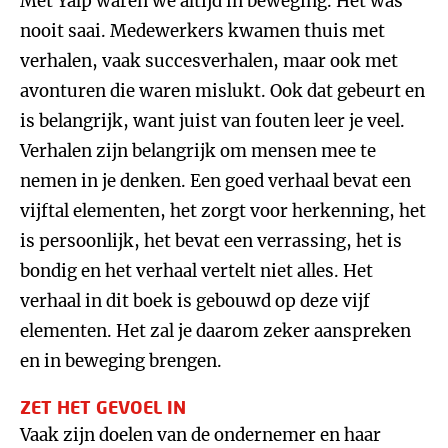
Met Yalp waren we altijd in beweging. Het was
nooit saai. Medewerkers kwamen thuis met
verhalen, vaak succesverhalen, maar ook met
avonturen die waren mislukt. Ook dat gebeurt en
is belangrijk, want juist van fouten leer je veel.
Verhalen zijn belangrijk om mensen mee te
nemen in je denken. Een goed verhaal bevat een
vijftal elementen, het zorgt voor herkenning, het
is persoonlijk, het bevat een verrassing, het is
bondig en het verhaal vertelt niet alles. Het
verhaal in dit boek is gebouwd op deze vijf
elementen. Het zal je daarom zeker aanspreken
en in beweging brengen.
ZET HET GEVOEL IN
Vaak zijn doelen van de ondernemer en haar