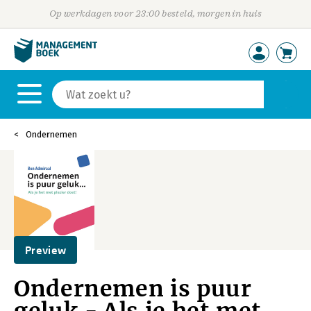
Op werkdagen voor 23:00 besteld, morgen in huis
Ondernemen
Preview
Ondernemen is puur