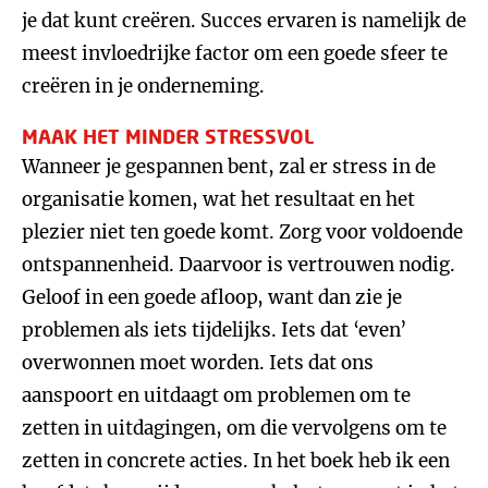
je dat kunt creëren. Succes ervaren is namelijk de
meest invloedrijke factor om een goede sfeer te
creëren in je onderneming.
MAAK HET MINDER STRESSVOL
Wanneer je gespannen bent, zal er stress in de
organisatie komen, wat het resultaat en het
plezier niet ten goede komt. Zorg voor voldoende
ontspannenheid. Daarvoor is vertrouwen nodig.
Geloof in een goede afloop, want dan zie je
problemen als iets tijdelijks. Iets dat ‘even’
overwonnen moet worden. Iets dat ons
aanspoort en uitdaagt om problemen om te
zetten in uitdagingen, om die vervolgens om te
zetten in concrete acties. In het boek heb ik een