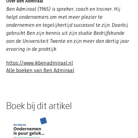
Over Ben Admiraal
Ben Admiraal (1965) is spreker, coach en trainer. Hij
helpt ondernemers om met meer plezier te
ondernemen en tegelijkertijd succesvol te zijn. Daarbij
gebruikt Ben zijn kennis uit zijn studie Bedrijfskunde
aan de Universiteit Twente en zijn meer dan dertig jaar
ervaring in de praktijk.
https://www.ikbenadmiraal.nl
Alle boeken van Ben Admiraal
Boek bij dit artikel