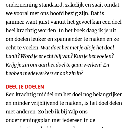
onderneming standaard, zakelijk en saai, omdat
we vooral met ons hoofd bezig zijn. Dat is
jammer want juist vanuit het gevoel kan een doel
heel krachtig worden. In het boek daag ik je uit
om doelen leuker en spannender te maken en ze
echt te voelen.
Wat doet het met je als je het doel
haalt? Word je er echt blij van? Kun je het voelen?
Krijg je zin om aan het doel te gaan werken? En
hebben medewerkers er ook zin in?
DEEL JE DOELEN
Een krachtig middel om het doel nog belangrijker
en minder vrijblijvend te maken, is het doel delen
met anderen. Zo heb ik bij Yalp ons
ondernemingsplan met iedereen in de