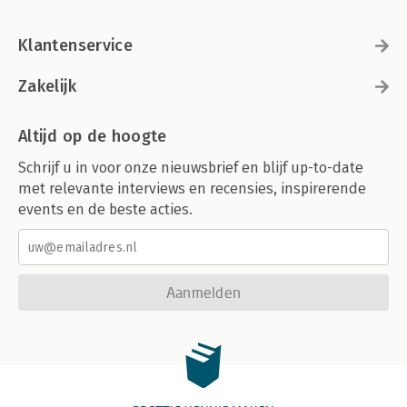
Klantenservice
Zakelijk
Altijd op de hoogte
Schrijf u in voor onze nieuwsbrief en blijf up-to-date
met relevante interviews en recensies, inspirerende
events en de beste acties.
Aanmelden