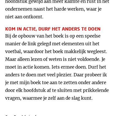
hoofdstuk gewijd aan meer kalmte en rust in het
ondernemen naast het harde werken, waar je
niet aan ontkomt.
KOM IN ACTIE, DURF HET ANDERS TE DOEN
Bij de opbouw van het boek is op een speelse
manier de link gelegd met elementen uit het
voetbal, waardoor het boek makkelijk wegleest.
Maar alleen lezen of weten is niet voldoende. Je
moet in actie komen. Iets ermee doen. Durf het
anders te doen met veel plezier. Daar probeer ik
je met mijn boek toe aan te zetten onder andere
door elk hoofdstuk af te sluiten met prikkelende
vragen, waarmee je zelf aan de slag kunt.