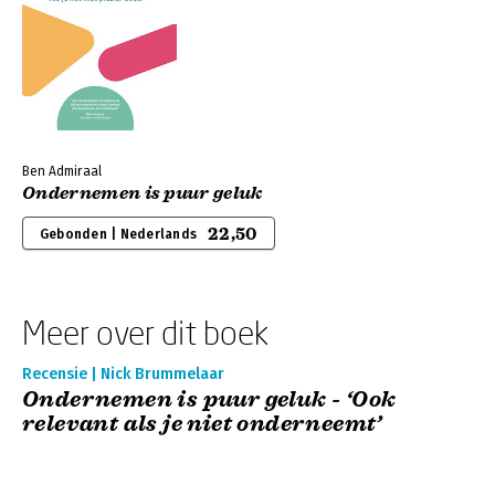
Ben Admiraal
Ondernemen is puur geluk
22,50
Gebonden | Nederlands
Meer over dit boek
Recensie | Nick Brummelaar
Ondernemen is puur geluk - ‘Ook
relevant als je niet onderneemt’