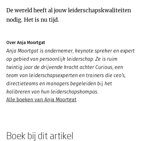
De wereld heeft al jouw leiderschapskwaliteiten
nodig. Het is nu tijd.
Over Anja Moortgat
Anja Moortgat is ondernemer, keynote spreker en expert
op gebied van persoonlijk leiderschap. Ze is ruim
twintig jaar de drijvende kracht achter Curious, een
team van leiderschapsexperten en trainers die ceo’s,
directieteams en managers begeleiden bij het
kalibreren van hun leiderschapskompas.
Alle boeken van Anja Moortgat
Boek bij dit artikel