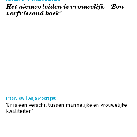
Het nieuwe leiden is vrouwelijk - ‘Een
verfrissend boek’
Interview | Anja Moortgat
‘Er is een verschil tussen mannelijke en vrouwelijke
kwaliteiten’