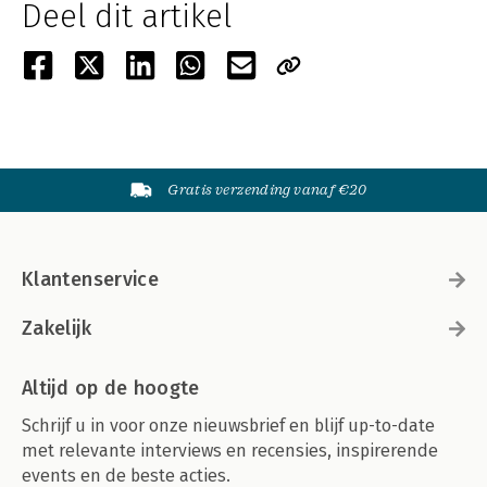
Deel dit artikel
Gratis verzending vanaf €20
Klantenservice
Zakelijk
Altijd op de hoogte
Schrijf u in voor onze nieuwsbrief en blijf up-to-date
met relevante interviews en recensies, inspirerende
events en de beste acties.