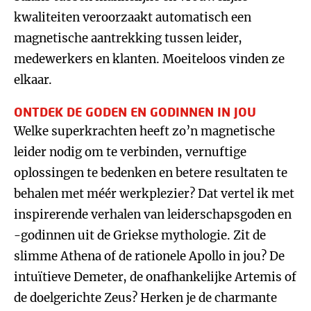
kwaliteiten veroorzaakt automatisch een
magnetische aantrekking tussen leider,
medewerkers en klanten. Moeiteloos vinden ze
elkaar.
ONTDEK DE GODEN EN GODINNEN IN JOU
Welke superkrachten heeft zo’n magnetische
leider nodig om te verbinden, vernuftige
oplossingen te bedenken en betere resultaten te
behalen met méér werkplezier? Dat vertel ik met
inspirerende verhalen van leiderschapsgoden en
-godinnen uit de Griekse mythologie. Zit de
slimme Athena of de rationele Apollo in jou? De
intuïtieve Demeter, de onafhankelijke Artemis of
de doelgerichte Zeus? Herken je de charmante