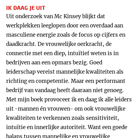
IK DAAG JE UIT
Uit onderzoek van Mc Kinsey blijkt dat
werkplekken leeglopen door een overdaad aan
masculiene energie zoals de focus op cijfers en
daadkracht. De vrouwelijke oerkracht, de
connectie met een diep, intuïtief weten is in
bedrijven aan een opmars bezig. Goed
leiderschap vereist mannelijke kwaliteiten als
richting en competentie. Maar een performant
bedrijf van vandaag heeft daaraan niet genoeg.
Met mijn boek provoceer ik en daag ik alle leiders
uit -mannen én vrouwen- om ook vrouwelijke
kwaliteiten te verkennen zoals sensitiviteit,
intuïtie en innerlijke autoriteit. Want een goede
balans tussen mannelijke en vrouwelijke