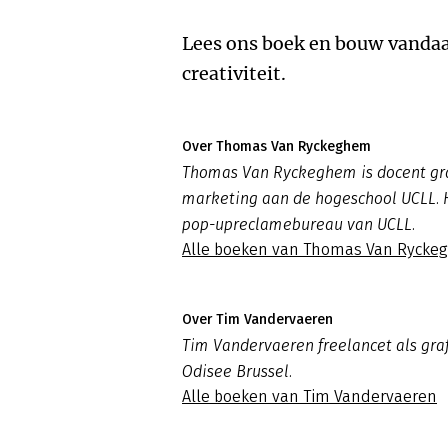
Lees ons boek en bouw vandaa
creativiteit.
Over Thomas Van Ryckeghem
Thomas Van Ryckeghem is docent gra
marketing aan de hogeschool UCLL. Hi
pop-upreclamebureau van UCLL.
Alle boeken van Thomas Van Ryck
Over Tim Vandervaeren
Tim Vandervaeren freelancet als graf
Odisee Brussel.
Alle boeken van Tim Vandervaeren