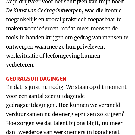
Mijn drijfveer voor het schrijven van mijn boek
De Kunst van Gedrag Ontwerpen
, was die kennis
toegankelijk en vooral praktisch toepasbaar te
maken voor iedereen. Zodat meer mensen de
tools in handen krijgen om gedrag van mensen te
ontwerpen waarmee ze hun privéleven,
werksituatie of leefomgeving kunnen
verbeteren.
GEDRAGSUITDAGINGEN
En dat is juist nu nodig. We staan op dit moment
voor een aantal zeer uitdagende
gedragsuitdagingen. Hoe kunnen we versneld
verduurzamen nu de energieprijzen zo stijgen?
Hoe zorgen we dat talent bij ons blijft, nu meer
dan tweederde van werknemers in loondienst