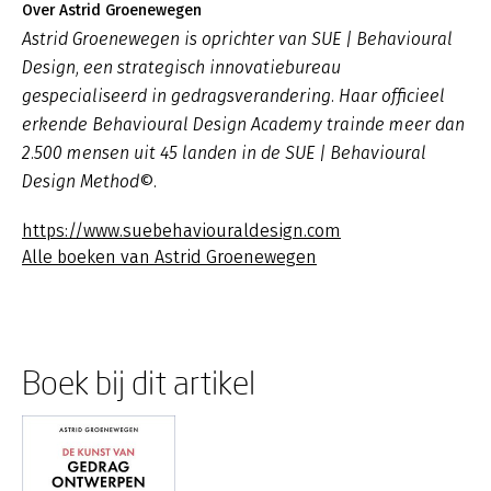
Over Astrid Groenewegen
Astrid Groenewegen is oprichter van SUE | Behavioural
Design, een strategisch innovatiebureau
gespecialiseerd in gedragsverandering. Haar officieel
erkende Behavioural Design Academy trainde meer dan
2.500 mensen uit 45 landen in de SUE | Behavioural
Design Method©.
https://www.suebehaviouraldesign.com
Alle boeken van Astrid Groenewegen
Boek bij dit artikel