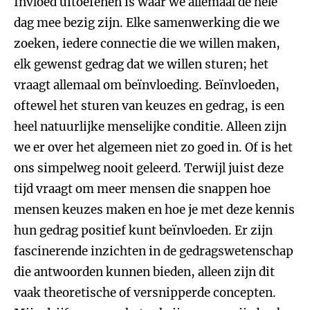
Invloed uitoefenen is waar we allemaal de hele
dag mee bezig zijn. Elke samenwerking die we
zoeken, iedere connectie die we willen maken,
elk gewenst gedrag dat we willen sturen; het
vraagt allemaal om beïnvloeding. Beïnvloeden,
oftewel het sturen van keuzes en gedrag, is een
heel natuurlijke menselijke conditie. Alleen zijn
we er over het algemeen niet zo goed in. Of is het
ons simpelweg nooit geleerd. Terwijl juist deze
tijd vraagt om meer mensen die snappen hoe
mensen keuzes maken en hoe je met deze kennis
hun gedrag positief kunt beïnvloeden. Er zijn
fascinerende inzichten in de gedragswetenschap
die antwoorden kunnen bieden, alleen zijn dit
vaak theoretische of versnipperde concepten.