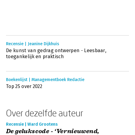
Recensie | Jeanine Dijkhuis
De kunst van gedrag ontwerpen - Leesbaar,
toegankelijk en praktisch
Boekenlijst | Managementboek Redactie
Top 25 over 2022
Over dezelfde auteur
Recensie | Ward Grootens
De gelukscode - ‘Vernieuwend,