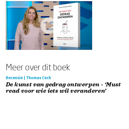
Meer over dit boek
Recensie | Thomas Cech
De kunst van gedrag ontwerpen - ‘Must
read voor wie iets wil veranderen’