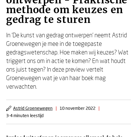
ontwerpen - Praktische
methode om keuzes en
gedrag te sturen
In 'De kunst van gedrag ontwerpen' neemt Astrid
Groenewegen je mee in de toegepaste
gedragswetenschap. Hoe maken wij keuzes? Wat
triggert ons om in actie te komen? En wat houdt
ons juist tegen? In deze preview vertelt
Groenewegen wat je van haar boek mag
verwachten.
Astrid Groenewegen
|
10 november 2022
|
3-4 minuten leestijd