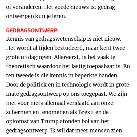
of veranderen. Het goede nieuws is: gedrag
ontwerpen kun je leren.
GEDRAGSONTWERP
Kennis van gedragswetenschap is niet nieuw.
Het wordt al tijden bestudeerd, maar kent twee
grote uitdagingen. Allereerst, is het vaak te
theoretisch waardoor het lastig toepasbaar is. En
ten tweede is die kennis in beperkte handen.
Door de politiek en in technologie wordt in grote
mate gedragsontwerp op ons toegepast. We zijn
niet voor niets allemaal verslaafd aan onze
schermen en fenomenen als Brexit en de
opkomst van Trump stonden bol van het
gedragsontwerp. Ik wil dat meer mensen zien