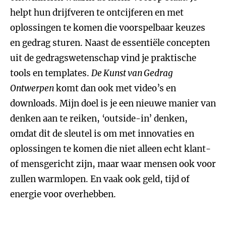
helpt hun drijfveren te ontcijferen en met
oplossingen te komen die voorspelbaar keuzes
en gedrag sturen. Naast de essentiële concepten
uit de gedragswetenschap vind je praktische
tools en templates.
De Kunst van Gedrag
Ontwerpen
komt dan ook met video’s en
downloads. Mijn doel is je een nieuwe manier van
denken aan te reiken, ‘outside-in’ denken,
omdat dit de sleutel is om met innovaties en
oplossingen te komen die niet alleen echt klant-
of mensgericht zijn, maar waar mensen ook voor
zullen warmlopen. En vaak ook geld, tijd of
energie voor overhebben.