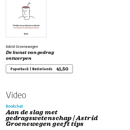
Astrid Groenewegen
De kunst van gedrag
ontwerpen
41,50
Paperback | Nederlands
Video
Bookchat
Aan de slag met
gedragswetenschap | Astrid
Groenewegen geeft tips