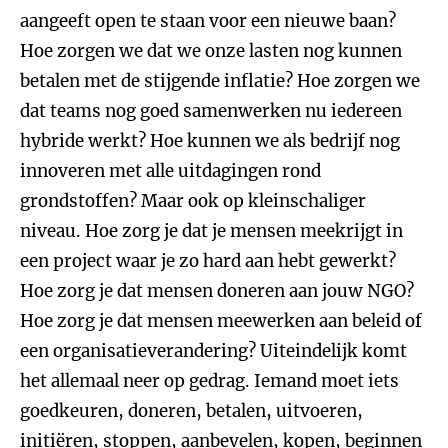
aangeeft open te staan voor een nieuwe baan?
Hoe zorgen we dat we onze lasten nog kunnen
betalen met de stijgende inflatie? Hoe zorgen we
dat teams nog goed samenwerken nu iedereen
hybride werkt? Hoe kunnen we als bedrijf nog
innoveren met alle uitdagingen rond
grondstoffen? Maar ook op kleinschaliger
niveau. Hoe zorg je dat je mensen meekrijgt in
een project waar je zo hard aan hebt gewerkt?
Hoe zorg je dat mensen doneren aan jouw NGO?
Hoe zorg je dat mensen meewerken aan beleid of
een organisatieverandering? Uiteindelijk komt
het allemaal neer op gedrag. Iemand moet iets
goedkeuren, doneren, betalen, uitvoeren,
initiëren, stoppen, aanbevelen, kopen, beginnen