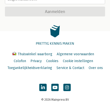
Aanmelden
PRETTIG KENNIS MAKEN
Thuiswinkel waarborg
Algemene voorwaarden
Colofon
Privacy
Cookies
Cookie instellingen
Toegankelijkheidsverklaring
Service & Contact
Over ons
© 2026 Mainpress BV