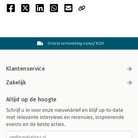
Gratis verzending vanaf €20
Klantenservice
Zakelijk
Altijd op de hoogte
Schrijf u in voor onze nieuwsbrief en blijf up-to-date
met relevante interviews en recensies, inspirerende
events en de beste acties.