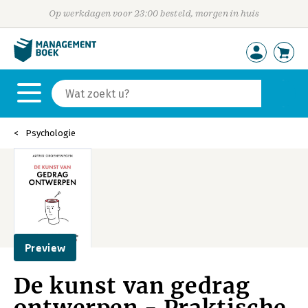
Op werkdagen voor 23:00 besteld, morgen in huis
Psychologie
Preview
De kunst van gedrag