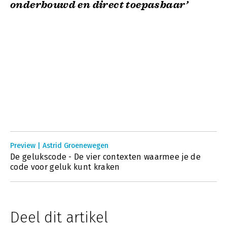
onderbouwd en direct toepasbaar’
Preview | Astrid Groenewegen
De gelukscode - De vier contexten waarmee je de
code voor geluk kunt kraken
Deel dit artikel