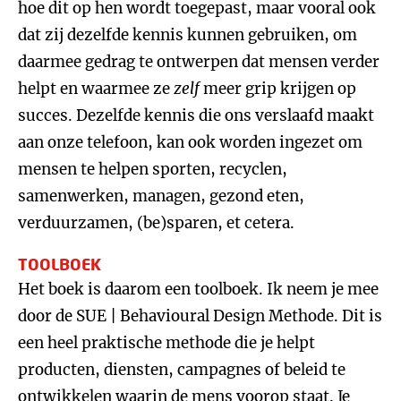
hoe dit op hen wordt toegepast, maar vooral ook
dat zij dezelfde kennis kunnen gebruiken, om
daarmee gedrag te ontwerpen dat mensen verder
helpt en waarmee ze
zelf
meer grip krijgen op
succes. Dezelfde kennis die ons verslaafd maakt
aan onze telefoon, kan ook worden ingezet om
mensen te helpen sporten, recyclen,
samenwerken, managen, gezond eten,
verduurzamen, (be)sparen, et cetera.
TOOLBOEK
Het boek is daarom een toolboek. Ik neem je mee
door de SUE | Behavioural Design Methode. Dit is
een heel praktische methode die je helpt
producten, diensten, campagnes of beleid te
ontwikkelen waarin de mens voorop staat. Je