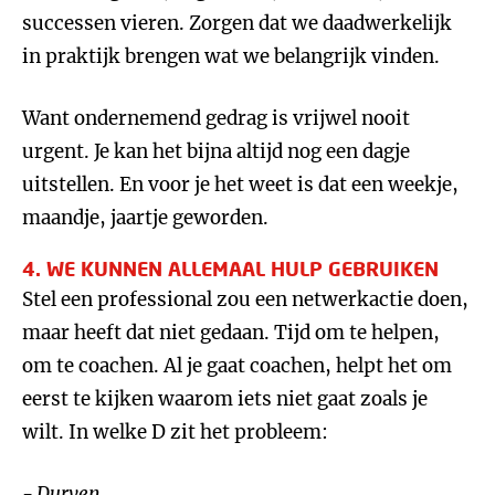
successen vieren. Zorgen dat we daadwerkelijk
in praktijk brengen wat we belangrijk vinden.
Want ondernemend gedrag is vrijwel nooit
urgent. Je kan het bijna altijd nog een dagje
uitstellen. En voor je het weet is dat een weekje,
maandje, jaartje geworden.
4. WE KUNNEN ALLEMAAL HULP GEBRUIKEN
Stel een professional zou een netwerkactie doen,
maar heeft dat niet gedaan. Tijd om te helpen,
om te coachen. Al je gaat coachen, helpt het om
eerst te kijken waarom iets niet gaat zoals je
wilt. In welke D zit het probleem:
- Durven