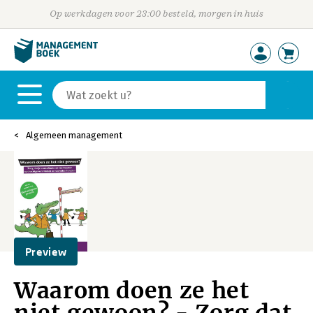
Op werkdagen voor 23:00 besteld, morgen in huis
Algemeen management
Preview
Waarom doen ze het