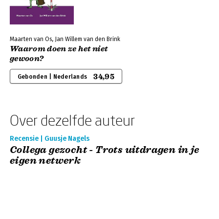
Maarten van Os, Jan Willem van den Brink
Waarom doen ze het niet
gewoon?
34,95
Gebonden | Nederlands
Over dezelfde auteur
Recensie | Guusje Nagels
Collega gezocht - Trots uitdragen in je
eigen netwerk