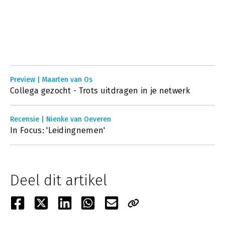
Preview | Maarten van Os
Collega gezocht - Trots uitdragen in je netwerk
Recensie | Nienke van Oeveren
In Focus: 'Leidingnemen'
Deel dit artikel