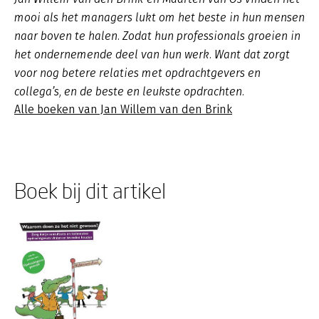
mooi als het managers lukt om het beste in hun mensen
naar boven te halen. Zodat hun professionals groeien in
het ondernemende deel van hun werk. Want dat zorgt
voor nog betere relaties met opdrachtgevers en
collega’s, en de beste en leukste opdrachten.
Alle boeken van Jan Willem van den Brink
Boek bij dit artikel