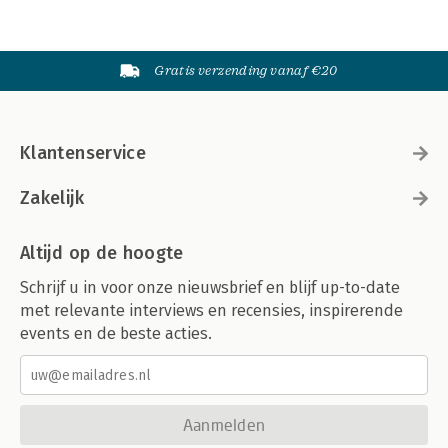
Gratis verzending vanaf €20
Klantenservice
Zakelijk
Altijd op de hoogte
Schrijf u in voor onze nieuwsbrief en blijf up-to-date
met relevante interviews en recensies, inspirerende
events en de beste acties.
Aanmelden