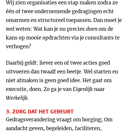
Wij zien organisaties een stap maken zodra ze
één of twee ondernemende gedragingen echt
omarmen en structureel toepassen. Dan moet je
wel weten: Wat kan je nu precies
doen
om de
kans op mooie opdrachten via je consultants te
verhogen?
Daarbij geldt: liever een of twee acties goed
uitvoeren dan twaalf een beetje. Wel starten en
niet afmaken is geen goed idee. Het gaat om
executie, doen. Zo ga je van
Eigenlijk
naar
Werkelijk
.
3. ZORG DAT HET GEBEURT
Gedragsverandering vraagt om borging; Om
aandacht geven, begeleiden, faciliteren,