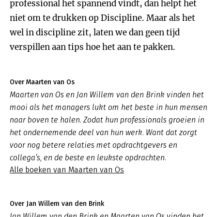
professional het spannend vindt, dan helpt het
niet om te drukken op Discipline. Maar als het
wel in discipline zit, laten we dan geen tijd
verspillen aan tips hoe het aan te pakken.
Over Maarten van Os
Maarten van Os en Jan Willem van den Brink vinden het
mooi als het managers lukt om het beste in hun mensen
naar boven te halen. Zodat hun professionals groeien in
het ondernemende deel van hun werk. Want dat zorgt
voor nog betere relaties met opdrachtgevers en
collega’s, en de beste en leukste opdrachten.
Alle boeken van Maarten van Os
Over Jan Willem van den Brink
Jan Willem van den Brink en Maarten van Os vinden het