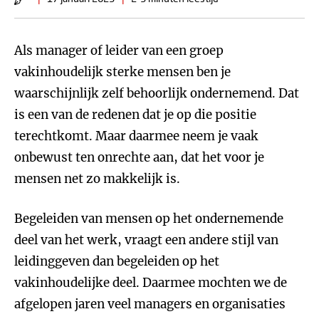
Als manager of leider van een groep
vakinhoudelijk sterke mensen ben je
waarschijnlijk zelf behoorlijk ondernemend. Dat
is een van de redenen dat je op die positie
terechtkomt. Maar daarmee neem je vaak
onbewust ten onrechte aan, dat het voor je
mensen net zo makkelijk is.
Begeleiden van mensen op het ondernemende
deel van het werk, vraagt een andere stijl van
leidinggeven dan begeleiden op het
vakinhoudelijke deel. Daarmee mochten we de
afgelopen jaren veel managers en organisaties