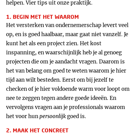
helpen. Vier tips uit onze praktijk.
1. BEGIN MET HET WAAROM
Het versterken van ondernemerschap levert veel
op, en is goed haalbaar, maar gaat niet vanzelf. Je
kunt het als een project zien. Het kost
inspanning, en waarschijnlijk heb je al genoeg
projecten die om je aandacht vragen. Daarom is
het van belang om goed te weten waarom je hier
tijd aan wilt besteden. Eerst om bij jezelf te
checken of je hier voldoende warm voor loopt om
nee te zeggen tegen andere goede ideeën. En
vervolgens vragen aan je professionals waarom
het voor hun
persoonlijk
goed is.
2. MAAK HET CONCREET