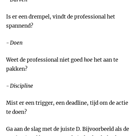
Is er een drempel, vindt de professional het
spannend?
- Doen
Weet de professional niet goed
hoe
het aan te
pakken?
- Discipline
Mist er een trigger, een deadline, tijd om de actie
te doen?
Ga aan de slag met de juiste D. Bijvoorbeeld als de