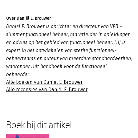
Over Daniël E. Brouwer
Daniël E. Brouwer is oprichter en directeur van VFB –
slimmer functioneel beheer, marktleider in opleidingen
en advies op het gebied van functioneel beheer. Hij is
expert in het ontwikkelen van sterke functioneel-
beheerteams en auteur van meerdere standaardwerken,
waaronder Hét handboek voor de functioneel
beheerder.
Alle boeken van Daniël E. Brouwer
Alle recensies van Daniël E. Brouwer
Boek bij dit artikel