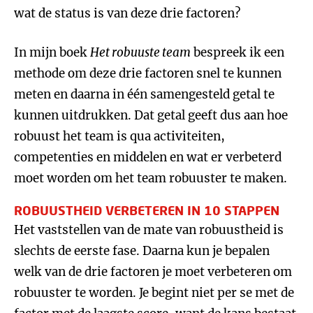
wat de status is van deze drie factoren?
In mijn boek
Het robuuste team
bespreek ik een
methode om deze drie factoren snel te kunnen
meten en daarna in één samengesteld getal te
kunnen uitdrukken. Dat getal geeft dus aan hoe
robuust het team is qua activiteiten,
competenties en middelen en wat er verbeterd
moet worden om het team robuuster te maken.
ROBUUSTHEID VERBETEREN IN 10 STAPPEN
Het vaststellen van de mate van robuustheid is
slechts de eerste fase. Daarna kun je bepalen
welk van de drie factoren je moet verbeteren om
robuuster te worden. Je begint niet per se met de