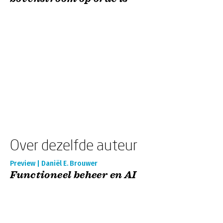
Over dezelfde auteur
Preview | Daniël E. Brouwer
Functioneel beheer en AI