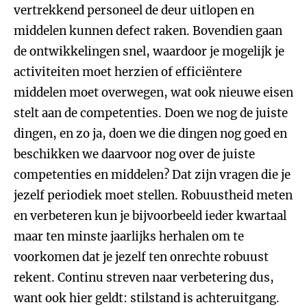
vertrekkend personeel de deur uitlopen en
middelen kunnen defect raken. Bovendien gaan
de ontwikkelingen snel, waardoor je mogelijk je
activiteiten moet herzien of efficiëntere
middelen moet overwegen, wat ook nieuwe eisen
stelt aan de competenties. Doen we nog de juiste
dingen, en zo ja, doen we die dingen nog goed en
beschikken we daarvoor nog over de juiste
competenties en middelen? Dat zijn vragen die je
jezelf periodiek moet stellen. Robuustheid meten
en verbeteren kun je bijvoorbeeld ieder kwartaal
maar ten minste jaarlijks herhalen om te
voorkomen dat je jezelf ten onrechte robuust
rekent. Continu streven naar verbetering dus,
want ook hier geldt: stilstand is achteruitgang.