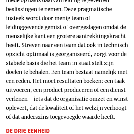
mede op basis daarvan leiding te geven en
beslissingen te nemen. Deze pragmatische
insteek wordt door menig team of
leidinggevende gemist of overgeslagen omdat de
menselijke kant een grotere aantrekkingskracht
heeft. Streven naar een team dat ook in technisch
opzicht optimaal is georganiseerd, zorgt voor de
stabiele basis die het team in staat stelt zijn
doelen te behalen. Een team bestaat namelijk met
een reden. Het moet resultaten boeken: een taak
uitvoeren, een product produceren of een dienst
verlenen – iets dat de organisatie omzet en winst
oplevert, dat de kwaliteit of het welzijn verhoogt
of dat anderszins toegevoegde waarde heeft.
DE DRIE-EENHEID