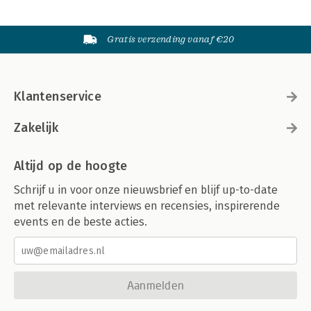
Gratis verzending vanaf €20
Klantenservice
Zakelijk
Altijd op de hoogte
Schrijf u in voor onze nieuwsbrief en blijf up-to-date
met relevante interviews en recensies, inspirerende
events en de beste acties.
Aanmelden