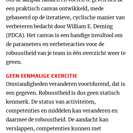
een praktisch canvas ontwikkeld, mede
gebaseerd op de iteratieve, cyclische manier van
verbeteren bedacht door William E. Deming
(PDCA). Het canvas is een handige invultool om
de parameters en verbeteracties voor de
robuustheid van je team in één overzicht weer te
geven.
GEEN EENMALIGE EXERCITIE
Omstandigheden veranderen voortdurend, dat is
een gegeven. Robuustheid is dus geen statisch
kenmerk. De status van activiteiten,
competenties en middelen kan veranderen en
daarmee de robuustheid. De aandacht kan
verslappen, competenties kunnen met