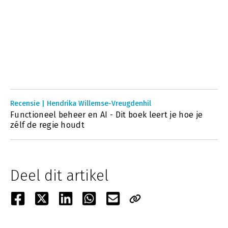
Recensie | Hendrika Willemse-Vreugdenhil
Functioneel beheer en AI - Dit boek leert je hoe je
zélf de regie houdt
Deel dit artikel