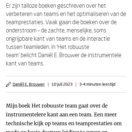
Er zijn talloze boeken geschreven over het
verbeteren van teams en het optimaliseren van de
teamprestaties. Vaak gaan die boeken over de
onderstroom – de zachte, menselijke, soms
ongrijpbare kant van teams en de interactie
tussen teamleden. In ‘Het robuuste
team’ belicht Daniël E. Brouwer de instrumentele
kant van teams.
Daniël E. Brouwer
|
10 juli 2023
|
3-4 minuten leestijd
Mijn boek Het robuuste team gaat over de
instrumentelere kant aan een team. Een meer
technische kijk op teams en teamprestaties om