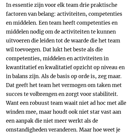
In essentie zijn voor elk team drie praktische
factoren van belang: activiteiten, competenties
en middelen. Een team heeft competenties en
middelen nodig om de activiteiten te kunnen
uitvoeren die leiden tot de waarde die het team
wil toevoegen. Dat lukt het beste als die
competenties, middelen en activiteiten in
kwantitatief en kwalitatief opzicht op niveau en
in balans zijn. Als de basis op orde is, zeg maar.
Dat geeft het team het vermogen om taken met
succes te volbrengen en zorgt voor stabiliteit.
Want een robuust team waait niet ad hoc met alle
winden mee, maar houdt ook niet star vast aan
een aanpak die niet meer werkt als de
omstandigheden veranderen. Maar hoe weet je